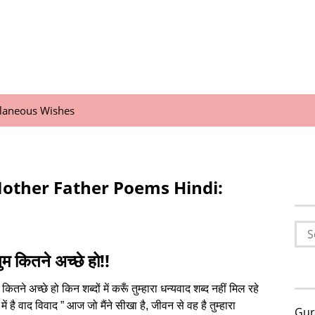
llaneous Wishes
Mother Father Poems Hindi:
Sea
for:
ुम कितने अच्छे हो!!
 कितने अच्छे हो किन शब्दों में करूँ तुम्हारा धन्यवाद शब्द नहीं मिल रहे
ों में है वाद विवाद ” आज जो मैंने सीखा है, जीवन से वह है तुम्हारा
Gur