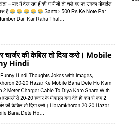
 संता – यार मैं देख रहा हुँ की गांधीजी तो चले गए पर उनका मोबाईल
ास है
Santa:- 500 Rs Ke Note Par
Number Dail Kar Raha Tha!…
र चार्जर की केबिल तो दिया करो। Mobile
ny Hindi
 Funny Hindi Thoughts Jokes with Images,
horon 20-20 Hazar Ke Mobile Bana Dete Ho Kam
 2 Meter Charger Cable To Diya Karo Share With
 हरामखोरो 20-20 हजार के मोबाइल बना देते हो कम से कम 2
र्जर की केबिल तो दिया करो। Haramkhoron 20-20 Hazar
ile Bana Dete Ho…