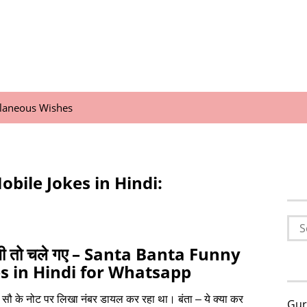
llaneous Wishes
obile Jokes in Hindi:
Sea
for:
ीजी तो चले गए – Santa Banta Funny
s in Hindi for Whatsapp
च सौ के नोट पर लिखा नंबर डायल कर रहा था। बंता – ये क्या कर
Gur