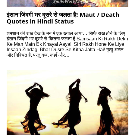
इंसान जिंदगी भर दूसरे से जलता है! Maut / Death
Quotes in Hindi Status
शमशान की राख देख के मन में एक ख्‍याल आया… सिर्फ राख होने के लिए
इंसान जिंदगी भर दूसरे से कितना जलता है Samsaan Ki Rakh Dekh
Ke Man Main Ek Khayal Aaya!! Sirf Rakh Hone Ke Liye
Insaan Zindagi Bhar Dusre Se Kitna Jalta Hai! मृत्‍यु अटल
और निश्चित है, परंतु कब, कहाँ और…