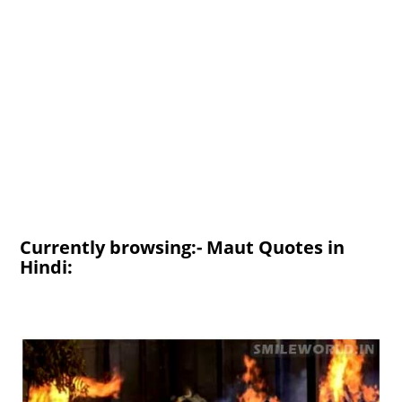
Currently browsing:- Maut Quotes in
Hindi: