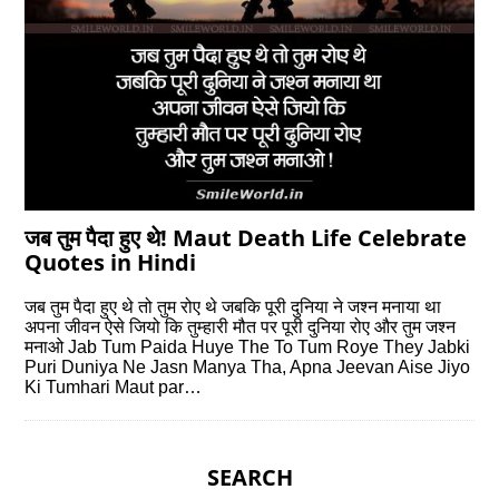
जब तुम पैदा हुए थे! Maut Death Life Celebrate
Quotes in Hindi
जब तुम पैदा हुए थे तो तुम रोए थे जबकि पूरी दुनिया ने जश्न मनाया था
अपना जीवन ऐसे जियो कि तुम्हारी मौत पर पूरी दुनिया रोए और तुम जश्न
मनाओ Jab Tum Paida Huye The To Tum Roye They Jabki
Puri Duniya Ne Jasn Manya Tha, Apna Jeevan Aise Jiyo
Ki Tumhari Maut par…
SEARCH