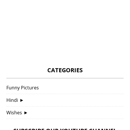
CATEGORIES
Funny Pictures
Hindi
►
Wishes
►