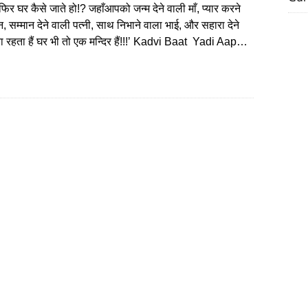
 फिर घर कैसे जाते हो!? जहाँआपको जन्म देने वाली माँ, प्यार करने
, सम्मान देने वाली पत्नी, साथ निभाने वाला भाई, और सहारा देने
ा रहता हैं घर भी तो एक मन्दिर हैं!!!’ Kadvi Baat Yadi Aap…