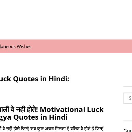
llaneous Wishes
uck Quotes in Hindi:
Sea
for:
शाली वे नही होते! Motivational Luck
ya Quotes in Hindi
 वे नही होते जिन्हें सब कुछ अच्छा मिलता है बल्कि वे होते हैं जिन्हें
Gur