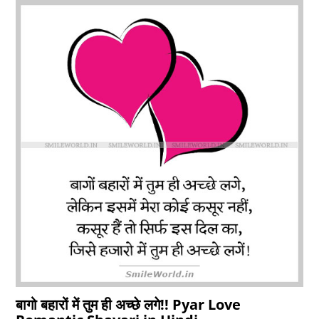
बागो बहारों में तुम ही अच्छे लगे!! Pyar Love