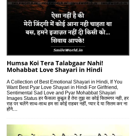
Humsa Koi Tera Talabgaar Nahi!
Mohabbat Love Shayari in Hindi
A Collection of Best Emotional Shayari in Hindi, If You
Want Best Pyar Love Shayari in Hindi For Girlfriend,
Sentimental Sad Love and Pyar Mohabbat Shayari
Images Status हर फैसला कुबूल है तेरा तुझ सा कोई सितमगर नही, हर
राह पर चलेंगे साथ-साथ हम सा कोई राहबर नहीं, प्यार दे या सितम कर ना
होंगे…