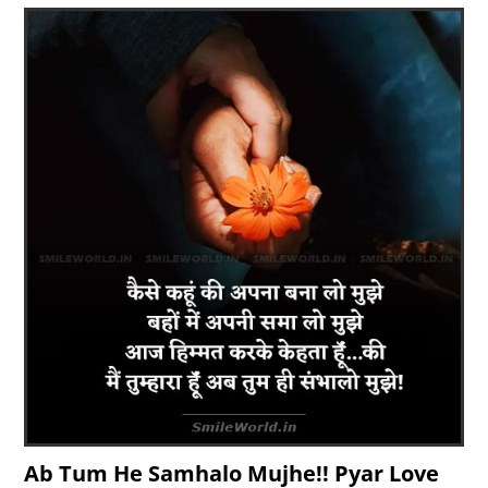
Ab Tum He Samhalo Mujhe!! Pyar Love