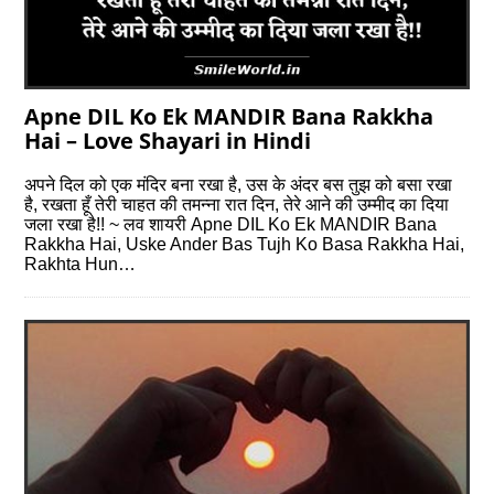
Apne DIL Ko Ek MANDIR Bana Rakkha
Hai – Love Shayari in Hindi
अपने दिल को एक मंदिर बना रखा है, उस के अंदर बस तुझ को बसा रखा
है, रखता हूँ तेरी चाहत की तमन्ना रात दिन, तेरे आने की उम्मीद का दिया
जला रखा है!! ~ लव शायरी Apne DIL Ko Ek MANDIR Bana
Rakkha Hai, Uske Ander Bas Tujh Ko Basa Rakkha Hai,
Rakhta Hun…