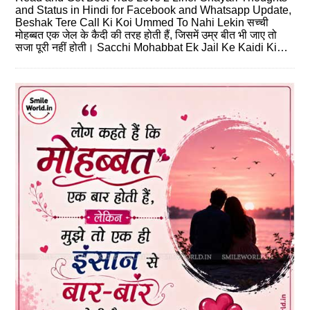
and Status in Hindi for Facebook and Whatsapp Update,
Beshak Tere Call Ki Koi Ummed To Nahi Lekin सच्‍ची
मोहब्‍बत एक जेल के कैदी की तरह होती हैं, जिसमें उम्र बीत भी जाए तो
सजा पूरी नहीं होती। Sacchi Mohabbat Ek Jail Ke Kaidi Ki…