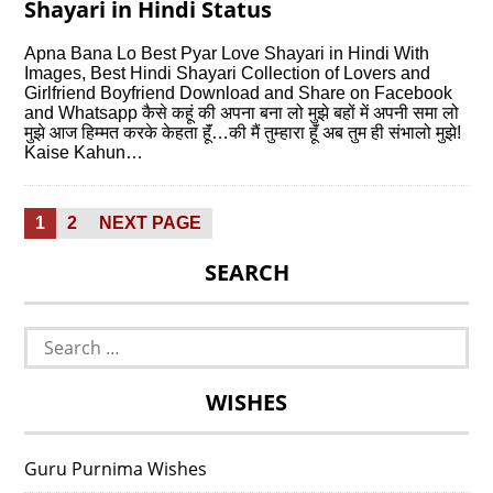
Shayari in Hindi Status
Apna Bana Lo Best Pyar Love Shayari in Hindi With
Images, Best Hindi Shayari Collection of Lovers and
Girlfriend Boyfriend Download and Share on Facebook
and Whatsapp कैसे कहूं की अपना बना लो मुझे बहों में अपनी समा लो
मुझे आज हिम्मत करके केहता हॅूं…की मैं तुम्हारा हॅूं अब तुम ही संभालो मुझे!
Kaise Kahun…
Posts
PAGE
PAGE
1
2
NEXT PAGE
pagination
SEARCH
Search
for:
WISHES
Guru Purnima Wishes