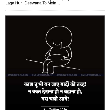
Laga Hun, Deewana To Mein…