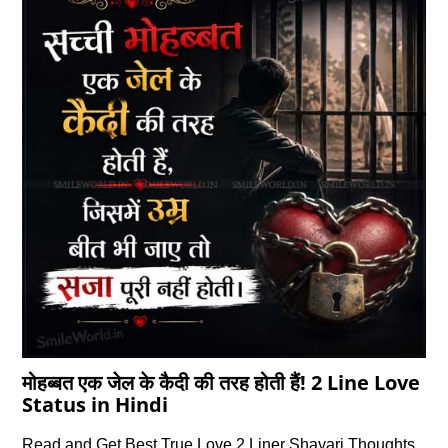
मोहब्‍बत एक जेल के कैदी की तरह होती हैं! 2 Line Love
Status in Hindi
Read and Get Best True Love 2 Liner Shayari Thoughts