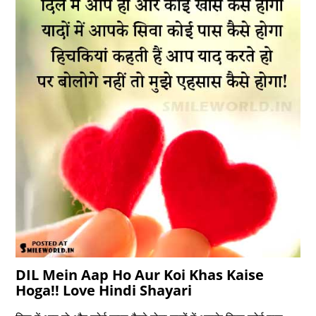
DIL Mein Aap Ho Aur Koi Khas Kaise
Hoga!! Love Hindi Shayari