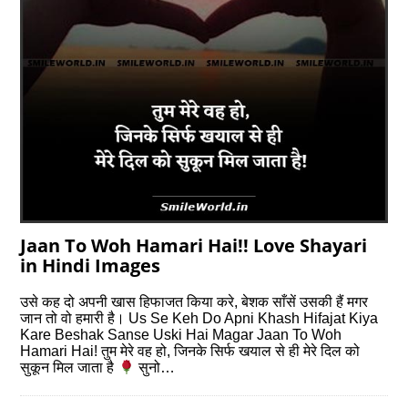
Jaan To Woh Hamari Hai!! Love Shayari
in Hindi Images
उसे कह दो अपनी खास हिफाजत किया करे, बेशक साँसें उसकी हैं मगर
जान तो वो हमारी है। Us Se Keh Do Apni Khash Hifajat Kiya
Kare Beshak Sanse Uski Hai Magar Jaan To Woh
Hamari Hai! तुम मेरे वह हो, जिनके सिर्फ खयाल से ही मेरे दिल को
सुकून मिल जाता है
सुनो…