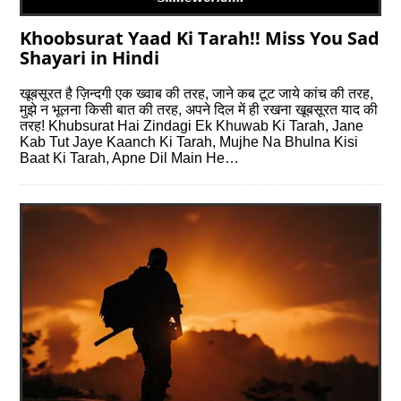
Khoobsurat Yaad Ki Tarah!! Miss You Sad
Shayari in Hindi
खूबसूरत है ज़िन्दगी एक ख्वाब की तरह, जाने कब टूट जाये कांच की तरह,
मुझे न भूलना किसी बात की तरह, अपने दिल में ही रखना खूबसूरत याद की
तरह! Khubsurat Hai Zindagi Ek Khuwab Ki Tarah, Jane
Kab Tut Jaye Kaanch Ki Tarah, Mujhe Na Bhulna Kisi
Baat Ki Tarah, Apne Dil Main He…