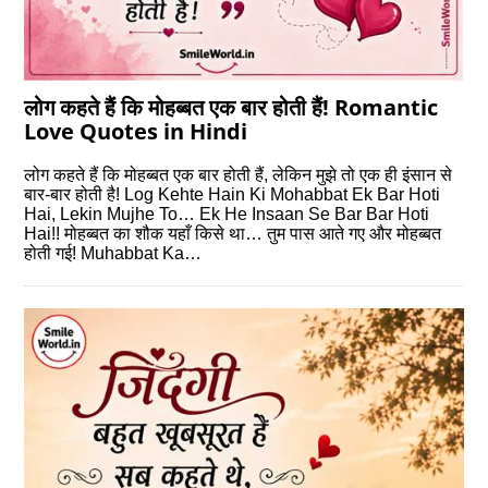
लोग कहते हैं कि मोहब्‍बत एक बार होती हैं! Romantic
Love Quotes in Hindi
लोग कहते हैं कि मोहब्‍बत एक बार होती हैं, लेकिन मुझे तो एक ही इंसान से
बार-बार होती है! Log Kehte Hain Ki Mohabbat Ek Bar Hoti
Hai, Lekin Mujhe To… Ek He Insaan Se Bar Bar Hoti
Hai!! मोहब्‍बत का शौक यहाँ किसे था… तुम पास आते गए और मोहब्‍बत
होती गई! Muhabbat Ka…