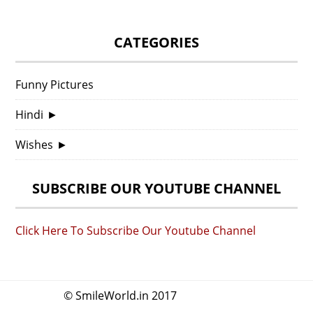
CATEGORIES
Funny Pictures
Hindi
►
Wishes
►
SUBSCRIBE OUR YOUTUBE CHANNEL
Click Here To Subscribe Our Youtube Channel
© SmileWorld.in 2017