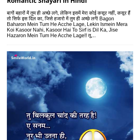
Romantic Shayari in Hindi
बागों बहारों में तुम ही अच्छे लगे, लेकिन इसमें मेरा कोई कसूर नहीं, कसूर हैं
तो सिर्फ इस दिल का, जिसे हजारो में तुम ही अच्छे लगें! Bagon
Baharon Mein Tum He Acche Lage, Lekin Ismein Mera
Koi Kasoor Nahi, Kasoor Hai To Sirf is Dil Ka, Jise
Hazaron Mein Tum He Acche Lage!! तू…