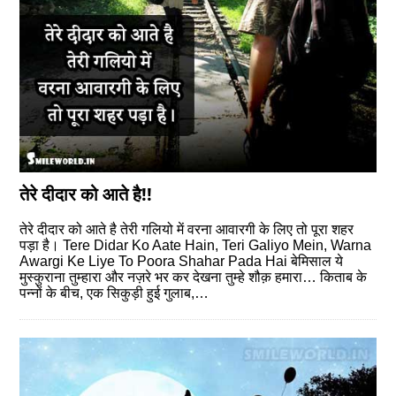
तेरे दीदार को आते है!!
तेरे दीदार को आते है तेरी गलियो में वरना आवारगी के लिए तो पूरा शहर
पड़ा है। Tere Didar Ko Aate Hain, Teri Galiyo Mein, Warna
Awargi Ke Liye To Poora Shahar Pada Hai बेमिसाल ये
मुस्कुराना तुम्हारा और नज़रे भर कर देखना तुम्हे शौक़ हमारा… किताब के
पन्नों के बीच, एक सिकुड़ी हुई गुलाब,…