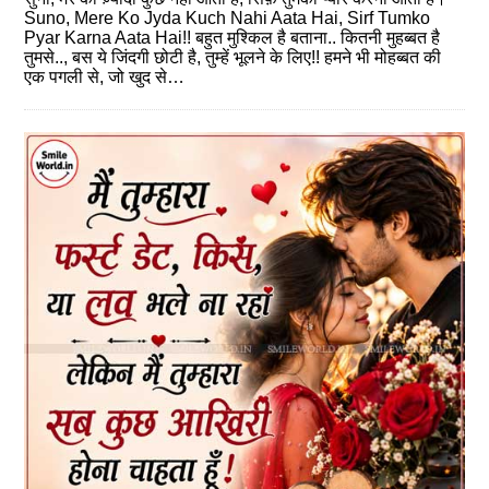
Suno, Mere Ko Jyda Kuch Nahi Aata Hai, Sirf Tumko
Pyar Karna Aata Hai!! बहुत मुश्किल है बताना.. कितनी मुहब्बत है
तुमसे.., बस ये जिंदगी छोटी है, तुम्हें भूलने के लिए!! हमने भी मोहब्बत की
एक ‎पगली से, जो खुद से…