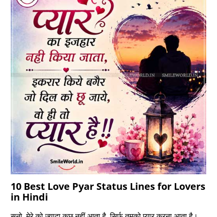
10 Best Love Pyar Status Lines for Lovers
in Hindi
सुनो, मेरे को ज़्यादा कुछ नहीं आता है, सिर्फ़ तुमको प्यार करना आता है।