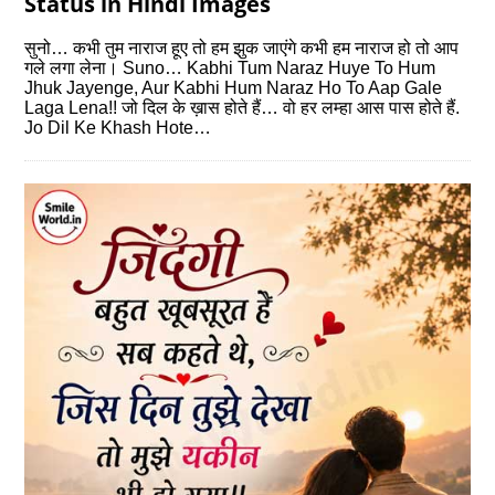
Status in Hindi Images
सुनो… कभी तुम नाराज हूए तो हम झुक जाएंगे कभी हम नाराज हो तो आप
गले लगा लेना। Suno… Kabhi Tum Naraz Huye To Hum
Jhuk Jayenge, Aur Kabhi Hum Naraz Ho To Aap Gale
Laga Lena!! जो दिल के ख़ास होते हैं… वो हर लम्हा आस पास होते हैं.
Jo Dil Ke Khash Hote…