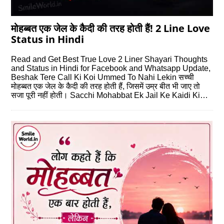
मोहब्‍बत एक जेल के कैदी की तरह होती हैं! 2 Line Love
Status in Hindi
Read and Get Best True Love 2 Liner Shayari Thoughts
and Status in Hindi for Facebook and Whatsapp Update,
Beshak Tere Call Ki Koi Ummed To Nahi Lekin सच्‍ची
मोहब्‍बत एक जेल के कैदी की तरह होती हैं, जिसमें उम्र बीत भी जाए तो
सजा पूरी नहीं होती। Sacchi Mohabbat Ek Jail Ke Kaidi Ki…