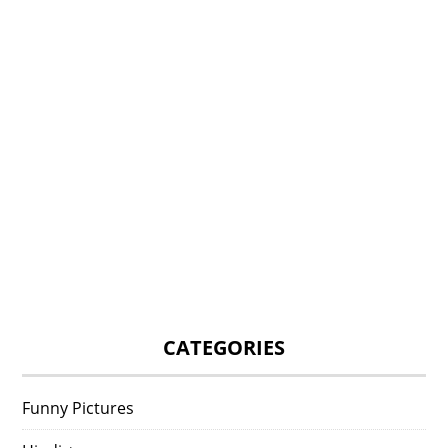
CATEGORIES
Funny Pictures