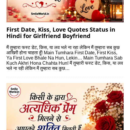
First Date, Kiss, Love Quotes Status in
Hindi for Girlfriend Boyfriend
मैं तुम्हारा फस्‍ट डेट, किस, या लव भले ना रहा लेकिन मैं तुम्हारा सब कुछ
आखिरी होना चाहता हूँ! Main Tumhara First Date, First Kiss,
Ya First Love Bhale Na Hun, Lekin… Main Tumhara Sab
Kuch Akhri Hona Chahta Hun! मैं तुम्हारी फस्‍ट डेट, किस, या लव
भले ना रही लेकिन मैं तुम्हारा सब कुछ…