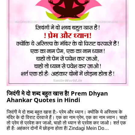
जिदंगी मे दो शब्द बहुत खास है! Prem Dhyan
Ahankar Quotes in Hindi
जिदंगी मे दो शब्द बहुत खास है:- प्रेम और ध्यान। क्योंकि ये अस्तित्व के
मंदिर के दो विराट दरवाजे हैं। एक का नाम प्रेम, एक का नाम ध्यान। चाहो
तो प्रेम से प्रवेश कर जाओ, चाहो तो ध्यान से प्रवेश कर जाओ। शर्त एक
ही हैः अहंकार दोनों में छोड़ना होता है! Zindagi Mein Do…