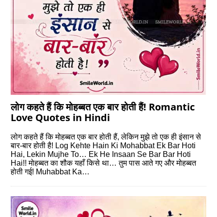
लोग कहते हैं कि मोहब्‍बत एक बार होती हैं! Romantic
Love Quotes in Hindi
लोग कहते हैं कि मोहब्‍बत एक बार होती हैं, लेकिन मुझे तो एक ही इंसान से
बार-बार होती है! Log Kehte Hain Ki Mohabbat Ek Bar Hoti
Hai, Lekin Mujhe To… Ek He Insaan Se Bar Bar Hoti
Hai!! मोहब्‍बत का शौक यहाँ किसे था… तुम पास आते गए और मोहब्‍बत
होती गई! Muhabbat Ka…