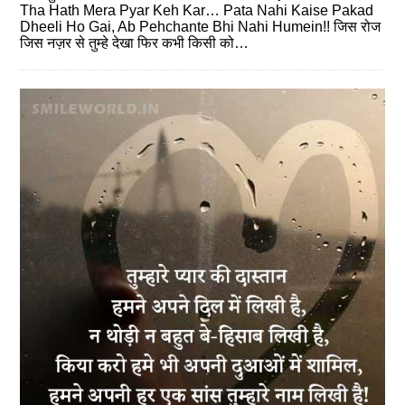
Tha Hath Mera Pyar Keh Kar… Pata Nahi Kaise Pakad
Dheeli Ho Gai, Ab Pehchante Bhi Nahi Humein!! जिस रोज
जिस नज़र से तुम्हे देखा फिर कभी किसी को…