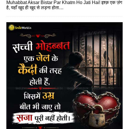
Muhabbat Aksar Bistar Par Khatm Ho Jati Hai! इश्क़ एक ज़ंग
है, यहाँ खुद ही खुद से लड़ना होता…