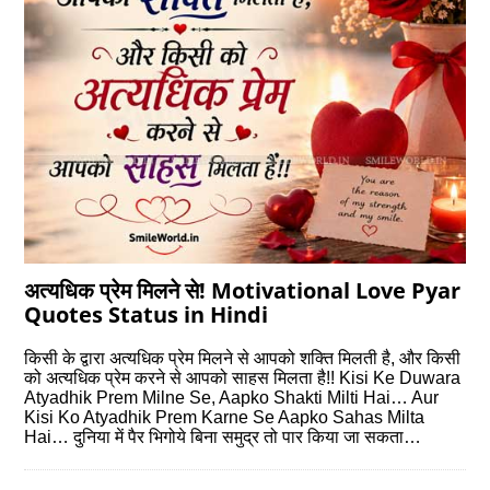
अत्यधिक प्रेम मिलने से! Motivational Love Pyar
Quotes Status in Hindi
किसी के द्वारा अत्यधिक प्रेम मिलने से आपको शक्ति मिलती है, और किसी
को अत्यधिक प्रेम करने से आपको साहस मिलता है!! Kisi Ke Duwara
Atyadhik Prem Milne Se, Aapko Shakti Milti Hai… Aur
Kisi Ko Atyadhik Prem Karne Se Aapko Sahas Milta
Hai… दुनिया में पैर भिगोये बिना समुद्र तो पार किया जा सकता…