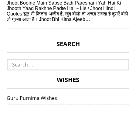
Jhoot Boolne Main Sabse Badi Pareshani Yah Hai Ki
Jhooth Yaad Rakhne Padte Hai ~ Lie / Jhoot Hindi
Quotes झूठ भी कितना अजीब है, खुद बोलो तो अच्‍छा लगता है दूसरें बोले
तो गुस्‍सा आता है। Jhoot Bhi Kitna Ajeeb…
SEARCH
Search
for:
WISHES
Guru Purnima Wishes