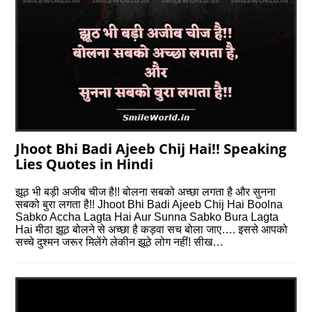
Jhoot Bhi Badi Ajeeb Chij Hai!! Speaking
Lies Quotes in Hindi
झूठ भी बड़ी अजीब चीज है!! बोलना सबको अच्छा लगता है और सुनना
सबको बुरा लगता है!! Jhoot Bhi Badi Ajeeb Chij Hai Boolna
Sabko Accha Lagta Hai Aur Sunna Sabko Bura Lagta
Hai मीठा झूठ बोलने से अच्छा है कड़वा सच बोला जाए…. इससे आपको
सच्चे दुश्मन जरूर मिलेंगे लेकीन झूठे लोग नहीं! सीख…