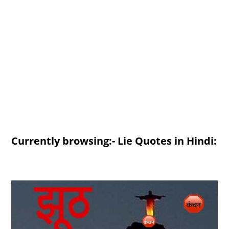
Currently browsing:- Lie Quotes in Hindi: