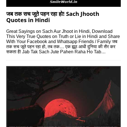
जब तक सच जूते पहन रहा हो! Sach Jhooth
Quotes in Hindi
Great Sayings on Sach Aur Jhoot in Hindi, Download
This Very True Quotes on Truth or Lie in Hindi and Share
With Your Facebook and Whatsapp Friends / Family जब
तक सच जूते पहन रहा हो, तब तक… एक झूठ आधी दुनिया की सैर कर
सकता है! Jab Tak Sach Jute Pahen Raha Ho Tab…