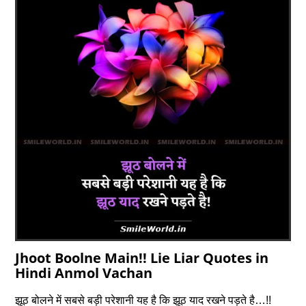
Jhoot Boolne Main!! Lie Liar Quotes in
Hindi Anmol Vachan
झूठ बोलने में सबसे बड़ी परेशानी यह है कि झूठ याद रखने पड़ते है…!!