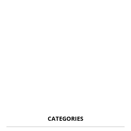
CATEGORIES