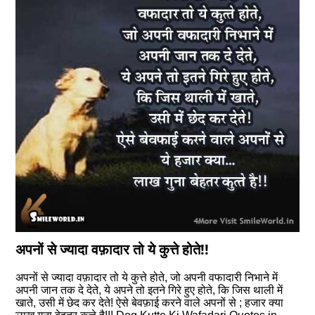
अपनों से ज्यादा वफ़ादार तो ये कुत्ते होते!!
अपनों से ज्यादा वफ़ादार तो ये कुत्ते होते, जो अपनी वफादारी निभाने में
अपनी जान तक दे देते, ये अपने तो इतने गिरे हुए होते, कि जिस थाली में
खाते, उसी में छेद कर देते! ऐसे बेवफ़ाई करने वाले अपनों से ; हजार क्या