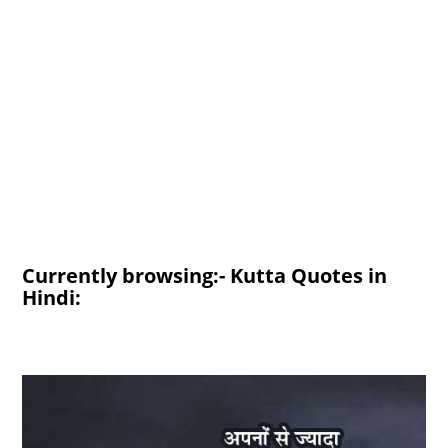
Currently browsing:- Kutta Quotes in
Hindi: