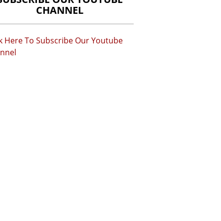
CHANNEL
ck Here To Subscribe Our Youtube
nnel