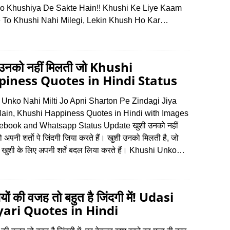
o Khushiya De Sakte Hain!! Khushi Ke Liye Kaam
 To Khushi Nahi Milegi, Lekin Khush Ho Kar…
 उनको नहीं मिलती जो Khushi
iness Quotes in Hindi Status
 Unko Nahi Milti Jo Apni Sharton Pe Zindagi Jiya
Hain, Khushi Happiness Quotes in Hindi with Images
cebook and Whatsapp Status Update खुशी उनको नहीं
 अपनी शर्तो पे जिंदगी जिया करते हैं। खुशी उनको मिलती है, जो
की खुशी के लिए अपनी शर्ते बदल लिया करते हैं। Khushi Unko…
यों की वजह तो बहुत है जिंदगी में! Udasi
ari Quotes in Hindi