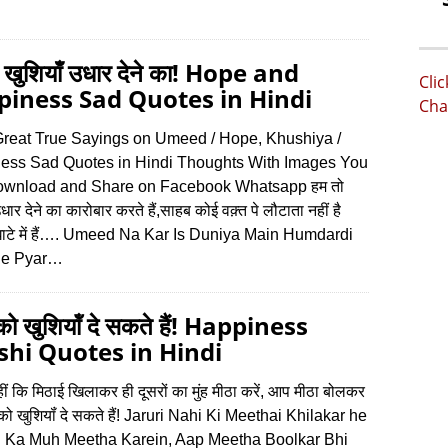
 खुशियाँ उधार देने का! Hope and
Cli
iness Sad Quotes in Hindi
Cha
reat True Sayings on Umeed / Hope, Khushiya /
ess Sad Quotes in Hindi Thoughts With Images You
wnload and Share on Facebook Whatsapp हम तो
उधार देने का कारोबार करते हैं,साहब कोई वक़्त पे लौटाता नहीं है
ाटे में हैं…. Umeed Na Kar Is Duniya Main Humdardi
de Pyar…
 को खुशियॉं दे सकते हैं! Happiness
hi Quotes in Hindi
ीं कि मिठाई खिलाकर ही दूसरों का मुंह मीठा करें, आप मीठा बोलकर
 को खुशियॉं दे सकते हैं! Jaruri Nahi Ki Meethai Khilakar he
 Ka Muh Meetha Karein, Aap Meetha Boolkar Bhi