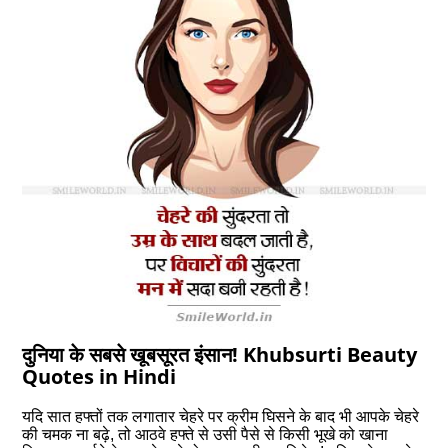
दुनिया के सबसे खूबसूरत इंसान! Khubsurti Beauty
Quotes in Hindi
यदि सात हफ्तों तक लगातार चेहरे पर क्रीम घिसने के बाद भी आपके चेहरे
की चमक ना बढ़े, तो आठवे हफ्ते से उसी पैसे से किसी भूखे को खाना