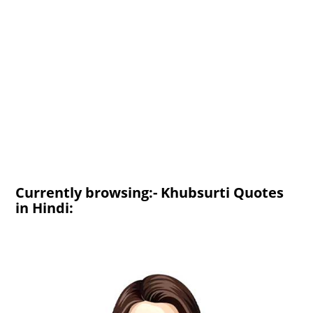
Currently browsing:- Khubsurti Quotes
in Hindi: