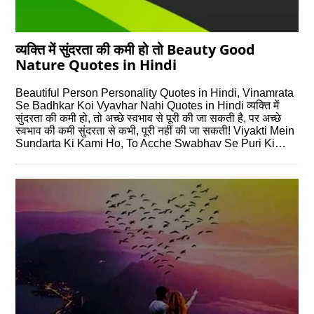
व्यक्ति में सुंदरता की कमी हो तो Beauty Good
Nature Quotes in Hindi
Beautiful Person Personality Quotes in Hindi, Vinamrata
Se Badhkar Koi Vyavhar Nahi Quotes in Hindi व्यक्ति में
सुंदरता की कमी हो, तो अच्छे स्वभाव से पूरी की जा सकती है, पर अच्छे
स्वभाव की कमी सुंदरता से कभी, पूरी नहीं की जा सकती! Viyakti Mein
Sundarta Ki Kami Ho, To Acche Swabhav Se Puri Ki…