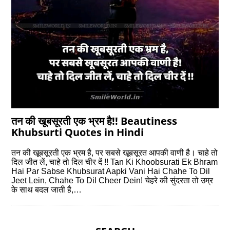
तन की खूबसूरती एक भ्रम है!! Beautiness
Khubsurti Quotes in Hindi
तन की खूबसूरती एक भ्रम है, पर सबसे खूबसूरत आपकी वाणी है। चाहे तो
दिल जीत लें, चाहे तो दिल चीर दें !! Tan Ki Khoobsurati Ek Bhram
Hai Par Sabse Khubsurat Aapki Vani Hai Chahe To Dil
Jeet Lein, Chahe To Dil Cheer Dein! चेहरे की सुंदरता तो उम्र
के साथ बदल जाती है,…