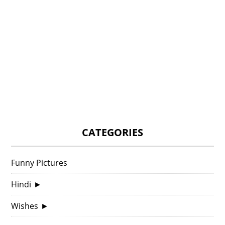
CATEGORIES
Funny Pictures
Hindi
►
Wishes
►