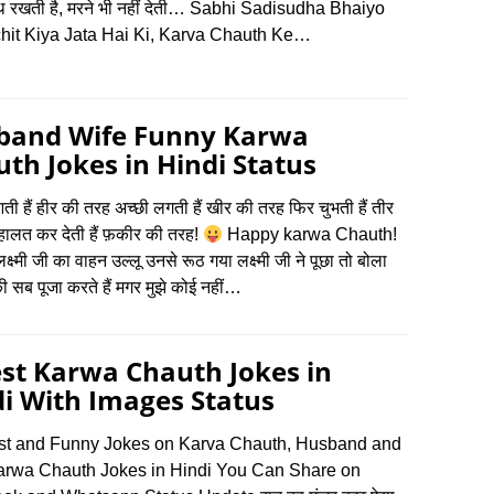
 रखती है, मरने भी नहीं देती… Sabhi Sadisudha Bhaiyo
hit Kiya Jata Hai Ki, Karva Chauth Ke…
band Wife Funny Karwa
th Jokes in Hindi Status
आती हैं हीर की तरह अच्छी लगती हैं खीर की तरह फिर चुभती हैं तीर
हालत कर देती हैं फ़कीर की तरह!
Happy karwa Chauth!
्ष्मी जी का वाहन उल्लू उनसे रूठ गया लक्ष्मी जी ने पूछा तो बोला
सब पूजा करते हैं मगर मुझे कोई नहीं…
st Karwa Chauth Jokes in
i With Images Status
st and Funny Jokes on Karva Chauth, Husband and
arwa Chauth Jokes in Hindi You Can Share on