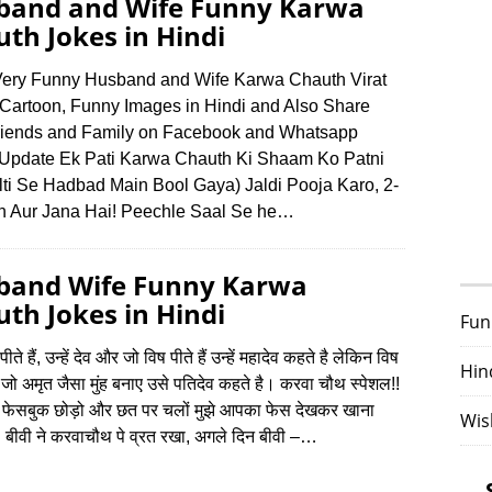
band and Wife Funny Karwa
th Jokes in Hindi
ery Funny Husband and Wife Karwa Chauth Virat
 Cartoon, Funny Images in Hindi and Also Share
riends and Family on Facebook and Whatsapp
 Update Ek Pati Karwa Chauth Ki Shaam Ko Patni
lti Se Hadbad Main Bool Gaya) Jaldi Pooja Karo, 2-
h Aur Jana Hai! Peechle Saal Se he…
band Wife Funny Karwa
th Jokes in Hindi
Fun
ीते हैं, उन्‍हें देव और जो विष पीते हैं उन्‍हें महादेव कहते है लेकिन विष
Hin
जो अमृत जैसा मुंह बनाए उसे पतिदेव कहते है। करवा चौथ स्‍पेशल!!
वर, फेसबुक छोड़ो और छत पर चलों मुझे आपका फेस देखकर खाना
Wis
 बीवी ने करवाचौथ पे व्रत रखा, अगले दिन बीवी –…