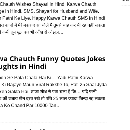
Chauth Wishes Shayari in Hindi Karwa Chauth
e in Hindi, SMS, Shayari for Husband and Wife,
ur Patni Ke Liye, Happy Karwa Chauth SMS in Hindi
ात कानों में मेरे मकरन्द सा घोले मैं तुमसे चाह कर भी रह नहीं सकता
ोले कभी तुम भूल कर भी आँख से ओझल…
wa Chauth Funny Quotes Jokes
ghts in Hindi
odh Se Pata Chala Hai Ki… Yadi Patni Karwa
 Ki Bajaye Maun Virat Rakkhe To, Pati 25 Saal Jyda
eh Sakta Hai! ताजा शोध से पता चला है कि… यदि पत्‍नी
की बजाय मौन व्रत रखे तो पति 25 साल ज्‍यादा जिन्‍दा रह सकता
sa Ko Chand Par 10000 Tan…