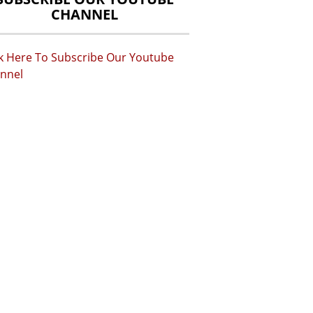
CHANNEL
ck Here To Subscribe Our Youtube
nnel