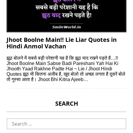
Jhoot Boolne Main!! Lie Liar Quotes in
Hindi Anmol Vachan
झूठ बोलने में सबसे बड़ी परेशानी यह है कि झूठ याद रखने पड़ते है…!!
Jhoot Boolne Main Sabse Badi Pareshani Yah Hai Ki
Jhooth Yaad Rakhne Padte Hai ~ Lie / Jhoot Hindi
Quotes झूठ भी कितना अजीब है, खुद बोलो तो अच्‍छा लगता है दूसरें बोले
तो गुस्‍सा आता है। Jhoot Bhi Kitna Ajeeb…
SEARCH
Search
for: