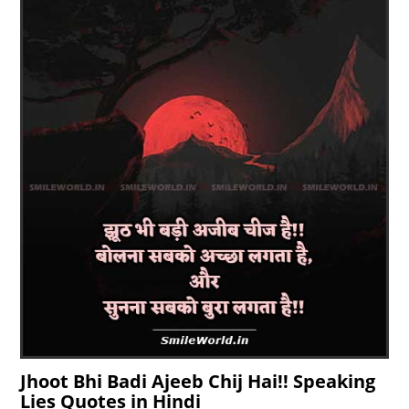
Jhoot Bhi Badi Ajeeb Chij Hai!! Speaking
Lies Quotes in Hindi