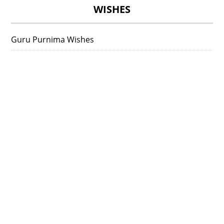
WISHES
Guru Purnima Wishes