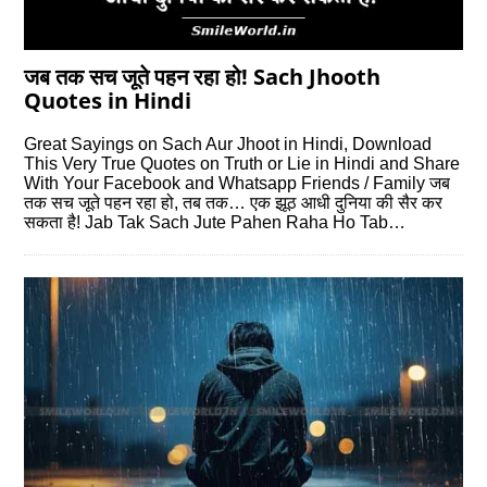
जब तक सच जूते पहन रहा हो! Sach Jhooth
Quotes in Hindi
Great Sayings on Sach Aur Jhoot in Hindi, Download
This Very True Quotes on Truth or Lie in Hindi and Share
With Your Facebook and Whatsapp Friends / Family जब
तक सच जूते पहन रहा हो, तब तक… एक झूठ आधी दुनिया की सैर कर
सकता है! Jab Tak Sach Jute Pahen Raha Ho Tab…