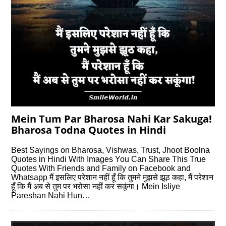
Mein Tum Par Bharosa Nahi Kar Sakuga!
Bharosa Todna Quotes in Hindi
Best Sayings on Bharosa, Vishwas, Trust, Jhoot Boolna
Quotes in Hindi With Images You Can Share This True
Quotes With Friends and Family on Facebook and
Whatsapp मैं इसलिए परेशान नहीं हूँ कि तुमने मुझसे झूठ कहा, मैं परेशान
हूँ कि मैं अब से तुम पर भरोसा नहीं कर सकूंगा। Mein Isliye
Pareshan Nahi Hun…