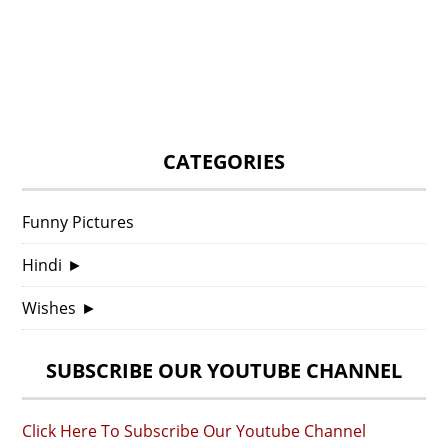
CATEGORIES
Funny Pictures
Hindi
►
Wishes
►
SUBSCRIBE OUR YOUTUBE CHANNEL
Click Here To Subscribe Our Youtube Channel