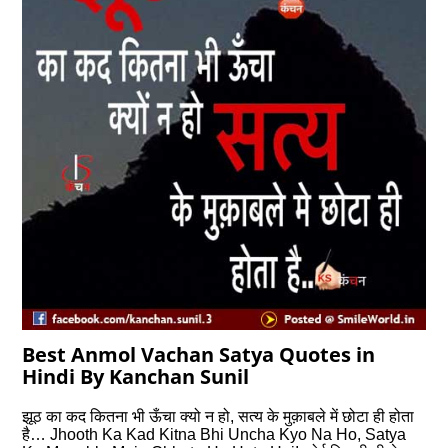
Best Anmol Vachan Satya Quotes in
Hindi By Kanchan Sunil
झूठ का कद कितना भी ऊँचा क्‍यो न हो, सत्‍य के मुक़ाबले में छोटा ही होता
है… Jhooth Ka Kad Kitna Bhi Uncha Kyo Na Ho, Satya