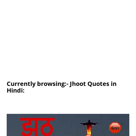
Currently browsing:- Jhoot Quotes in
Hindi: