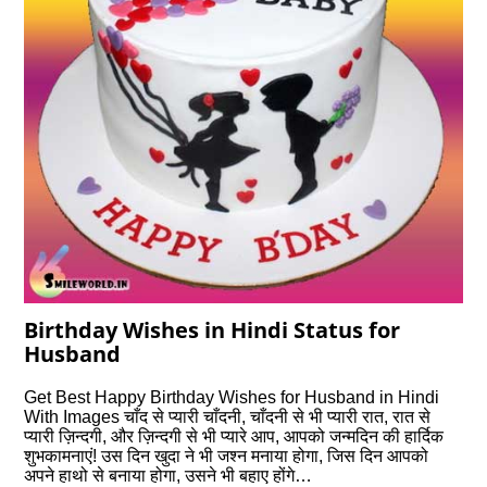
Birthday Wishes in Hindi Status for
Husband
Get Best Happy Birthday Wishes for Husband in Hindi
With Images चाँद से प्यारी चाँदनी, चाँदनी से भी प्यारी रात, रात से
प्यारी ज़िन्दगी, और ज़िन्दगी से भी प्यारे आप, आपको जन्‍मदिन की हार्दिक
शुभकामनाएं! उस दिन खुदा ने भी जश्न मनाया होगा, जिस दिन आपको
अपने हाथो से बनाया होगा, उसने भी बहाए होंगे…