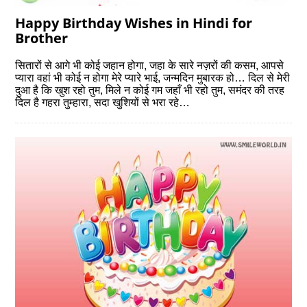
Happy Birthday Wishes in Hindi for
Brother
सितारों से आगे भी कोई जहान होगा, जहा के सारे नज़रों की कसम, आपसे
प्यारा वहां भी कोई न होगा मेरे प्यारे भाई, जन्मदिन मुबारक हो… दिल से मेरी
दुआ है कि खुश रहो तुम, मिले न कोई गम जहाँ भी रहो तुम, समंदर की तरह
दिल है गहरा तुम्हारा, सदा खुशियों से भरा रहे…