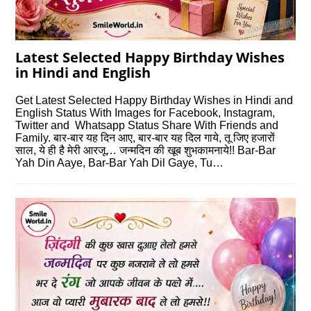
Latest Selected Happy Birthday Wishes
in Hindi and English
Get Latest Selected Happy Birthday Wishes in Hindi and
English Status With Images for Facebook, Instagram,
Twitter and Whatsapp Status Share With Friends and
Family. बार-बार यह दिन आए, बार-बार यह दिल गाये, तू जिए हजारों
साल, ये ही है मेरी आरजू… जन्‍मदिन की खूब शुभकामनाये!! Bar-Bar
Yah Din Aaye, Bar-Bar Yah Dil Gaye, Tu…