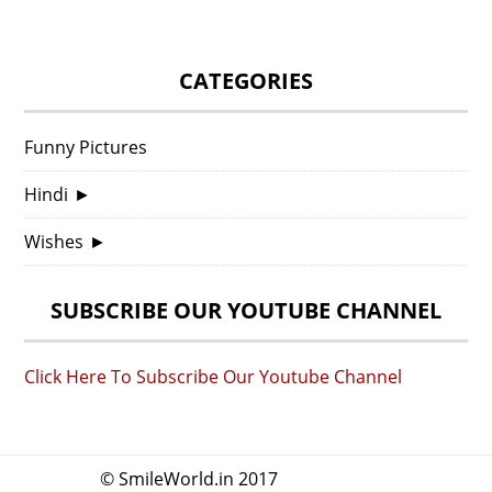
CATEGORIES
Funny Pictures
Hindi
►
Wishes
►
SUBSCRIBE OUR YOUTUBE CHANNEL
Click Here To Subscribe Our Youtube Channel
© SmileWorld.in 2017