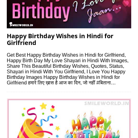
Happy Birthday Wishes in Hindi for
Girlfriend
Get Best Happy Birthday Wishes in Hindi for Girlfriend,
Happy Birth Day My Love Shayari in Hindi With Images,
Share This Beautiful Birthday Wishes, Quotes, Status,
Shayari in Hindi With You Girlfriend, I Love You Happy
Birthday Images Happy Birthday Wishes in Hindi for
Girlfriend हमारे लिए ख़ास है आज का दिन, जो नहीं #बिताना…