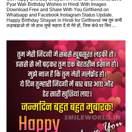
Pyar Wali Birthday Wishes in Hindi With Images
Download Free and Share With You Girlfriend on
Whatsapp and Facebook Instagram Status Update.
Happy Birthday Shayari in Hindi for Girlfriend जब तुम कभी
लड़खड़ाओ तो जो हाथ तुम्हें सहारा दें वो मेरे हों, जिस कंधे पर सिर…