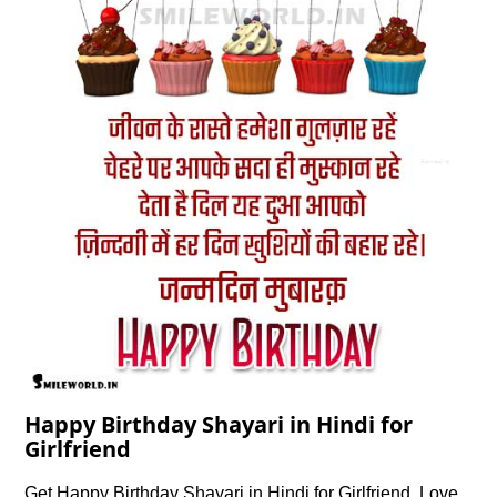
Happy Birthday Shayari in Hindi for
Girlfriend
Get Happy Birthday Shayari in Hindi for Girlfriend, Love