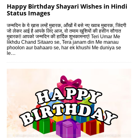
Happy Birthday Shayari Wishes in Hindi
Status Images
जन्मदिन के ये ख़ास लम्हें मुबारक, आँखों में बसे नए ख्वाब मुबारक, जिंदगी
जो लेकर आई है आपके लिए आज, वो तमाम खुशियों की हसीन सौगात
मुबारक!! आपको जन्‍मदिन की हार्दिक शुभकामनाएं! Teri Umar Me
likhdu Chand Sitaaro se, Tera janam din Me manau
phoolon aur bahaaro se, har ek khushi Me duniya se
le…