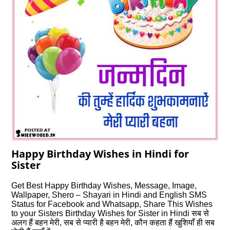
Happy Birthday Wishes in Hindi for
Sister
Get Best Happy Birthday Wishes, Message, Image,
Wallpaper, Shero – Shayari in Hindi and English SMS
Status for Facebook and Whatsapp, Share This Wishes
to your Sisters Birthday Wishes for Sister in Hindi सब से
अलग हैं बहन मेरी, सब से प्यारी है बहन मेरी, कौन कहता हैं खुशियाँ ही सब