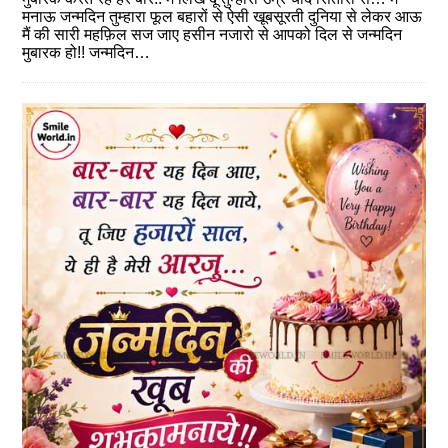
मनाऊ जन्मदिन तुम्हारा फूल बहारों से ऐसी खूबसूरती दुनिया से लेकर आऊ
मैं की सारी महफ़िल सज जाए हसीन नजारो से आपको दिल से जन्मदिन
मुबारक हो!! जन्मदिन…