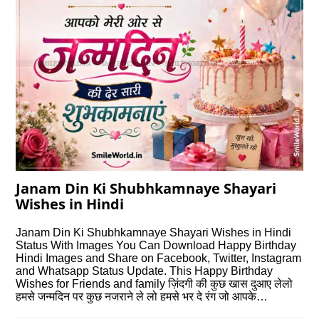
Janam Din Ki Shubhkamnaye Shayari
Wishes in Hindi
Janam Din Ki Shubhkamnaye Shayari Wishes in Hindi
Status With Images You Can Download Happy Birthday
Hindi Images and Share on Facebook, Twitter, Instagram
and Whatsapp Status Update. This Happy Birthday
Wishes for Friends and family ज़िंदगी की कुछ खास दुआए लेलो
हमसे जन्मदिन पर कुछ नजराने ले लो हमसे भर दे रंग जो आपके…