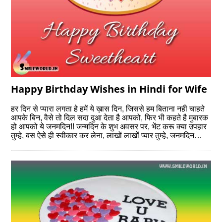
Happy Birthday Wishes in Hindi for Wife
हर दिन से प्यारा लगता हे हमें ये ख़ास दिन, जिससे हम बिताना नही चाहते
आपके बिन, वैसे तो दिल सदा दुआ देता है आपको, फिर भी कहते है मुबारक
हो आपको ये जनमदिन!! जन्मदिन के शुभ अवसर पर, भेंट करू क्या उपहार
तुम्हे, बस ऐसे ही स्वीकार कर लेना, लाखों लाखों प्यार तुम्हे, जनमदिन…