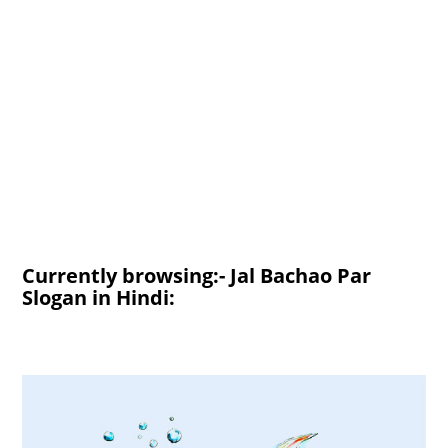
Currently browsing:- Jal Bachao Par
Slogan in Hindi: