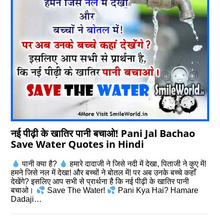
नई पीढ़ी के खातिर पानी बचाओ! Pani Jal Bachao
Save Water Quotes in Hindi
पानी क्या है?
हमारे दादाजी ने जिसे नदी में देखा, पिताजी ने कुए में!
हमने जिसे नल में देखा! और बच्चों ने बोतल में! पर अब उनके बच्चे कहाँ
देखेंगे? इसलिए आप सभी से प्रार्थना है कि नई पीढ़ी के खातिर पानी
बचाओ।
Save The Water!
Pani Kya Hai? Hamare
Dadaji…