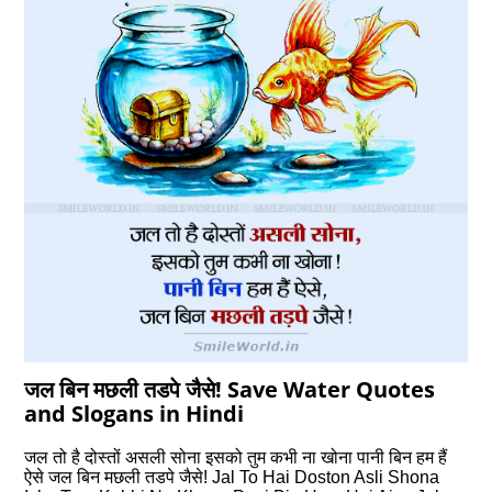
जल बिन मछली तडपे जैसे! Save Water Quotes
and Slogans in Hindi
जल तो है दोस्तों असली सोना इसको तुम कभी ना खोना पानी बिन हम हैं
ऐसे जल बिन मछली तडपे जैसे! Jal To Hai Doston Asli Shona