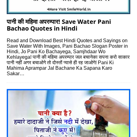
पानी की महिमा अपरम्पार! Save Water Pani
Bachao Quotes in Hindi
Read and Download Best Hindi Quotes and Sayings on
Save Water With Images, Pani Bachao Slogan Poster in
Hindi, Jo Pani Ko Bachayega, Samjhdaar Wo
Kehlayega! पानी की महिमा अपरम्पार जल बचानेका सपना करो साकार
पानी नहीं अगर बचाओगे तो दोस्तों प्यासे ही रह जाओगे! Pani Ki
Mahima Aprampar Jal Bachane Ka Sapana Karo
Sakar…