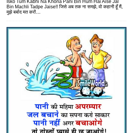
Isko Tum Kabhi Na Khona Pani Bin Hum Hai Aise Jal
Bin Machli Tadpe Jaise!! जिसे अब तक ना समझे, वो कहानी हूँ मैं,
मुझे बर्बाद मत करों…