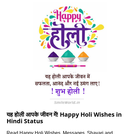
यह होली आपके जीवन में! Happy Holi Wishes in
Hindi Status
Read Happy Holi Wishes, Messages, Shayari and