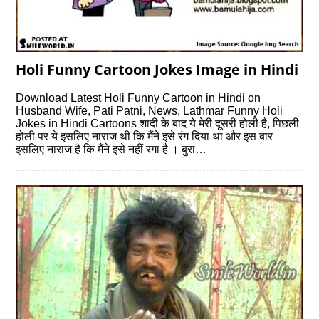
Holi Funny Cartoon Jokes Image in Hindi
Download Latest Holi Funny Cartoon in Hindi on
Husband Wife, Pati Patni, News, Lathmar Funny Holi
Jokes in Hindi Cartoons शादी के बाद ये मेरी दूसरी होली है, पिछली
होली पर ये इसलिए नाराज थी कि मैंने इसे रंग दिया था और इस बार
इसलिए नाराज है कि मैंने इसे नहीं रगा है । बुरा…