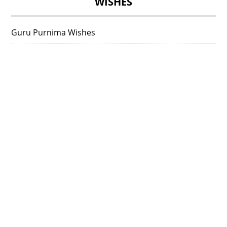
WISHES
Guru Purnima Wishes