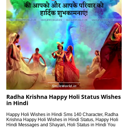
Radha Krishna Happy Holi Status Wishes
in Hindi
Happy Holi Wishes in Hindi Sms 140 Character, Radha
Krishna Happy Holi Wishes in Hindi Status, Happy Holi
Hindi Messages and Shayari, Holi Status in Hindi You