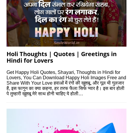
Holi Thoughts | Quotes | Greetings in
Hindi for Lovers
Get Happy Holi Quotes, Shayari, Thoughts in Hindi for
Lovers, You Can Download Happy Holi Images Free and
Share With Your Love हवाओं में रंगों की खुशबू, और गूल भी गुलजार
है, इस फागुन का क्या कहना, हर तरफ फैला सिर्फ प्यार है। इस बार होली
पे तुम्हारी खुशबू मेरे साथ होनी चाहिए ये होली…