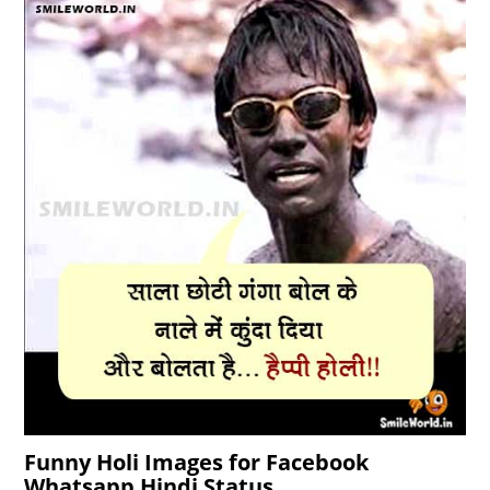
Funny Holi Images for Facebook
Whatsapp Hindi Status