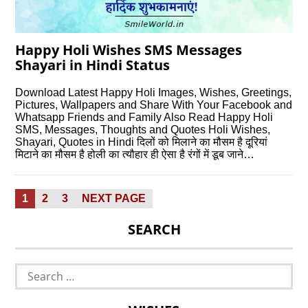
Happy Holi Wishes SMS Messages
Shayari in Hindi Status
Download Latest Happy Holi Images, Wishes, Greetings,
Pictures, Wallpapers and Share With Your Facebook and
Whatsapp Friends and Family Also Read Happy Holi
SMS, Messages, Thoughts and Quotes Holi Wishes,
Shayari, Quotes in Hindi दिलों को मिलाने का मौसम है दूरियां
मिटाने का मौसम है होली का त्यौहार ही ऐसा है रंगों में डूब जाने…
Posts
PAGE
PAGE
PAGE
1
2
3
NEXT PAGE
pagination
SEARCH
Search
for: