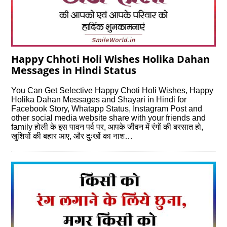
Happy Chhoti Holi Wishes Holika Dahan
Messages in Hindi Status
You Can Get Selective Happy Choti Holi Wishes, Happy
Holika Dahan Messages and Shayari in Hindi for
Facebook Story, Whatapp Status, Instagram Post and
other social media website share with your friends and
family होली के इस पावन पर्व पर, आपके जीवन में रंगों की बरसात हो,
खुशियों की बहार आए, और दुःखों का नाश…