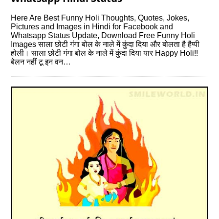
Here Are Best Funny Holi Thoughts, Quotes, Jokes,
Pictures and Images in Hindi for Facebook and
Whatsapp Status Update, Download Free Funny Holi
Images साला छोटी गंगा बोल के नाले में कुंदा दिया और बोलता है हैप्‍पी
होली। साला छोटी गंगा बोल के नाले में कुंदा दिया यार Happy Holi!!
बेलन नहीं टू इन वन…