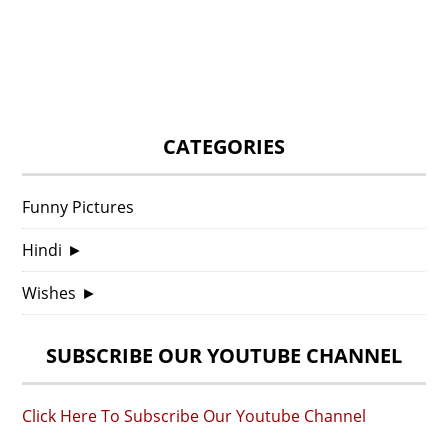
CATEGORIES
Funny Pictures
Hindi
►
Wishes
►
SUBSCRIBE OUR YOUTUBE CHANNEL
Click Here To Subscribe Our Youtube Channel