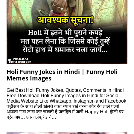
Holi Funny Jokes in Hindi | Funny Holi
Memes Images
Get Best Holi Funny Jokes, Quotes, Comments in Hindi
Free Download Holi Funny Images in Hindi for Social
Media Website Like Whatsapp, Instagram and Facebook
पड़ौसन के साथ होली खेलते वक्त ध्यान रखे वरना बगैर रंग डाले पत्नी
आपका गाल लाल कर सकती है जनहित में जारी Happy Holi होली पर
ब्रेकअप… एक गर्लफ्रेंड ने…