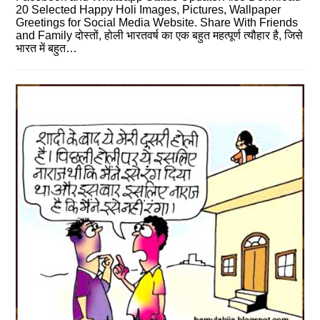
20 Selected Happy Holi Images, Pictures, Wallpaper
Greetings for Social Media Website. Share With Friends
and Family दोस्‍तों, होली भारतवर्ष का एक बहुत महत्‍पूर्ण त्‍यौहार है, जिसे
भारत में बहुत…