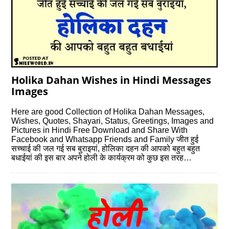
Holika Dahan Wishes in Hindi Messages
Images
Here are good Collection of Holika Dahan Messages,
Wishes, Quotes, Shayari, Status, Greetings, Images and
Pictures in Hindi Free Download and Share With
Facebook and Whatsapp Friends and Family जीत हुई
सच्‍चाई की जल गई सब बुराइयां, होलिका दहन की आपको बहुत बहुत
बधाईयां की इस बार अपने होली के कार्यक्रम को कुछ इस तरह…