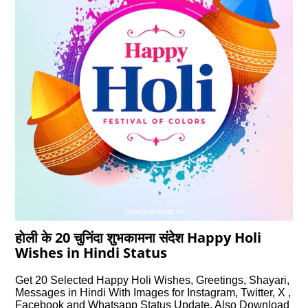
हाेली के 20 चुनिंदा शुभकामना संदेश Happy Holi
Wishes in Hindi Status
Get 20 Selected Happy Holi Wishes, Greetings, Shayari,
Messages in Hindi With Images for Instagram, Twitter, X ,
Facebook and Whatsapp Status Update. Also Download