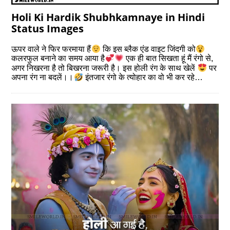
Holi Ki Hardik Shubhkamnaye in Hindi
Status Images
ऊपर वाले ने फिर फरमाया हैं
कि इस ब्लैक एंड वाइट जिंदगी को
कलरफुल बनाने का समय आया है
एक ही बात सिखता हूं मैं रंगो से,
अगर निखरना है तो बिखरना जरूरी है। इस होली रंग के साथ खेलें
पर
अपना रंग ना बदलें।।
इंतजार रंगो के त्योहार का वो भी कर रहे…