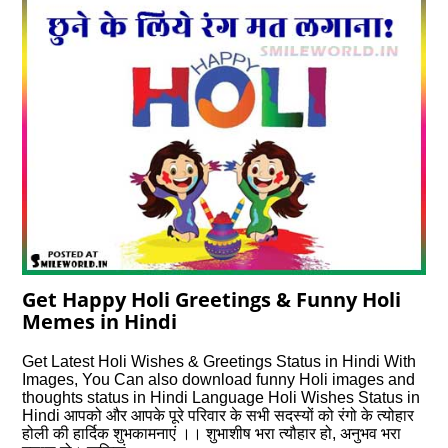
Get Happy Holi Greetings & Funny Holi
Memes in Hindi
Get Latest Holi Wishes & Greetings Status in Hindi With
Images, You Can also download funny Holi images and
thoughts status in Hindi Language Holi Wishes Status in
Hindi आपको और आपके पूरे परिवार के सभी सदस्यों को रंगो के त्योहार
होली की हार्दिक शुभकामनाएं ।। शुभाशीष भरा त्यौहार हो, अनुभव भरा