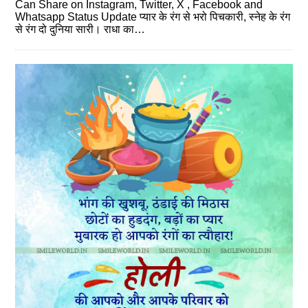
Can Share on Instagram, Twitter, X , Facebook and
Whatsapp Status Update प्‍यार के रंग से भरो पिचकारी, स्‍नेह के रंग
से रंग दो दुनिया सारी। राधा का…