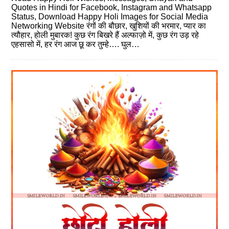
Quotes in Hindi for Facebook, Instagram and Whatsapp
Status, Download Happy Holi Images for Social Media
Networking Website रंगों की बौछार, खुशियों की भरमार, प्यार का
त्यौहार, होली मुबारक! कुछ रंग बिखरे हैं अल्फाज़ो में, कुछ रंग उड़ रहे
एहसासो में, हर रंग आज छू कर तुम्हे…. घुल…