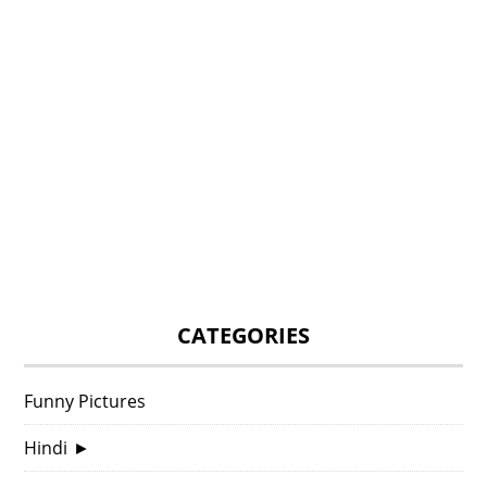
CATEGORIES
Funny Pictures
Hindi
►