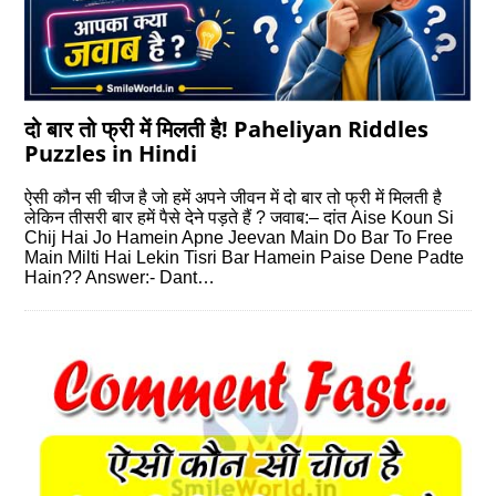
दो बार तो फ्री में मिलती है! Paheliyan Riddles
Puzzles in Hindi
ऐसी कौन सी चीज है जो हमें अपने जीवन में दो बार तो फ्री में मिलती है
लेकिन तीसरी बार हमें पैसे देने पड़ते हैं ? जवाब:– दांत Aise Koun Si
Chij Hai Jo Hamein Apne Jeevan Main Do Bar To Free
Main Milti Hai Lekin Tisri Bar Hamein Paise Dene Padte
Hain?? Answer:- Dant…