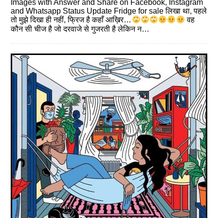
Images with Answer and Share on Facebook, Instagram
and Whatsapp Status Update Fridge for sale लिखा था, पहले
तो मुझे दिखा ही नहीं, फ्रिज है कहाँ आख़िर…
वह
कौन सी चीज है जो दरवाजे से गुजरती है लेकिन न…