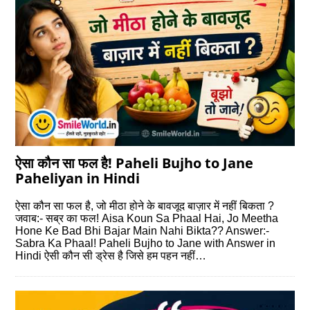
ऐसा कौन सा फल है! Paheli Bujho to Jane
Paheliyan in Hindi
ऐसा कौन सा फल है, जो मीठा होने के बावजूद बाज़ार में नहीं बिकता ?
जवाब:- सब्र का फल! Aisa Koun Sa Phaal Hai, Jo Meetha
Hone Ke Bad Bhi Bajar Main Nahi Bikta?? Answer:-
Sabra Ka Phaal! Paheli Bujho to Jane with Answer in
Hindi ऐसी कौन सी ड्रेस है जिसे हम पहन नहीं…