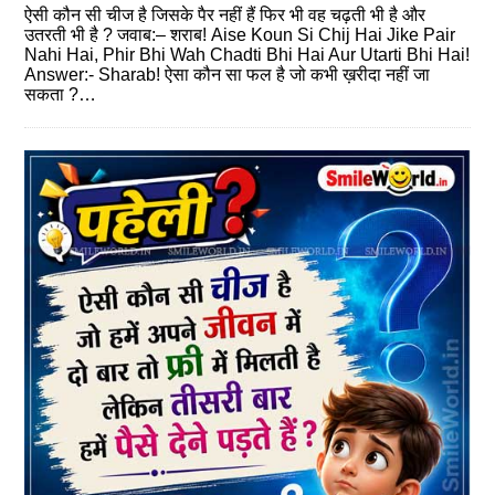
ऐसी कौन सी चीज है जिसके पैर नहीं हैं फिर भी वह चढ़ती भी है और
उतरती भी है ? जवाब:– शराब! Aise Koun Si Chij Hai Jike Pair
Nahi Hai, Phir Bhi Wah Chadti Bhi Hai Aur Utarti Bhi Hai!
Answer:- Sharab! ऐसा कौन सा फल है जो कभी ख़रीदा नहीं जा
सकता ?…