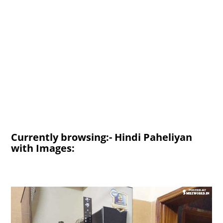
Currently browsing:- Hindi Paheliyan
with Images: