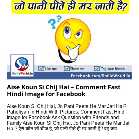
Aise Koun Si Chij Hai – Comment Fast
Hindi Image for Facebook
Aise Koun Si Chij Hai, Jo Pani Peete He Mar Jati Hai?
Paheliyan in Hindi With Pictures, Comment Fast Hindi
Image for Facebook Ask Question with Friends and
Family Aise Koun Si Chij Hai, Jo Pani Peete He Mar Jati
Hai? ऐसे कौन सी चीज है, जो पानी पीते ही मर जाती है? वह क्या…