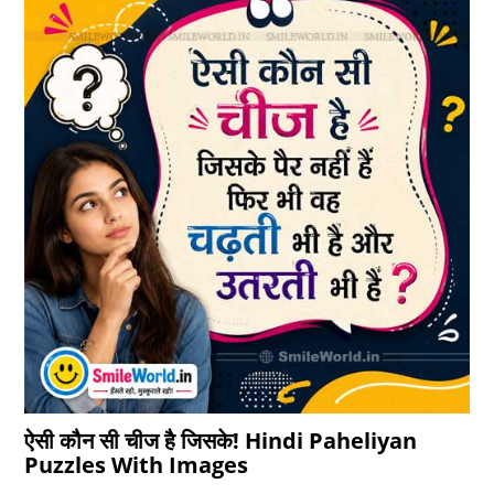
ऐसी कौन सी चीज है जिसके! Hindi Paheliyan
Puzzles With Images