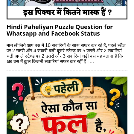
Hindi Paheliyan Puzzle Question for
Whatsapp and Facebook Status
मान लीजिये आप बस में 10 सवारियों के साथ सफर कर रहें हैं, पहले स्‍टैंड
पर 2 उतरी और 4 सवारी चढ़ी दूसरे स्‍टैण्‍ड पर 5 उतरी और 2 सवारियां
चढ़ी अगले स्‍टैण्‍ड पर 2 उतरी और 3 सवारियां चढ़ी बस यह बताना है कि
अब बस में कुल कितनी सवारियां सफर कर रहीं हैं।…