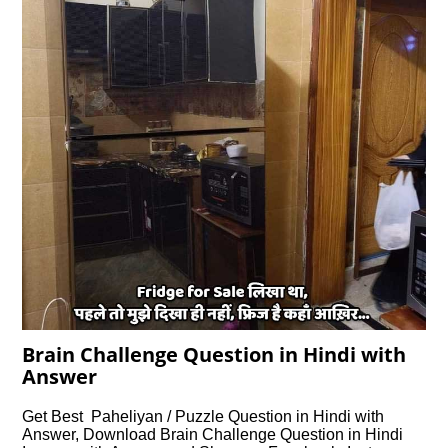
Brain Challenge Question in Hindi with
Answer
Get Best Paheliyan / Puzzle Question in Hindi with
Answer, Download Brain Challenge Question in Hindi