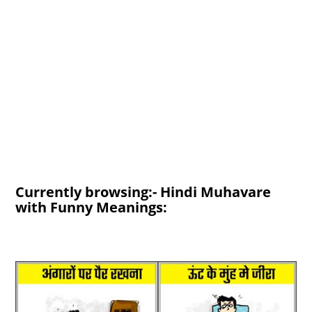
Currently browsing:- Hindi Muhavare
with Funny Meanings: