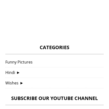
CATEGORIES
Funny Pictures
Hindi
►
Wishes
►
SUBSCRIBE OUR YOUTUBE CHANNEL