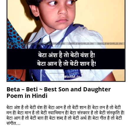
Beta – Beti ~ Best Son and Daughter
Poem in Hindi
बेटा अंश है तो बेटी वंश है! बेटा आन है तो बेटी शान है! बेटा तन है तो बेटी
मन है! बेटा मान है तो बेटी स्वाभिमान है! बेटा संस्कार है तो बेटी संस्कृति है!
बेटा आग है तो बेटी बाग़ है! बेटा शब्द है तो बेटी अर्थ है! बेटा गीत है तो बेटी
संगीत…