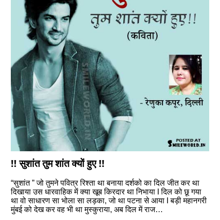
!! सुशांत तुम शांत क्यों हुए !!
“सुशांत ” जो तुमने पवित्र रिश्ता था बनाया दर्शको का दिल जीत कर था
दिखाया उस धारवाहिक में क्या खूब किरदार था निभाया I दिल को छू गया
था वो साधारण सा भोला सा लड़का, जो था पटना से आया I बड़ी महानगरी
मुंबई को देख कर वह भी था मुस्कुराया, अब दिल में राज…