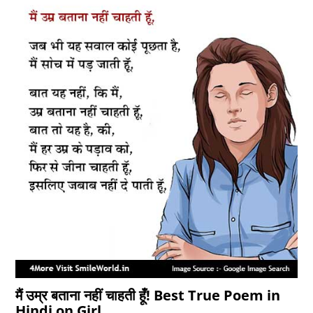
मैं उम्र बताना नहीं चाहती हूँ! Best True Poem in
Hindi on Girl