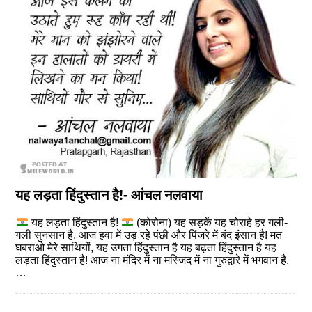
यह लड़ता हिंदुस्तान है!- आंचल नलवाया
यह लड़ता हिंदुस्तान है!
(कोरोना) यह सड़कें यह चोराहे हर गली-
गली सुनसान है, आज हवा में उड़ रहे पंछी और पिंजरे में बंद इंसान है! मत
घबराओ मेरे साथियों, यह उगता हिंदुस्तान है यह बढ़ता हिंदुस्तान है यह
लड़ता हिंदुस्तान है! आज ना मंदिर में ना मस्जिद में ना गुरुद्वारे में भगवान है,
…