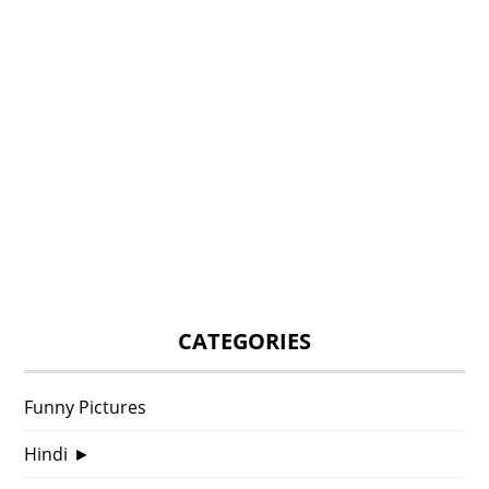
CATEGORIES
Funny Pictures
Hindi
►