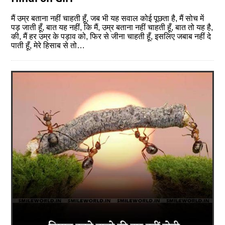
मैं उम्र बताना नहीं चाहती हूँ, जब भी यह सवाल कोई पूछता है, मैं सोच में
पड़ जाती हूँ, बात यह नहीं, कि मैं, उम्र बताना नहीं चाहती हूँ, बात तो यह है,
की, मैं हर उम्र के पड़ाव को, फिर से जीना चाहती हूँ, इसलिए जबाब नहीं दे
पाती हूँ, मेरे हिसाब से तो…