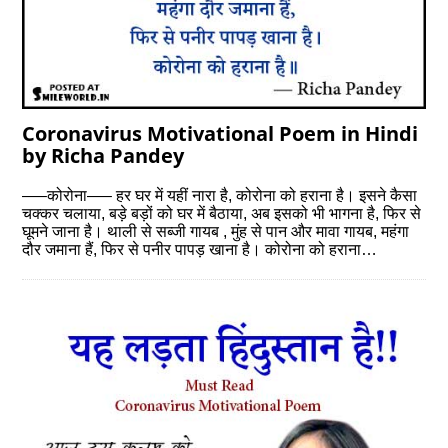
Coronavirus Motivational Poem in Hindi
by Richa Pandey
—–कोरोना—– हर घर में यहीं नारा है, कोरोना को हराना है। इसने कैसा
चक्कर चलाया, बड़े बड़ों को घर में बैठाया, अब इसको भी भागना है, फिर से
घूमने जाना है। थाली से सब्जी गायब , मुंह से पान और मावा गायब, महंगा
दौर जमाना हैं, फिर से पनीर पापड़ खाना है। कोरोना को हराना…