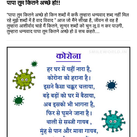
पापा तुम कितने अच्छे हो!!
“पापा तुम कितने अच्छे हो किन शब्दों में करूँ तुम्हारा धन्यवाद शब्द नहीं मिल
रहे मुझे शब्दों में है वाद विवाद ” आज जो मैंने सीखा है, जीवन से वह है
तुम्हारा आशीर्वाद चाहे मैं कितने, सुन्दर शब्दों को चुन लू II न कर पाउगी,
तुम्हारा धन्यवाद पापा तुम कितने अच्छे हो II सच कहते…