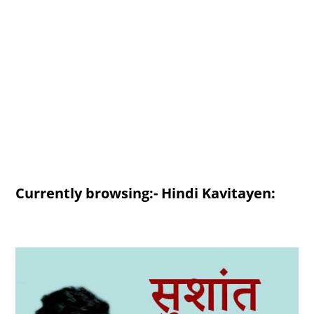
Currently browsing:- Hindi Kavitayen: