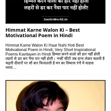
Himmat Karne Walon Ki – Best
Motivational Poem in Hindi
Himmat Karne Walon Ki Haar Nahi Hoti Best
Motivational Poem in Hindi, Very Short Inspirational
Poems Kavitayen in Hindi हिम्मत करने वालो की हार नहीं होती
लहरों से डर कर नैया पार नहीं होती। नन्हीं चींटी जब दाना लेकर चलती है
चढ़ती दीवारों पर सौ बार फिसलती है मन का विष्वास रंगों में साहस
भरता…