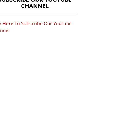
CHANNEL
ck Here To Subscribe Our Youtube
nnel