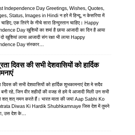
st Independence Day Greetings, Wishes, Quotes,
, Status, Images in Hindi न हरे में हिन्दू, न केसरिया में
चाहिए, एक तिरंगे के नीचे सारा हिन्दुस्तान चाहिए। Happy
dence Day खुशियों का शमां है छाया आजादी का दिन है आया
दो खुशियां लाया आजादी संग रक्षा भी लाया Happy
ndence Day संस्कार…
त्रता दिवस की सभी देशवासियों को हार्दिक
मनाएं
ता दिवस की सभी देशवासियों को हार्दिक शुभकामनाएं देश मे सदैव
बनी रहे, जिन वीर शहीदों की वजह से हमे ये आजादी मिली उन सभी
को शत् शत् नमन करते हैं। भारत माता की जय! Aap Sabhi Ko
rata Diwas Ki Hardik Shubhkamnaye जिस देश में तुमने
या, उस देश के…