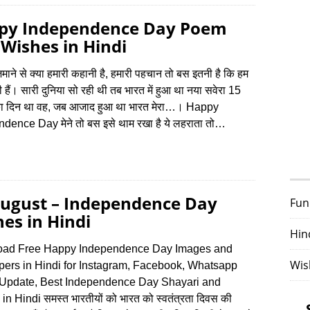
py Independence Day Poem
Wishes in Hindi
जमाने से क्या हमारी कहानी है, हमारी पहचान तो बस इतनी है कि हम
ानी हैं। सारी दुनिया सो रही थी तब भारत में हुआ था नया सवेरा 15
ा दिन था वह, जब आजाद हुआ था भारत मेरा…। Happy
dence Day मेने तो बस इसे थाम रखा है ये लहराता तो…
August – Independence Day
Fun
es in Hindi
Hin
ad Free Happy Independence Day Images and
Wis
pers in Hindi for Instagram, Facebook, Whatsapp
 Update, Best Independence Day Shayari and
in Hindi समस्त भारतीयों को भारत को स्वतंत्रता दिवस की