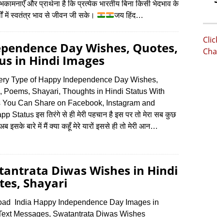
शुभकामनाएँ और प्रार्थना है कि प्रत्येक भारतीय बिना किसी भेदभाव के
थों में स्वतंत्र भाव से जीवन जी सके।
जय हिंद…
Cli
ependence Day Wishes, Quotes,
Cha
us in Hindi Images
ery Type of Happy Independence Day Wishes,
, Poems, Shayari, Thoughts in Hindi Status With
 You Can Share on Facebook, Instagram and
 Status इस तिरंगे से ही मेरी पहचान है इस पर तो मेरा सब कुछ
ै अब इसके बारे में मैं क्या कहूँ मेरे यारों इससे ही तो मेरी आन…
antrata Diwas Wishes in Hindi
es, Shayari
ad India Happy Independence Day Images in
 Text Messages, Swatantrata Diwas Wishes