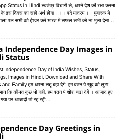
 Status in Hindi स्वतंत्र विचारों से, अपने देश की रक्षा करना
के इस दिवस का सही अर्थ होगा। ।। वंदे मातरम ।। मुबारक ये
ाला पल सभी को ईश्वर करे भारत मे सफ़ल सभी को ना भुला देना…
ia Independence Day Images in
i Status
st Independence Day of India Wishes, Status,
ngs, Images in Hindi, Download and Share With
and Family हम अपना लहू बहा देगें, हम वतन पे खुद को लुटा
स जान कि कीमत कुछ भी नही, हम वतन पे शीश चढा देगें । आजा़द हुए
 गया पर आजादी तो रह रही…
ependence Day Greetings in
i