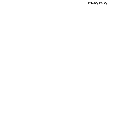
Privacy Policy