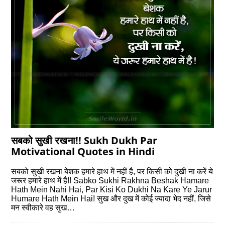
सबको सुखी रखना!! Sukh Dukh Par
Motivational Quotes in Hindi
सबको सुखी रखना बेशक हमारे हाथ में नहीं है, पर किसी को दुखी ना करें ये
जरूर हमारे हाथ में है!! Sabko Sukhi Rakhna Beshak Hamare
Hath Mein Nahi Hai, Par Kisi Ko Dukhi Na Kare Ye Jarur
Humare Hath Mein Hai! सुख और दुख में कोई ज्यादा भेद नहीं, जिसे
मन स्‍वीकारे वह सुख…