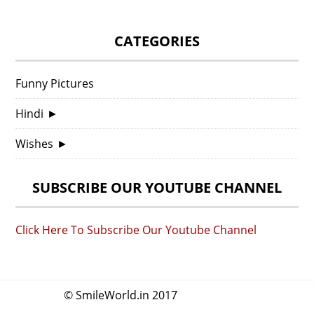
CATEGORIES
Funny Pictures
Hindi
►
Wishes
►
SUBSCRIBE OUR YOUTUBE CHANNEL
Click Here To Subscribe Our Youtube Channel
© SmileWorld.in 2017