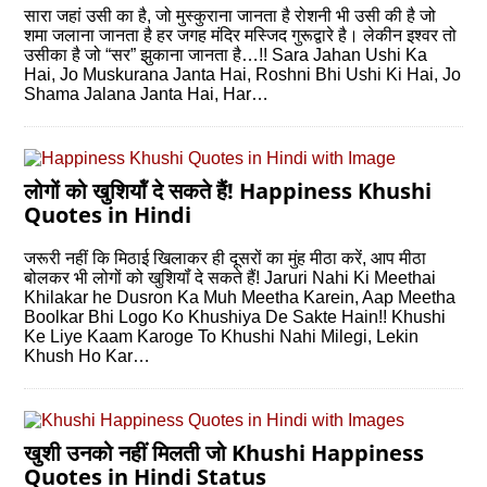
सारा जहां उसी का है, जो मुस्कुराना जानता है रोशनी भी उसी की है जो
शमा जलाना जानता है हर जगह मंदिर मस्जिद गुरूद्वारे है। लेकीन इश्वर तो
उसीका है जो “सर” झुकाना जानता है…!! Sara Jahan Ushi Ka
Hai, Jo Muskurana Janta Hai, Roshni Bhi Ushi Ki Hai, Jo
Shama Jalana Janta Hai, Har…
लोगों को खुशियॉं दे सकते हैं! Happiness Khushi
Quotes in Hindi
जरूरी नहीं कि मिठाई खिलाकर ही दूसरों का मुंह मीठा करें, आप मीठा
बोलकर भी लोगों को खुशियॉं दे सकते हैं! Jaruri Nahi Ki Meethai
Khilakar he Dusron Ka Muh Meetha Karein, Aap Meetha
Boolkar Bhi Logo Ko Khushiya De Sakte Hain!! Khushi
Ke Liye Kaam Karoge To Khushi Nahi Milegi, Lekin
Khush Ho Kar…
खुशी उनको नहीं मिलती जो Khushi Happiness
Quotes in Hindi Status