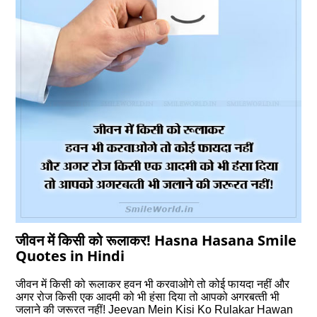
जीवन में किसी को रूलाकर! Hasna Hasana Smile
Quotes in Hindi
जीवन में किसी को रूलाकर हवन भी करवाओगे तो कोई फायदा नहीं और
अगर रोज किसी एक आदमी को भी हंसा दिया तो आपको अगरबत्‍ती भी
जलाने की जरूरत नहीं! Jeevan Mein Kisi Ko Rulakar Hawan