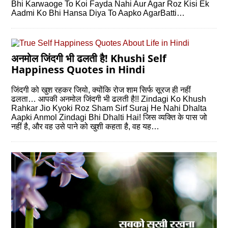
Bhi Karwaoge To Koi Fayda Nahi Aur Agar Roz Kisi Ek
Aadmi Ko Bhi Hansa Diya To Aapko AgarBatti…
अनमोल जिंदगी भी ढलती है! Khushi Self
Happiness Quotes in Hindi
जिंदगी को खुश रहकर जियो, क्‍योंकि रोज शाम सिर्फ सूरज ही नहीं
ढलता… आपकी अनमोल जिंदगी भी ढलती है!! Zindagi Ko Khush
Rahkar Jio Kyoki Roz Sham Sirf Suraj He Nahi Dhalta
Aapki Anmol Zindagi Bhi Dhalti Hai! जिस व्‍यक्ति के पास जो
नहीं है, और वह उसे पाने को खुशी कहता है, वह यह…