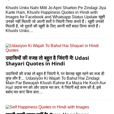
Khushi Unko Nahi Milti Jo Apni Sharton Pe Zindagi Jiya
Karte Hain, Khushi Happiness Quotes in Hindi with
Images for Facebook and Whatsapp Status Update खुशी
उनको नहीं मिलती जो अपनी शर्तो पे जिंदगी जिया करते हैं। खुशी उनको
मिलती है, जो दूसरों की खुशी के लिए अपनी शर्ते बदल लिया करते हैं।
Khushi Unko…
उदासियों की वजह तो बहुत है जिंदगी में! Udasi
Shayari Quotes in Hindi
उदासियों की वजह तो बहुत है जिंदगी में, पर बेवजह खुश रहने का मजा ही
कुछ और है… Udasiyon Ki Wajah To Bahut Hai Zindagi
Main Par Bewajah Khush Rahne Ka Maza He Kuch Aur
Hai! उदास मन को और उदास मत कर, ये जिंदगी बड़े काम की है, इसे
बर्बाद मत कर! बिना बात…