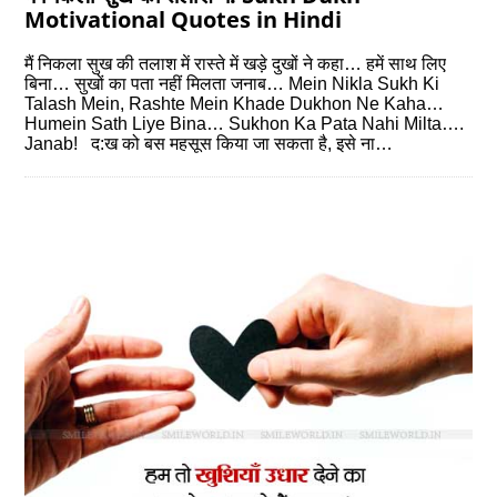
Motivational Quotes in Hindi
मैं निकला सुख की तलाश में रास्‍ते में खड़े दुखों ने कहा… हमें साथ लिए
बिना… सुखों का पता नहीं मिलता जनाब… Mein Nikla Sukh Ki
Talash Mein, Rashte Mein Khade Dukhon Ne Kaha…
Humein Sath Liye Bina… Sukhon Ka Pata Nahi Milta….
Janab! द:ख को बस महसूस किया जा सकता है, इसे ना…