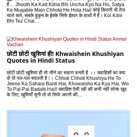
है… Jhooth Ka Kad Kitna Bhi Uncha Kyo Na Ho, Satya
Ke Muqable Main Chhota He Hota Hai! कोई कितनी भी तेज
चाले चले, सबके हुकुम के ईक्‍के सिर्फ ईश्‍वर के हाथों में हैं। Koi Kitni
Bhi Tez Chal…
छोटी छोटी खुशियां ही! Khwaishein Khushiyan
Quotes in Hindi Status
छोटी छोटी खुशियां ही तो जीने का सहारा बनती है ।। ख्वाहिशों का क्या
वो तो पल-पल बदलती है।। Chhoti Chhoti Khushiya He To
Jeene Ka Sahara Banti Hai, Khuwaisho Ka Kya Hai, Wo
To Pal-Pal Badalti Hai!! ख्‍वाहिश ऐसी रही की कभी नहीं सोचा खुद
के लिए, खुशियाँ चुनी तो वो सिर्फ अपनों की…