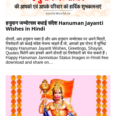
हनुमान जन्मोत्सव बधाई संदेश Hanuman Jayanti
Wishes in Hindi
दोस्‍तों, आप हनुमान भक्त है और आप हनुमान जन्‍मोत्‍सव पर अपने मित्रों,
रिश्‍तेदारों को बधाई संदेश भेजना चाहते है तो, आपको इस पोस्‍ट में चुनिंदा
Happy Hanuman Jayanti Wishes, Greetings, Shayari,
Quotes मिलेगें आप इनको अपने दोस्‍तों एवं रिश्‍तेदारों को भेज सकते हैं।
Happy Hanuman Janmotsav Status Images in Hindi free
download and share on…