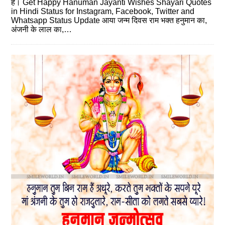
है। Get Happy Hanuman Jayanti Wishes Shayari Quotes
in Hindi Status for Instagram, Facebook, Twitter and
Whatsapp Status Update आया जन्म दिवस राम भक्त हनुमान का,
अंजनी के लाल का,…