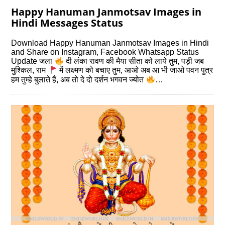
Happy Hanuman Janmotsav Images in
Hindi Messages Status
Download Happy Hanuman Janmotsav Images in Hindi
and Share on Instagram, Facebook Whatsapp Status
Update जला
दी लंका रावण की मैया सीता को लाये तुम, पड़ी जब
मुश्किल, राम
में लक्ष्मण को बचाए तुम, आओ अब आ भी जाओ पवन पुत्र
हम तुम्हे बुलाते हैं, अब तो दे दो दर्शन भगवन ज्योत
…