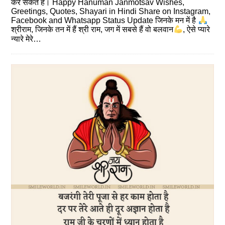
कर सकते है। Happy Hanuman Janmotsav Wishes,
Greetings, Quotes, Shayari in Hindi Share on Instagram,
Facebook and Whatsapp Status Update जिनके मन में है
श्रीराम, जिनके तन में हैं श्री राम, जग में सबसे हैं वो बलवान
, ऐसे प्यारे
न्यारे मेरे…