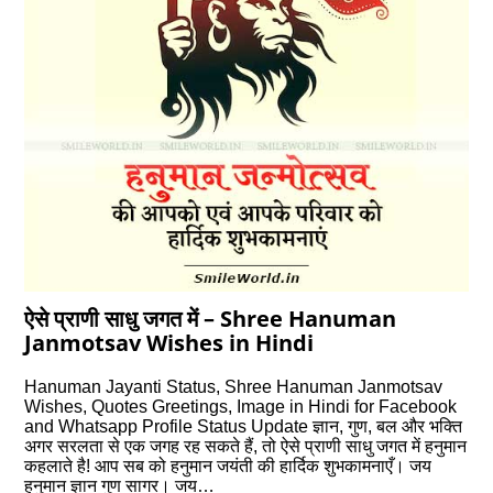
ऐसे प्राणी साधु जगत में – Shree Hanuman
Janmotsav Wishes in Hindi
Hanuman Jayanti Status, Shree Hanuman Janmotsav
Wishes, Quotes Greetings, Image in Hindi for Facebook
and Whatsapp Profile Status Update ज्ञान, गुण, बल और भक्ति
अगर सरलता से एक जगह रह सकते हैं, तो ऐसे प्राणी साधु जगत में हनुमान
कहलाते है! आप सब को हनुमान जयंती की हार्दिक शुभकामनाएँ। जय
हनुमान ज्ञान गुण सागर। जय…