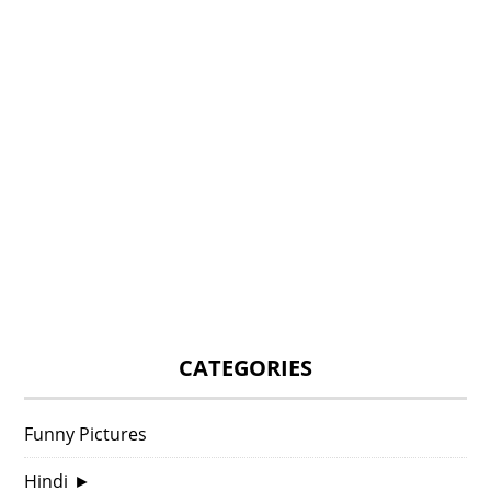
CATEGORIES
Funny Pictures
Hindi
►