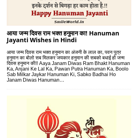
आया जन्म दिवस राम भक्त हनुमान का! Hanuman
Jayanti Wishes in Hindi
आया जन्म दिवस राम भक्त हनुमान का अंजनी के लाल का, पवन पुत्र
हनुमान का बोलो सब मिलकर जयकार हनुमान की सबको बधाई हो जन्म
दिवस हनुमान की!! Aaya Janam Diwas Ram Bhakt Hanuman
Ka, Anjani Ke Lal Ka, Pawan Putra Hanuman Ka, Boolo
Sab Milkar Jaykar Hanuman Ki, Sabko Badhai Ho
Janam Diwas Hanuman…