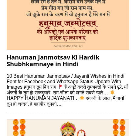
Hanuman Janmotsav Ki Hardik
Shubhkamnaye in Hindi
10 Best Hanuman Janmotsav / Jayanti Wishes in Hindi
Font for Facebook and Whatsapp Status Update With
Images हनुमान तुम बिन राम
हैं अधूरे करते तुमभक्तों के सपने पूरे, माँ
अंजनी के तुम हो राजदुलारे, राम-सीता को लगते सबसे प्यारे…
HAPPY HANUMAN JAYANATI…
अंजनी के लाल, मैं पानी
तुम हो चन्दन, हे महाबीर तुमको…