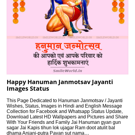
Happy Hanuman Janmotsav Jayanti
Images Status
This Page Dedicated to Hanuman Janmotsav / Jayanti
Wishes, Status, Images in Hindi and English Message
Collection for Facebook and Whatsapp Status Update,
Download Latest HD Wallpapers and Pictures and Share
With Your Friends and Family Jai Hanuman gyan gun
sagar Jai Kapis tihun lok ujagar Ram doot atulit bal
dhama Anjani-putra Pavan sut nama…