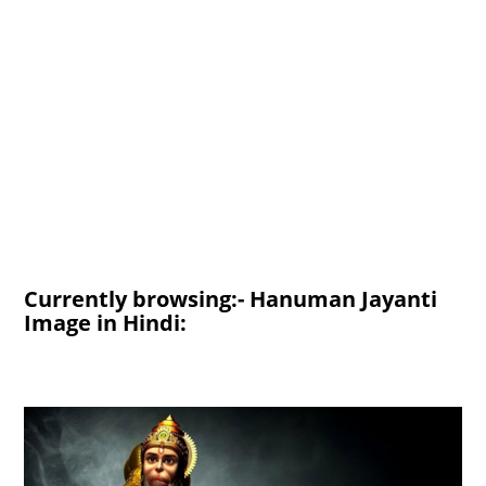
Currently browsing:- Hanuman Jayanti
Image in Hindi: