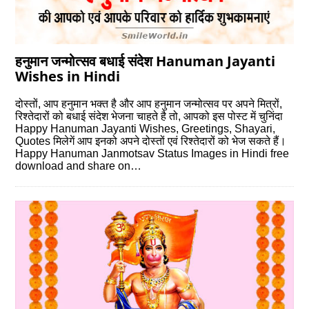
हनुमान जन्मोत्सव बधाई संदेश Hanuman Jayanti
Wishes in Hindi
दोस्‍तों, आप हनुमान भक्त है और आप हनुमान जन्‍मोत्‍सव पर अपने मित्रों,
रिश्‍तेदारों को बधाई संदेश भेजना चाहते है तो, आपको इस पोस्‍ट में चुनिंदा
Happy Hanuman Jayanti Wishes, Greetings, Shayari,
Quotes मिलेगें आप इनको अपने दोस्‍तों एवं रिश्‍तेदारों को भेज सकते हैं।
Happy Hanuman Janmotsav Status Images in Hindi free
download and share on…