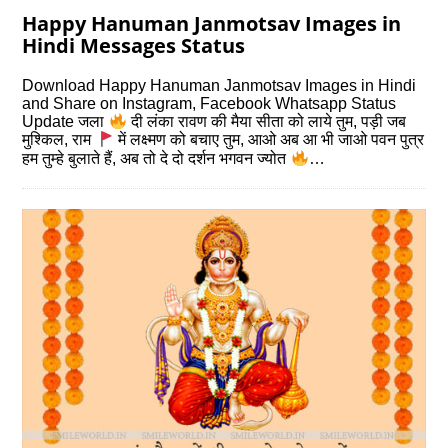
Happy Hanuman Janmotsav Images in
Hindi Messages Status
Download Happy Hanuman Janmotsav Images in Hindi
and Share on Instagram, Facebook Whatsapp Status
Update जला
दी लंका रावण की मैया सीता को लाये तुम, पड़ी जब
मुश्किल, राम
में लक्ष्मण को बचाए तुम, आओ अब आ भी जाओ पवन पुत्र
हम तुम्हे बुलाते हैं, अब तो दे दो दर्शन भगवन ज्योत
…