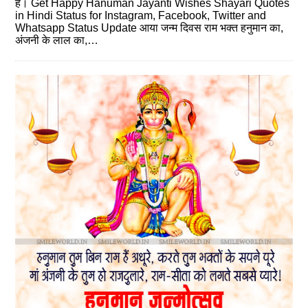
है। Get Happy Hanuman Jayanti Wishes Shayari Quotes
in Hindi Status for Instagram, Facebook, Twitter and
Whatsapp Status Update आया जन्म दिवस राम भक्त हनुमान का,
अंजनी के लाल का,…