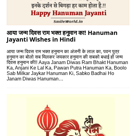
आया जन्म दिवस राम भक्त हनुमान का! Hanuman
Jayanti Wishes in Hindi
आया जन्म दिवस राम भक्त हनुमान का अंजनी के लाल का, पवन पुत्र
हनुमान का बोलो सब मिलकर जयकार हनुमान की सबको बधाई हो जन्म
दिवस हनुमान की!! Aaya Janam Diwas Ram Bhakt Hanuman
Ka, Anjani Ke Lal Ka, Pawan Putra Hanuman Ka, Boolo
Sab Milkar Jaykar Hanuman Ki, Sabko Badhai Ho
Janam Diwas Hanuman…