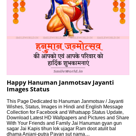
Happy Hanuman Janmotsav Jayanti
Images Status
This Page Dedicated to Hanuman Janmotsav / Jayanti
Wishes, Status, Images in Hindi and English Message
Collection for Facebook and Whatsapp Status Update,
Download Latest HD Wallpapers and Pictures and Share
With Your Friends and Family Jai Hanuman gyan gun
sagar Jai Kapis tihun lok ujagar Ram doot atulit bal
dhama Anjani-putra Pavan sut nama…