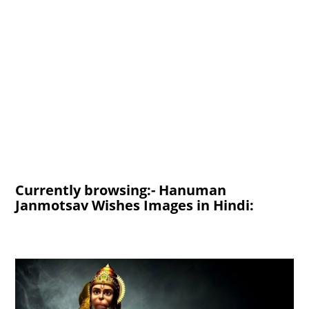
Currently browsing:- Hanuman
Janmotsav Wishes Images in Hindi: