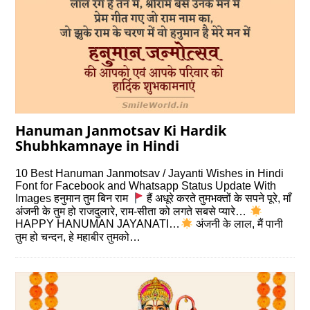
Hanuman Janmotsav Ki Hardik
Shubhkamnaye in Hindi
10 Best Hanuman Janmotsav / Jayanti Wishes in Hindi
Font for Facebook and Whatsapp Status Update With
Images हनुमान तुम बिन राम
हैं अधूरे करते तुमभक्तों के सपने पूरे, माँ
अंजनी के तुम हो राजदुलारे, राम-सीता को लगते सबसे प्यारे…
HAPPY HANUMAN JAYANATI…
अंजनी के लाल, मैं पानी
तुम हो चन्दन, हे महाबीर तुमको…