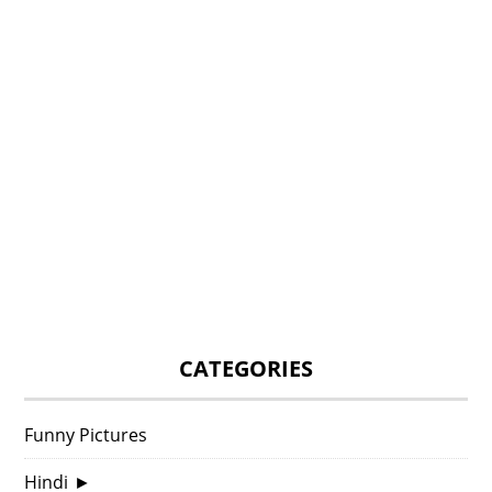
CATEGORIES
Funny Pictures
Hindi
►