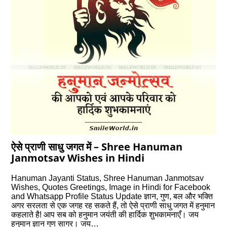
ऐसे प्राणी साधु जगत में – Shree Hanuman
Janmotsav Wishes in Hindi
Hanuman Jayanti Status, Shree Hanuman Janmotsav
Wishes, Quotes Greetings, Image in Hindi for Facebook
and Whatsapp Profile Status Update ज्ञान, गुण, बल और भक्ति
अगर सरलता से एक जगह रह सकते हैं, तो ऐसे प्राणी साधु जगत में हनुमान
कहलाते है! आप सब को हनुमान जयंती की हार्दिक शुभकामनाएँ। जय
हनुमान ज्ञान गुण सागर। जय…