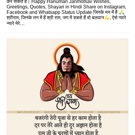
कर सकते है। Happy Hanuman Janmotsav Wishes,
Greetings, Quotes, Shayari in Hindi Share on Instagram,
Facebook and Whatsapp Status Update जिनके मन में है
श्रीराम, जिनके तन में हैं श्री राम, जग में सबसे हैं वो बलवान
, ऐसे प्यारे
न्यारे मेरे…