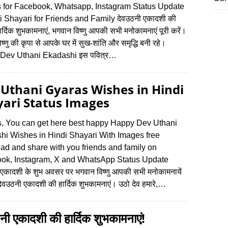
 for Facebook, Whatsapp, Instagram Status Update
i Shayari for Friends and Family देवउठनी एकादशी की
्दिक शुभकामनाएं, भगवान विष्णु आपकी सभी मनोकामनाएं पूरी करें।
ष्णु की कृपा से आपके घर में सुख-शांति और समृद्धि बनी रहे।
Dev Uthani Ekadashi इस पवित्र…
Uthani Gyaras Wishes in Hindi
ari Status Images
s, You can get here best happy Happy Dev Uthani
hi Wishes in Hindi Shayari With Images free
ad and share with you friends and family on
ok, Instagram, X and WhatsApp Status Update
 एकादशी के शुभ अवसर पर भगवान विष्णु आपकी सभी मनोकामनायें
ं देवउठनी एकादशी की हार्दिक शुभकामनाएं। उठो देव हमारे,…
नी एकादशी की हार्दिक शुभकामनाएं!