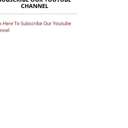
CHANNEL
ck Here To Subscribe Our Youtube
nnel