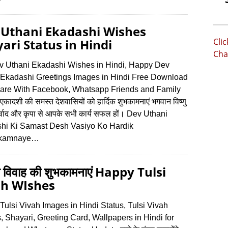
 Uthani Ekadashi Wishes
ari Status in Hindi
Cli
Cha
v Uthani Ekadashi Wishes in Hindi, Happy Dev
 Ekadashi Greetings Images in Hindi Free Download
are With Facebook, Whatsapp Friends and Family
एकादशी की समस्‍त देशवासियों को हार्दिक शुभकामनाएं भगवान विष्‍णु
्वाद और कृपा से आपके सभी कार्य सफल हों। D‍ev Uthani
hi Ki Samast Desh Vasiyo Ko Hardik
kamnaye…
 विवाह की शुभकामनाएं Happy Tulsi
ah WIshes
ulsi Vivah Images in Hindi Status, Tulsi Vivah
 Shayari, Greeting Card, Wallpapers in Hindi for