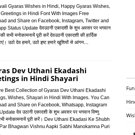
wali Gyaras Wishes in Hindi, Happy Gyaras Wishes,
 Greetings in Hindi Font With Images Free
ad and Share on Facebook, Instagram, Twitter and
p Status Update देवउठनी एकादशी के शुभ अवसर पर भगवान
पकी सभी मनोकामनायें पूरी करें देवउठनी एकादशी की हार्दिक
एं। उठो देव हमारे, उठो इष्ट हमारे खुशियों से आंगन…
ras Dev Uthani Ekadashi
tings in Hindi Shayari
Fun
re Best Collection of Gyaras Dev Uthani Ekadashi
ngs, Wishes, Shayari in Hindi With Images. You Can
Hin
ad and Share on Facebook, Whatsapp, Instagram
Update देव उठानी एकादशी के शुभ अवसर पर भगवान विष्णु
Wis
ी मनोकामनायें पूरी करें। Dev Uthani Ekadasi Ke Shubh
Par Bhagwan Vishnu Aapki Sabhi Manokamna Puri
…