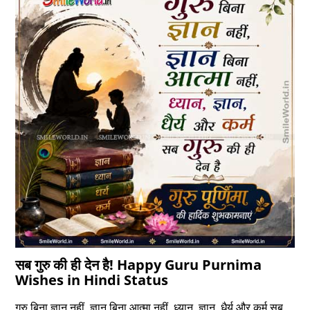
सब गुरु की ही देन है! Happy Guru Purnima
Wishes in Hindi Status
गुरु बिना ज्ञान नहीं, ज्ञान बिना आत्मा नहीं, ध्‍यान, ज्ञान, धैर्य और कर्म सब