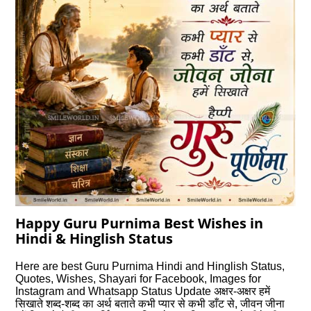
Happy Guru Purnima Best Wishes in
Hindi & Hinglish Status
Here are best Guru Purnima Hindi and Hinglish Status,
Quotes, Wishes, Shayari for Facebook, Images for
Instagram and Whatsapp Status Update अक्षर-अक्षर हमें
सिखाते शब्द-शब्द का अर्थ बताते कभी प्यार से कभी डाँट से, जीवन जीना