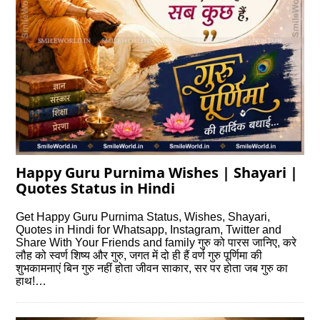
Happy Guru Purnima Wishes | Shayari |
Quotes Status in Hindi
Get Happy Guru Purnima Status, Wishes, Shayari,
Quotes in Hindi for Whatsapp, Instagram, Twitter and
Share With Your Friends and family गुरु को पारस जानिए, करे
लौह को स्वर्ण शिष्य और गुरु, जगत में दो ही हैं वर्ण गुरु पूर्णिमा की
शुभकामनाएं बिन गुरु नहीं होता जीवन साकार, सर पर होता जब गुरु का
हाथ!…