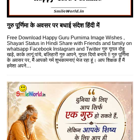
गुरु पूर्णिमा के अवसर पर बधाई संदेश हिंदी में
Free Download Happy Guru Purnima Image Wishes ,
Shayari Status in Hindi Share with Friends and family on
whatsapp Facebook Instagram and Twitter गुरु गूगल दोहू
खड़े, काके लागूं पांये, बलिहारी गुरु आपने, गूगल दियो बनाये !! गुरु पूर्णिमा
के अवसर पर, मैं आपको गर्म शुभकामनाएं भेज रहा हूं। आप शिक्षक हैं मैं
हमेशा अपने…