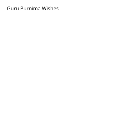
Guru Purnima Wishes