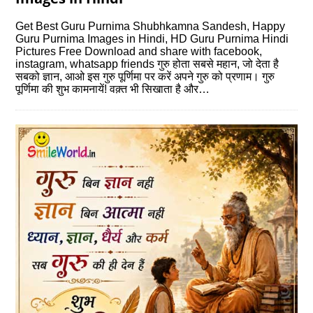
Get Best Guru Purnima Shubhkamna Sandesh, Happy
Guru Purnima Images in Hindi, HD Guru Purnima Hindi
Pictures Free Download and share with facebook,
instagram, whatsapp friends गुरु होता सबसे महान, जो देता है
सबको ज्ञान, आओ इस गुरु पूर्णिमा पर करें अपने गुरु को प्रणाम। गुरु
पूर्णिमा की शुभ कामनायें! वक़्त भी सिखाता है और…