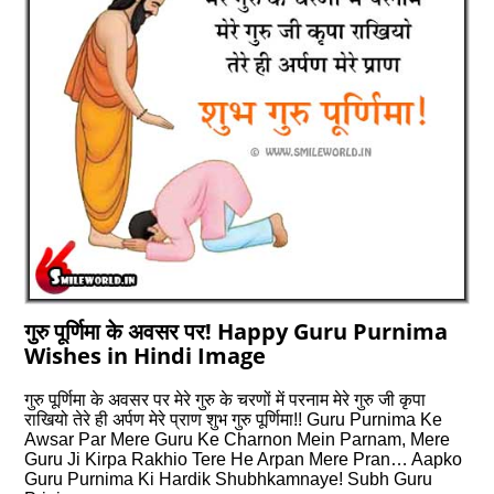
गुरु पूर्णिमा के अवसर पर! Happy Guru Purnima
Wishes in Hindi Image
गुरु पूर्णिमा के अवसर पर मेरे गुरु के चरणों में परनाम मेरे गुरु जी कृपा
राखियो तेरे ही अर्पण मेरे प्राण शुभ गुरु पूर्णिमा!! Guru Purnima Ke
Awsar Par Mere Guru Ke Charnon Mein Parnam, Mere
Guru Ji Kirpa Rakhio Tere He Arpan Mere Pran… Aapko
Guru Purnima Ki Hardik Shubhkamnaye! Subh Guru