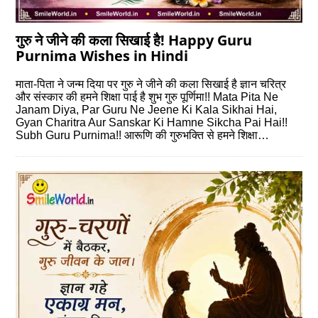
गुरु ने जीने की कला सिखाई है! Happy Guru
Purnima Wishes in Hindi
माता-पिता ने जन्म दिया पर गुरु ने जीने की कला सिखाई है ज्ञान चरित्र
और संस्कार की हमने शिक्षा पाई है शुभ गुरु पूर्णिमा!! Mata Pita Ne
Janam Diya, Par Guru Ne Jeene Ki Kala Sikhai Hai,
Gyan Charitra Aur Sanskar Ki Hamne Sikcha Pai Hai!!
Subh Guru Purnima!! आरूणि की गुरुभक्ति से हमने शिक्षा…