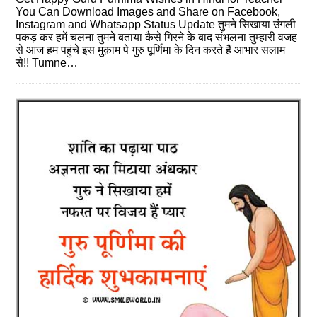
You Can Download Images and Share on Facebook,
Instagram and Whatsapp Status Update तुमने सिखाया उंगली
पकड़ कर हमें चलना तुमने बताया कैसे गिरने के बाद संभलना तुम्हारी वजह
से आज हम पहुंचे इस मुक़ाम पे गुरु पूर्णिमा के दिन करते हैं आभार सलाम
से!! Tumne…