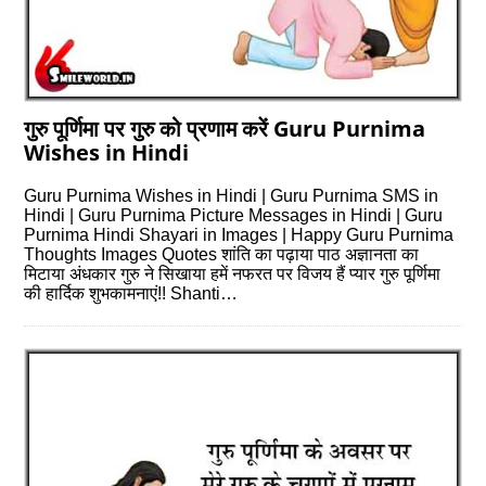
गुरु पूर्णिमा पर गुरु को प्रणाम करें Guru Purnima
Wishes in Hindi
Guru Purnima Wishes in Hindi | Guru Purnima SMS in
Hindi | Guru Purnima Picture Messages in Hindi | Guru
Purnima Hindi Shayari in Images | Happy Guru Purnima
Thoughts Images Quotes शांति का पढ़ाया पाठ अज्ञानता का
मिटाया अंधकार गुरु ने सिखाया हमें नफरत पर विजय हैं प्यार गुरु पूर्णिमा
की हार्दिक शुभकामनाएं!! Shanti…