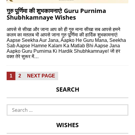
गुरु पूर्णिमा की शुभकामनाएं! Guru Purnima
Shubhkamnaye Wishes
आपसे से सीखा और जाना आप को ही गुरु माना सीखा सब आपसे हमने
कलम का मतलब भी आपसे जाना गुरु पूर्णिमा की हार्दिक शुभकामनाएं!
Aapse Seekha Aur Jana, Aapko He Guru Mana, Seekha
Sab Aapse Hamne Kalam Ka Matlab Bhi Aapse Jana
Aapko Guru Purnima Ki Hardik Shubhkamnaye! जो हर
वक्त तेरे सुरूर में…
Posts
PAGE
PAGE
1
2
NEXT PAGE
pagination
SEARCH
Search
for:
WISHES