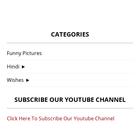
CATEGORIES
Funny Pictures
Hindi
►
Wishes
►
SUBSCRIBE OUR YOUTUBE CHANNEL
Click Here To Subscribe Our Youtube Channel