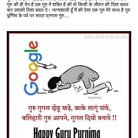
गुरु की ही देन है एक गुरु में शक्ति है की वो किसी के जीवन की दिशा बदल
कर उसकी दिशा बदल दे। भाग्यशाली हूँ मैं की ऐसा एक गुरु मेरे साथ है गुरु
पूर्णिमा के पर्व पर सादर प्रणाम गुरु…