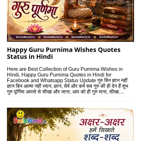
Happy Guru Purnima Wishes Quotes
Status in Hindi
Here are Best Collection of Guru Purnima Wishes in
Hindi, Happy Guru Purnima Quotes in Hindi for
Facebook and Whatsapp Status Update गुरु बिन ज्ञान नहीं
ज्ञान बिन आत्मा नहीं ध्यान, ज्ञान, धैर्य और कर्म सब गुरु की ही देन हैं शुभ
गुरु पूर्णिमा आपसे से सीखा और जाना, आप को ही गुरु माना, सीखा…