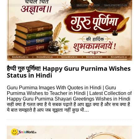
हैप्पी गुरु पूर्णिमा! Happy Guru Purnima Wishes
Status in Hindi
Guru Purnima Images With Quotes in Hindi | Guru
Purnima Wishes to Teacher in Hindi | Latest Collection of
Happy Guru Purnima Shayari Greetings Wishes in Hindi
सही क्या है गलत क्या है ये सबक पढ़ाते है आप झूठ क्या है और सच क्या है
ये बात समझाते है आप जब सूझता नहीं कुछ भी…