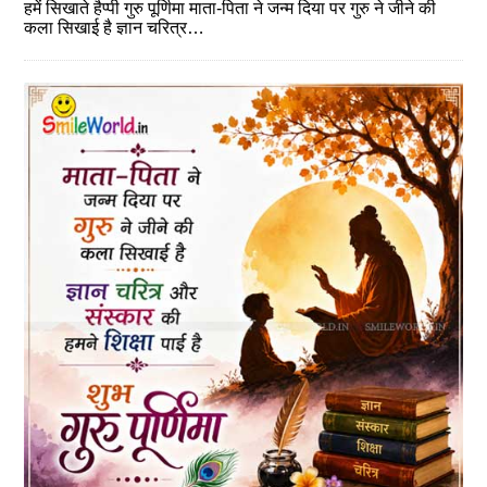
हमें सिखाते हैप्पी गुरु पूर्णिमा माता-पिता ने जन्म दिया पर गुरु ने जीने की
कला सिखाई है ज्ञान चरित्र…