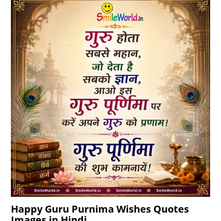
Happy Guru Purnima Wishes Quotes
Images in Hindi