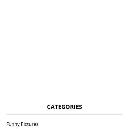
CATEGORIES
Funny Pictures