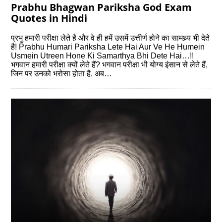
Prabhu Bhagwan Pariksha God Exam
Quotes in Hindi
प्रभु हमारी परीक्षा लेते है और वे ही हमें उसमें उत्तीर्ण होने का सामथ्र्य भी देते
है! Prabhu Humari Pariksha Lete Hai Aur Ve He Humein
Usmein Utreen Hone Ki Samarthya Bhi Dete Hai…!!
भगवान हमारी परीक्षा क्यों लेते हैं? भगवान परीक्षा भी योग्‍य इंसान से लेते हैं,
जिन पर उनको भरोसा होता है, अब…