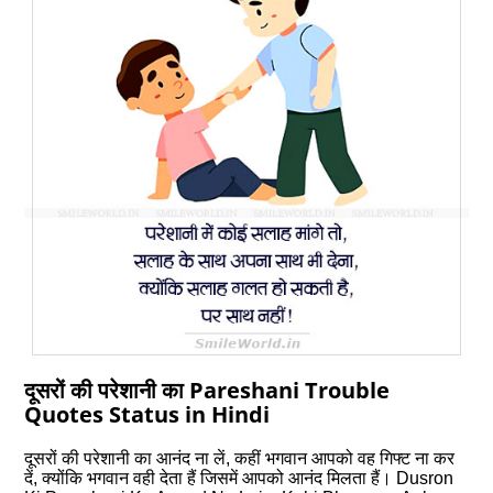
दूसरों की परेशानी का Pareshani Trouble
Quotes Status in Hindi
दूसरों की परेशानी का आनंद ना लें, कहीं भगवान आपको वह गिफ्ट ना कर
दें, क्‍योंकि भगवान वही देता हैं जिसमें आपको आनंद मिलता हैं। Dusron