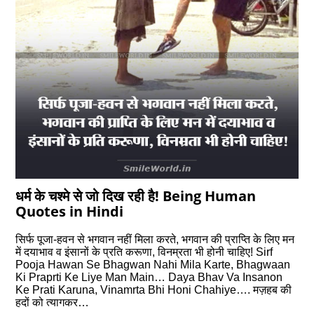
धर्म के चश्‍मे से जो दिख रही है! Being Human
Quotes in Hindi
सिर्फ पूजा-हवन से भगवान नहीं मिला करते, भगवान की प्राप्ति के लिए मन
में दयाभाव व इंसानों के प्रति करूणा, विनम्रता भी होनी चाहिए! Sirf
Pooja Hawan Se Bhagwan Nahi Mila Karte, Bhagwaan
Ki Praprti Ke Liye Man Main… Daya Bhav Va Insanon
Ke Prati Karuna, Vinamrta Bhi Honi Chahiye…. मज़हब की
हदों को त्यागकर…