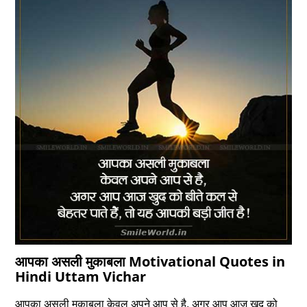
आपका असली मुकाबला Motivational Quotes in
Hindi Uttam Vichar
आपका असली मुकाबला केवल अपने आप से है, अगर आप आज खुद को