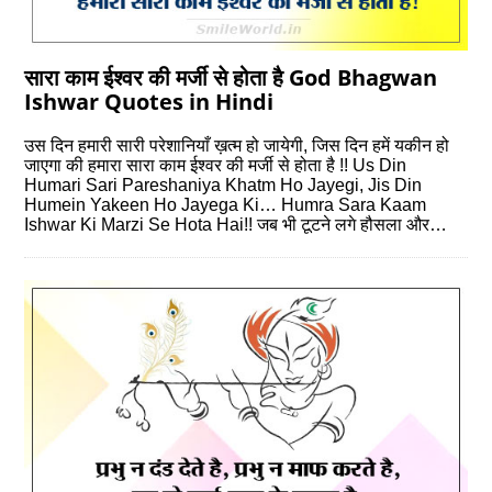
सारा काम ईश्वर की मर्जी से होता है God Bhagwan
Ishwar Quotes in Hindi
उस दिन हमारी सारी परेशानियाँ ख़त्म हो जायेगी, जिस दिन हमें यकीन हो
जाएगा की हमारा सारा काम ईश्वर की मर्जी से होता है !! Us Din
Humari Sari Pareshaniya Khatm Ho Jayegi, Jis Din
Humein Yakeen Ho Jayega Ki… Humra Sara Kaam
Ishwar Ki Marzi Se Hota Hai!! जब भी टूटने लगे हौसला और…