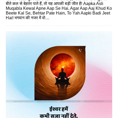
बीते कल से बेहतर पाते हैं, तो यह आपकी बड़ी जीत है! Aapka Asli
Muqabla Kewal Apne Aap Se Hai, Agar Aap Aaj Khud Ko
Beete Kal Se, Behtar Pate Hain, To Yah Aapki Badi Jeet
Hai! भगवान की नजर में वो…