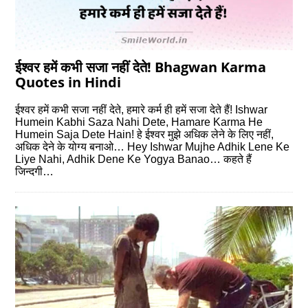
ईश्वर हमें कभी सजा नहीं देते! Bhagwan Karma
Quotes in Hindi
ईश्वर हमें कभी सजा नहीं देते, हमारे कर्म ही हमें सजा देते हैं! Ishwar
Humein Kabhi Saza Nahi Dete, Hamare Karma He
Humein Saja Dete Hain! हे ईश्वर मुझे अधिक लेने के लिए नहीं,
अधिक देने के योग्‍य बनाओ… Hey Ishwar Mujhe Adhik Lene Ke
Liye Nahi, Adhik Dene Ke Yogya Banao… कहते हैं
जिन्‍दगी…