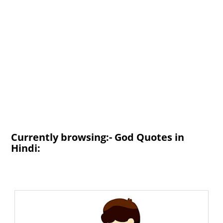
Currently browsing:- God Quotes in
Hindi: