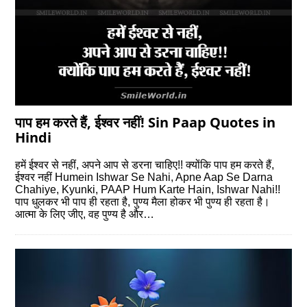
पाप हम करते हैं, ईश्वर नहीं! Sin Paap Quotes in
Hindi
हमें ईश्वर से नहीं, अपने आप से डरना चाहिए!! क्योंकि पाप हम करते हैं,
ईश्वर नहीं Humein Ishwar Se Nahi, Apne Aap Se Darna
Chahiye, Kyunki, PAAP Hum Karte Hain, Ishwar Nahi!!
पाप धुलकर भी पाप ही रहता है, पुण्य मैला होकर भी पुण्य ही रहता है।
आत्‍मा के लिए जीए, वह पुण्‍य है और…