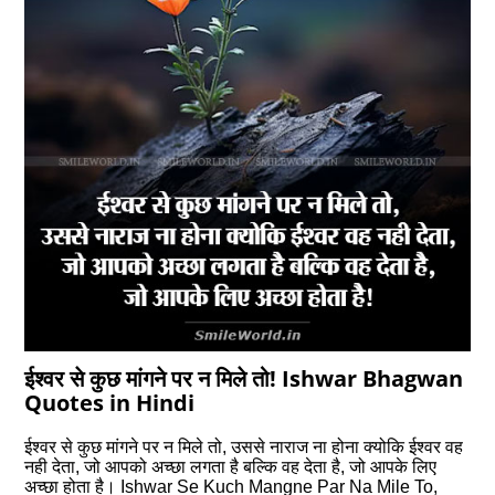
ईश्वर से कुछ मांगने पर न मिले तो! Ishwar Bhagwan
Quotes in Hindi
ईश्वर से कुछ मांगने पर न मिले तो, उससे नाराज ना होना क्योकि ईश्वर वह
नही देता, जो आपको अच्छा लगता है बल्कि वह देता है, जो आपके लिए
अच्छा होता है। Ishwar Se Kuch Mangne Par Na Mile To,