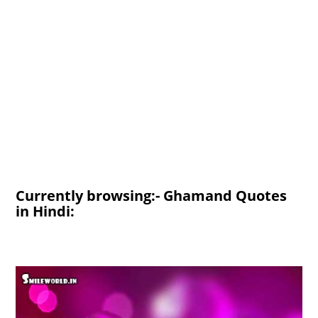
Currently browsing:- Ghamand Quotes
in Hindi: