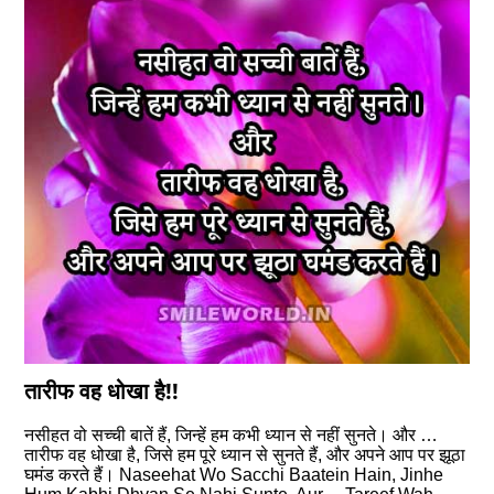
तारीफ वह धोखा है!!
नसीहत वो सच्ची बातें हैं, जिन्हें हम कभी ध्यान से नहीं सुनते। और …
तारीफ वह धोखा है, जिसे हम पूरे ध्यान से सुनते हैं, और अपने आप पर झूठा
घमंड करते हैं। Naseehat Wo Sacchi Baatein Hain, Jinhe