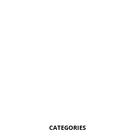
CATEGORIES