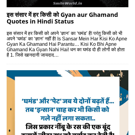
इस संसार में हर किसी को Gyan aur Ghamand
Quotes in Hindi Status
इस संसार में हर किसी को अपने ‘ज्ञान’ का ‘घमंड’ है! परंतु किसी को भी
अपने ‘घमंड’ का ‘ज्ञान’ नहीं है! Is Sansar Mein Har Kisi Ko Apne
Gyan Ka Ghamand Hai Parantu… Kisi Ko Bhi Apne
Ghamand Ka Gyan Nahi Hai! धन का घमंड दो ही लोगों को होता
है 1. जिसे खानदानी जायदाद…