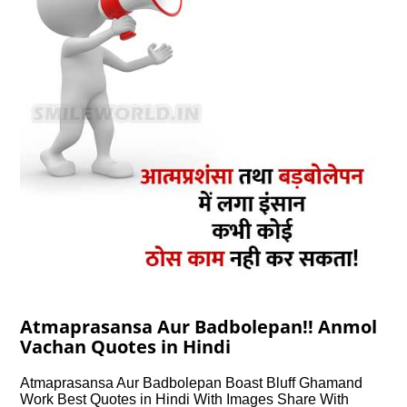
Atmaprasansa Aur Badbolepan!! Anmol
Vachan Quotes in Hindi
Atmaprasansa Aur Badbolepan Boast Bluff Ghamand
Work Best Quotes in Hindi With Images Share With