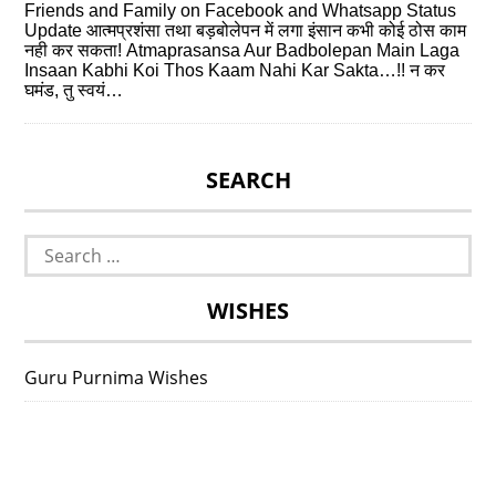
Friends and Family on Facebook and Whatsapp Status
Update आत्मप्रशंसा तथा बड़बोलेपन में लगा इंसान कभी कोई ठोस काम
नही कर सकता! Atmaprasansa Aur Badbolepan Main Laga
Insaan Kabhi Koi Thos Kaam Nahi Kar Sakta…!! न कर
घमंड, तु स्वयं…
SEARCH
Search
for:
WISHES
Guru Purnima Wishes