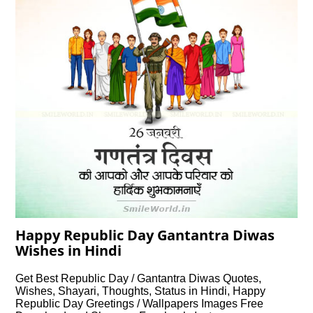
Happy Republic Day Gantantra Diwas
Wishes in Hindi
Get Best Republic Day / Gantantra Diwas Quotes,
Wishes, Shayari, Thoughts, Status in Hindi, Happy
Republic Day Greetings / Wallpapers Images Free