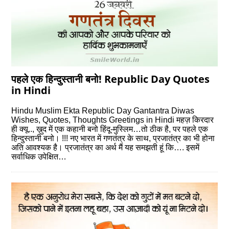
पहले एक हिन्दुस्तानी बनो! Republic Day Quotes
in Hindi
Hindu Muslim Ekta Republic Day Gantantra Diwas
Wishes, Quotes, Thoughts Greetings in Hindi महज़ किरदार
ही क्यू.., ख़ुद में एक कहानी बनो हिंदू-मुस्लिम…तो ठीक है, पर पहले एक
हिन्दुस्तानी बनो। !!! नए भारत में गणतंत्र के साथ, प्रजातंत्र का भी होना
अति आवश्यक है। प्रजातंत्र का अर्थ मैं यह समझती हूं कि…. इसमें
सर्वाधिक उपेक्षित…