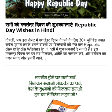
सभी को गणतंत्र दिवस की शुभकामनाएं! Republic
Day Wishes in Hindi
दोस्‍तों, आप इस पोस्‍ट में गणतंत्र दिवस के पर्व के लिए 30+ चुन्निंदा बधाई
संदेश प्राप्‍त करके अपने दोस्‍तों एवं रिश्‍तेदारों को भेज कर Republic
day of india Wishes in Hindi में शुभकामनाएं दे सकते हैं। इस
गणतंत्र दिवस पर हम सब मिलकर, अतीत का सम्मान करें, और वर्तमान का
जश्न मनाएं और हमारी आने…