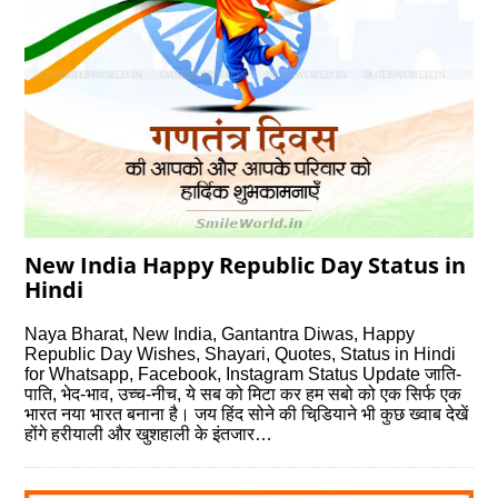
New India Happy Republic Day Status in
Hindi
Naya Bharat, New India, Gantantra Diwas, Happy
Republic Day Wishes, Shayari, Quotes, Status in Hindi
for Whatsapp, Facebook, Instagram Status Update जाति-
पाति, भेद-भाव, उच्च-नीच, ये सब को मिटा कर हम सबो को एक सिर्फ एक
भारत नया भारत बनाना है। जय हिंद सोने की चिडि़याने भी कुछ ख्वाब देखें
होंगे हरीयाली और खुशहाली के इंतजार…