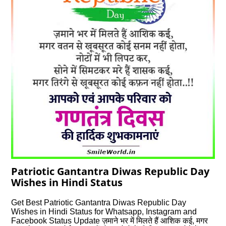
Patriotic Gantantra Diwas Republic Day
Wishes in Hindi Status
Get Best Patriotic Gantantra Diwas Republic Day
Wishes in Hindi Status for Whatsapp, Instagram and
Facebook Status Update ज़माने भर में मिलते हैं आशिक कई, मगर