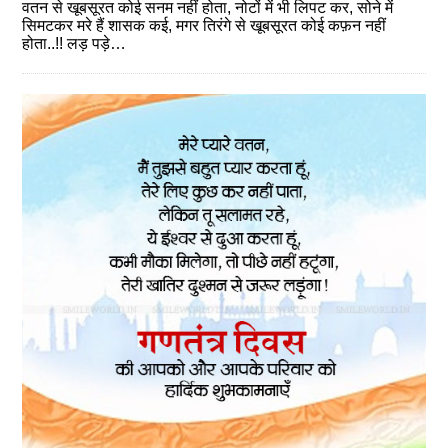
वतन से खूबसूरत कोई सनम नहीं होता, नोटों में भी लिपट कर, सोने में
सिमटकर मरे हैं शासक कई, मगर तिरंगे से खूबसूरत कोई कफ़न नहीं
होता..!! लड़ पड़े…