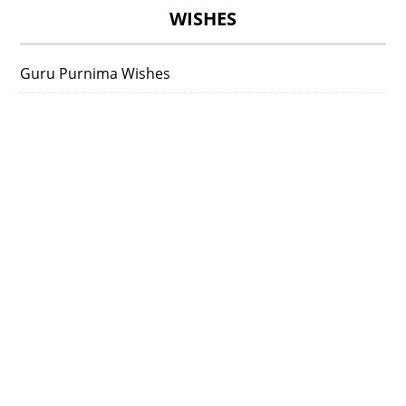
WISHES
Guru Purnima Wishes