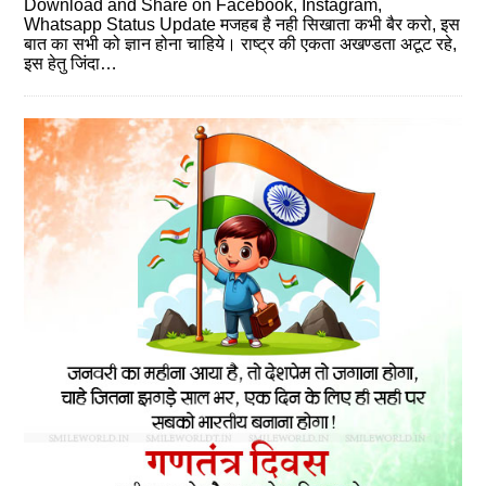
Download and Share on Facebook, Instagram,
Whatsapp Status Update मजहब है नही सिखाता कभी बैर करो, इस
बात का सभी को ज्ञान होना चाहिये। राष्ट्र की एकता अखण्डता अटूट रहे,
इस हेतु जिंदा…