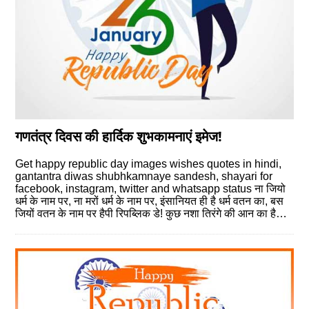
गणतंत्र दिवस की हार्दिक शुभकामनाएं इमेज!
Get happy republic day images wishes quotes in hindi,
gantantra diwas shubhkamnaye sandesh, shayari for
facebook, instagram, twitter and whatsapp status ना जियो
धर्म के नाम पर, ना मरों धर्म के नाम पर, इंसानियत ही है धर्म वतन का, बस
जियों वतन के नाम पर हैपी रिपब्लिक डे! कुछ नशा तिरंगे की आन का है…