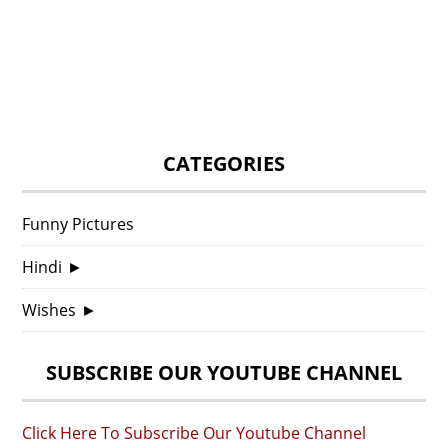
CATEGORIES
Funny Pictures
Hindi
►
Wishes
►
SUBSCRIBE OUR YOUTUBE CHANNEL
Click Here To Subscribe Our Youtube Channel