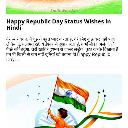
Happy Republic Day Status Wishes in
Hindi
मेरे प्यारे वतन, मैं तुझसे बहुत प्यार करता हूं, तेरे लिए कुछ कर नहीं पाता,
लेकिन तू सलामत रहे, ये ईश्वर से दुआ करता हूं, कभी मौका मिलेगा, तो
पीछे नहीं हटूंगा, तेरी खातिर दुश्मन से जरूर लड़ूंगा| कुछ करके दिखाना है
हम भी किसी से कम नहीं दुनियां को बताना है! Happy Republic
Day…