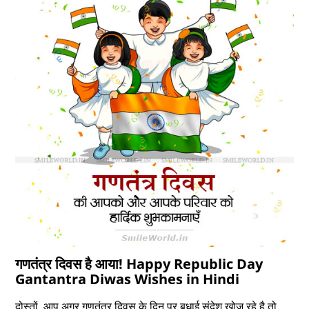
गणतंत्र दिवस है आया! Happy Republic Day
Gantantra Diwas Wishes in Hindi
दोस्‍तों, आप अगर गणतंत्र दिवस के दिन पर बधाई संदेश खोज रहे है तो