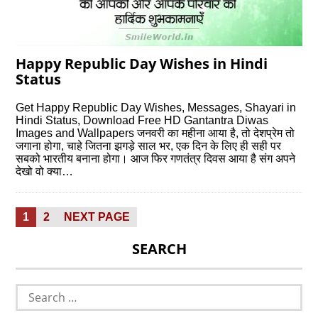
Happy Republic Day Wishes in Hindi
Status
Get Happy Republic Day Wishes, Messages, Shayari in
Hindi Status, Download Free HD Gantantra Diwas
Images and Wallpapers जनवरी का महीना आया है, तो देशप्रेम तो
जगाना होगा, चाहे जितना झगड़े साल भर, एक दिन के लिए ही सही पर
सबको भारतीय बनाना होगा। आज फिर गणतंत्र दिवस आया है संग अपने
देखो वो क्या…
Posts
PAGE
PAGE
1
2
NEXT PAGE
pagination
SEARCH
Search
for: