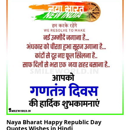
Naya Bharat Happy Republic Day
Quotes Wishes in Hindi