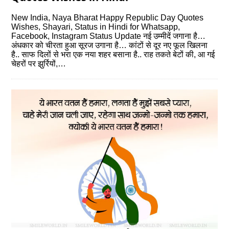
New India, Naya Bharat Happy Republic Day Quotes
Wishes, Shayari, Status in Hindi for Whatsapp,
Facebook, Instagram Status Update नई उम्मीदें जगाना है…
अंधकार को चीरता हुआ सूरज उगाना है… कांटों से दूर नए फूल खिलना
है.. साफ दिलों से भरा एक नया शहर बसाना है.. राह तकते बेटों की, आ गई
चेहरों पर झुर्रियों,…