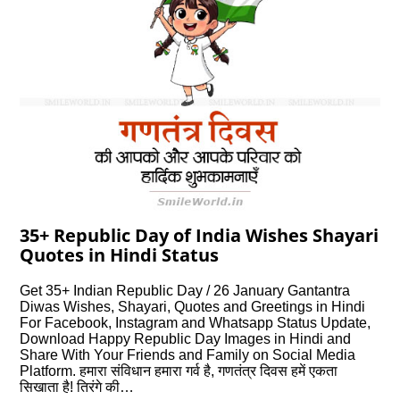
35+ Republic Day of India Wishes Shayari
Quotes in Hindi Status
Get 35+ Indian Republic Day / 26 January Gantantra
Diwas Wishes, Shayari, Quotes and Greetings in Hindi
For Facebook, Instagram and Whatsapp Status Update,
Download Happy Republic Day Images in Hindi and
Share With Your Friends and Family on Social Media
Platform. हमारा संविधान हमारा गर्व है, गणतंत्र दिवस हमें एकता
सिखाता है! तिरंगे की…