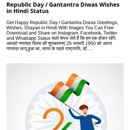
Republic Day / Gantantra Diwas Wishes
in Hindi Status
Get Happy Republic Day / Gantantra Diwas Greetings,
Wishes, Shayari in Hindi With Images You Can Free
Download and Share on Instagram, Facebook, Twitter
and Whatsapp Status चलो शपथ लेते हैं कि हम एक होकर रहेंगे,
आपको गणतंत्र दिवस की शुभकामनएं 26 जनवरी 1950 को अपना
गणतंत्र लागू हुआ था, भारत के पहले राष्ट्रपति, डॉ….