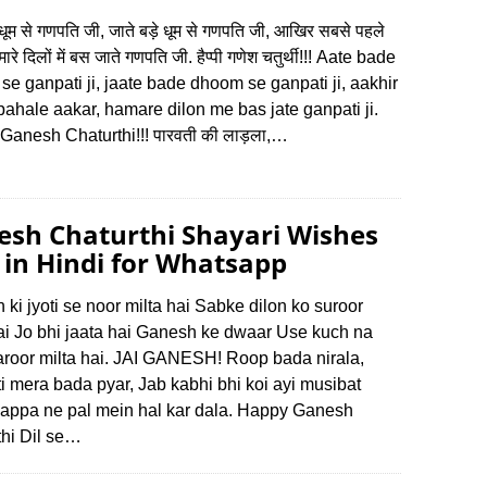
धूम से गणपति जी, जाते बड़े धूम से गणपति जी, आखिर सबसे पहले
रे दिलों में बस जाते गणपति जी. हैप्पी गणेश चतुर्थी!!! Aate bade
e ganpati ji, jaate bade dhoom se ganpati ji, aakhir
ahale aakar, hamare dilon me bas jate ganpati ji.
Ganesh Chaturthi!!! पारवती की लाड़ला,…
esh Chaturthi Shayari Wishes
in Hindi for Whatsapp
ki jyoti se noor milta hai Sabke dilon ko suroor
hai Jo bhi jaata hai Ganesh ke dwaar Use kuch na
aroor milta hai. JAI GANESH! Roop bada nirala,
 mera bada pyar, Jab kabhi bhi koi ayi musibat
appa ne pal mein hal kar dala. Happy Ganesh
thi Dil se…