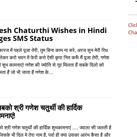
Cli
sh Chaturthi Wishes in Hindi
Cha
ges SMS Status
ारज में पहले पूजा तेरी, तुम बिना काम ना सरे, अरज सुन मेरी रिध
ेकर करो भवन में फेरी करो ऐसी कृपा नित करूँ मैं पूजा तेरी, गणेश
की शुभ कामनाएं! गणेश की ज्योति से नूर मिलता हैं सबके दिलो को
लता हैं जो भी जाता हैं गणेश के…
को श्री गणेश चतुर्थी की हार्दिक
मनाएं!
श्री गणेश चतुर्थी की हार्दिक शुभकामनाएं …. ज्वाला सी जलती है
जिसके भी दिल मे तेरा नाम है, पर्वा ही क्या उसका आरंभ कैसा है और