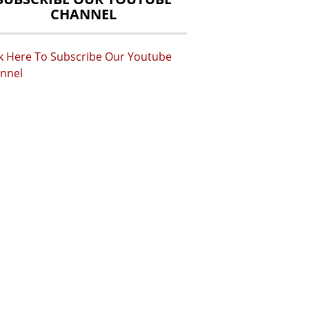
CHANNEL
ck Here To Subscribe Our Youtube
nnel