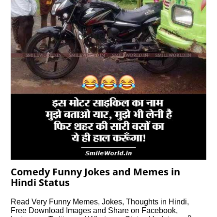
Comedy Funny Jokes and Memes in
Hindi Status
Read Very Funny Memes, Jokes, Thoughts in Hindi,
Free Download Images and Share on Facebook,