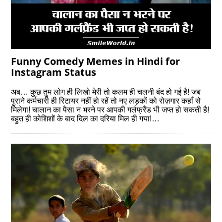
Funny Comedy Memes in Hindi for
Instagram Status
अब… कुछ तुम लोग ही लिखो मेरी तो कलम ही चलनी बंद हो गई है! जब
पुराने कर्मचारी ही रिटायर नहीं हो रहें तो नए लड़कों को रोज़गार कहॉं से
मिलेगा! चालान का पैसा न भरने पर आपकी गर्लफ्रैंड भी जप्त हो सकती है!
बहुत ही कोशिशों के बाद दिल का दरिया मिल ही गया!…