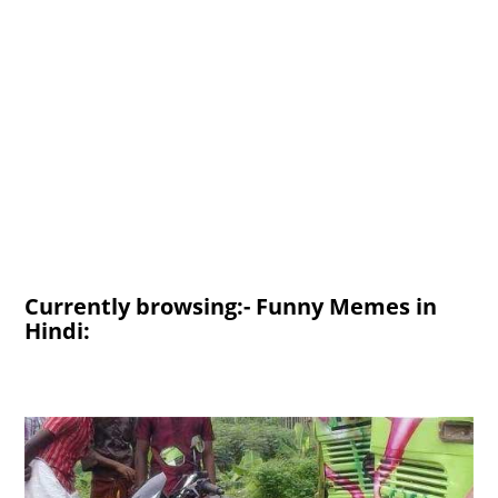
Currently browsing:- Funny Memes in
Hindi: