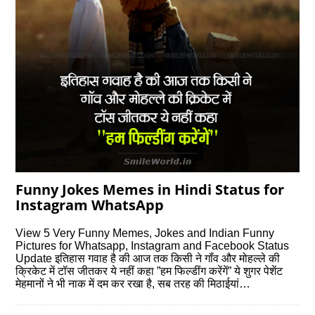
Funny Jokes Memes in Hindi Status for
Instagram WhatsApp
View 5 Very Funny Memes, Jokes and Indian Funny
Pictures for Whatsapp, Instagram and Facebook Status
Update इतिहास गवाह है की आज तक किसी ने गॉंव और मोहल्ले की
क्रिकेट में टॉस जीतकर ये नहीं कहा ”हम फिल्डींग करेंगें” ये शुगर पेशेंट
मेहमानों ने भी नाक में दम कर रखा है, सब तरह की मिठाईयां…