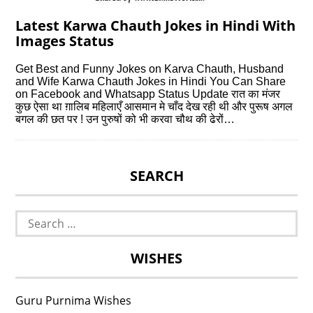
Latest Karwa Chauth Jokes in Hindi With
Images Status
Get Best and Funny Jokes on Karva Chauth, Husband
and Wife Karwa Chauth Jokes in Hindi You Can Share
on Facebook and Whatsapp Status Update रात का मंजर
कुछ ऐसा था ग़ालिब महिलाएँ आसमान मे चाँद देख रही थी और पुरूष अगल
बगल की छत पर ! उन पुरुषों को भी करवा चौथ की ढेरों…
SEARCH
Search
for:
WISHES
Guru Purnima Wishes