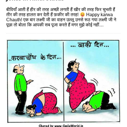
बीवियाँ आती हैं हीर की तरह अच्छी लगती हैं खीर की तरह फिर चुभती हैं
तीर की तरह हालत कर देती हैं फ़कीर की तरह!
Happy karwa
Chauth! एक बार लक्ष्मी जी का वाहन उल्लू उनसे रूठ गया लक्ष्मी जी ने
पूछा तो बोला कि आपकी सब पूजा करते हैं मगर मुझे कोई नहीं…