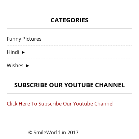
CATEGORIES
Funny Pictures
Hindi
►
Wishes
►
SUBSCRIBE OUR YOUTUBE CHANNEL
Click Here To Subscribe Our Youtube Channel
© SmileWorld.in 2017