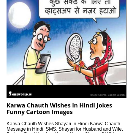
Karwa Chauth Wishes in Hindi Jokes
Funny Cartoon Images
Karwa Chauth Wishes Shayari in Hindi Karwa Chauth
Message in Hindi, SMS, Shayari for Husband and Wife,