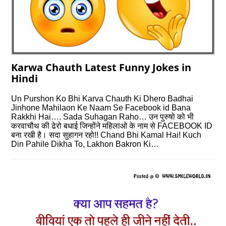
Karwa Chauth Latest Funny Jokes in
Hindi
Un Purshon Ko Bhi Karva Chauth Ki Dhero Badhai
Jinhone Mahilaon Ke Naam Se Facebook id Bana
Rakkhi Hai…. Sada Suhagan Raho… उन पुरुषो को भी
करवाचौथ की ढेरो बधाई जिन्होंने महिलाओ के नाम से FACEBOOK ID
बना रखी है। सदा सुहागन रहो!! Chand Bhi Kamal Hai! Kuch
Din Pahile Dikha To, Lakhon Bakron Ki…