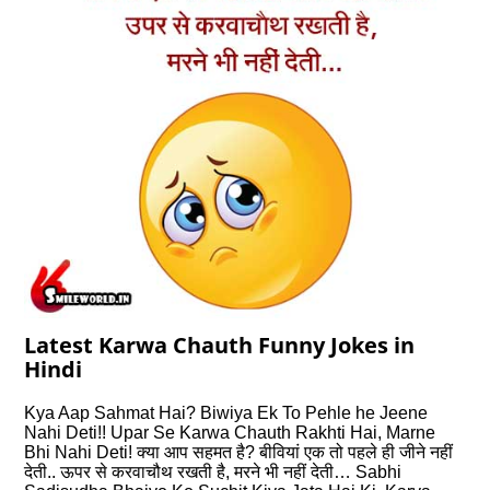
Latest Karwa Chauth Funny Jokes in
Hindi
Kya Aap Sahmat Hai? Biwiya Ek To Pehle he Jeene
Nahi Deti!! Upar Se Karwa Chauth Rakhti Hai, Marne
Bhi Nahi Deti! क्या आप सहमत है? बीवियां एक तो पहले ही जीने नहीं
देती.. ऊपर से करवाचौथ रखती है, मरने भी नहीं देती… Sabhi