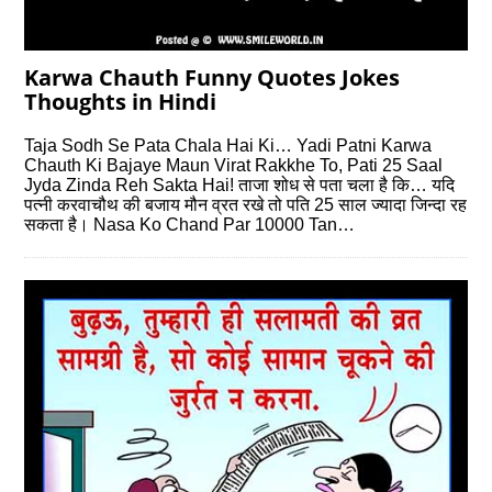
Karwa Chauth Funny Quotes Jokes
Thoughts in Hindi
Taja Sodh Se Pata Chala Hai Ki… Yadi Patni Karwa
Chauth Ki Bajaye Maun Virat Rakkhe To, Pati 25 Saal
Jyda Zinda Reh Sakta Hai! ताजा शोध से पता चला है कि… यदि
पत्‍नी करवाचौथ की बजाय मौन व्रत रखे तो पति 25 साल ज्‍यादा जिन्‍दा रह
सकता है। Nasa Ko Chand Par 10000 Tan…