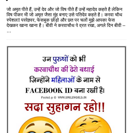
जो अमृत पीते हैं, उन्‍हें देव और जो विष पीते हैं उन्‍हें महादेव कहते है लेकिन
विष पीकर भी जो अमृत जैसा मुंह बनाए उसे पतिदेव कहते है। करवा चौथ
स्‍पेशल!! परवेश्र्वर, फेसबुक छोड़ो और छत पर चलों मुझे आपका फेस
देखकर खाना खाना है। बीवी ने करवाचौथ पे व्रत रखा, अगले दिन बीवी –
…