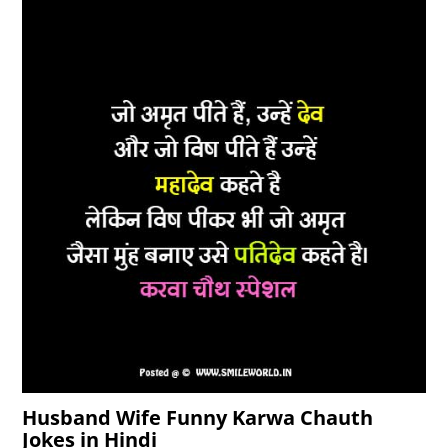
Husband Wife Funny Karwa Chauth
Jokes in Hindi