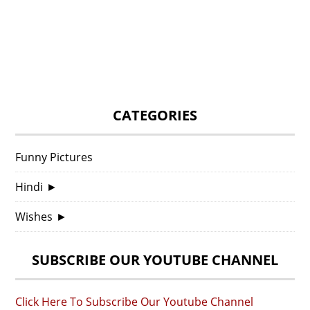
CATEGORIES
Funny Pictures
Hindi
►
Wishes
►
SUBSCRIBE OUR YOUTUBE CHANNEL
Click Here To Subscribe Our Youtube Channel