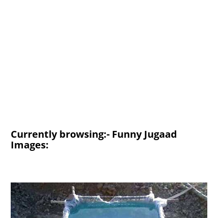
Currently browsing:- Funny Jugaad
Images: