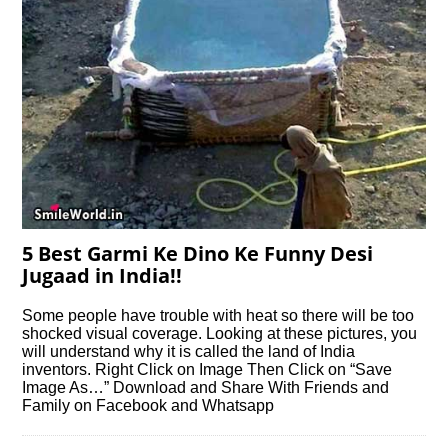
5 Best Garmi Ke Dino Ke Funny Desi
Jugaad in India!!
Some people have trouble with heat so there will be too
shocked visual coverage. Looking at these pictures, you
will understand why it is called the land of India
inventors. Right Click on Image Then Click on “Save
Image As…” Download and Share With Friends and
Family on Facebook and Whatsapp