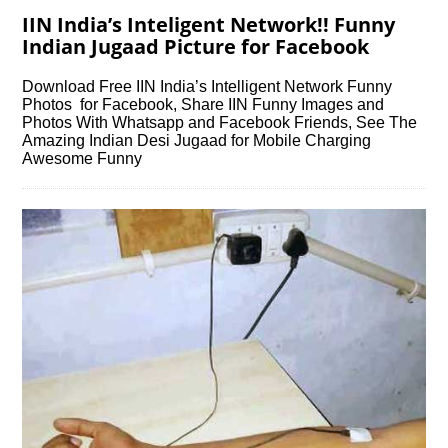
IIN India’s Inteligent Network!! Funny
Indian Jugaad Picture for Facebook
Download Free IIN India’s Intelligent Network Funny
Photos for Facebook, Share IIN Funny Images and
Photos With Whatsapp and Facebook Friends, See The
Amazing Indian Desi Jugaad for Mobile Charging
Awesome Funny