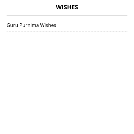
WISHES
Guru Purnima Wishes