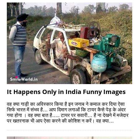
It Happens Only in India Funny Images
वह क्‍या गाड़ी का अविस्‍कार किया है इन जनाब ने कमाल कर दिया ऐसा
सिर्फ भारत में संभव है… आप दिमाग लगाओं कि टायर कैसे पेड़ के अंदर
गया होगा । वह क्‍या बात है….. टायर पर सवारी… है ना देखने में मजेदार
पर खतरनाक भी आप ऐसा करने की कोशिश न करें। वह क्‍या…