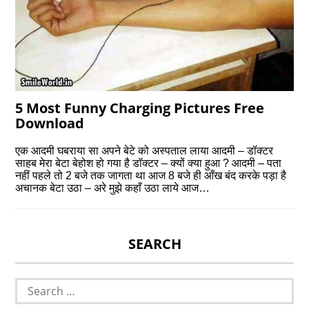
5 Most Funny Charging Pictures Free
Download
एक आदमी घबराया सा अपने बेटे को अस्पताल लाया आदमी – डॉक्टर
साहब मेरा बेटा बेहोश हो गया है डॉक्टर – क्यों क्या हुआ ? आदमी – पता
नहीं पहले तो 2 बजे तक जागता था आज 8 बजे ही आँख बंद करके पड़ा है
अचानक बेटा उठा – अरे मुझे कहाँ उठा लाये आज…
SEARCH
Search
for: