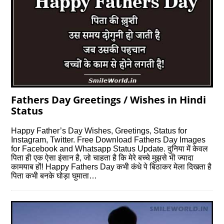
Fathers Day Greetings / Wishes in Hindi
Status
Happy Father’s Day Wishes, Greetings, Status for
Instagram, Twitter. Free Download Fathers Day Images
for Facebook and Whatsapp Status Update. दुनिया में केवल
पिता ही एक ऐसा इंसान है, जो चाहता है कि मेरे बच्चे मुझसे भी ज्यादा
कामयाब हों! Happy Fathers Day कभी कंधे पे बिठाकर मेला दिखता है
पिता कभी बनके घोड़ा घुमाता…