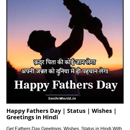
Happy Fathers Day | Status | Wishes |
Greetings in Hindi
Get Fathers Day Greetings, Wishes, Status in Hindi With