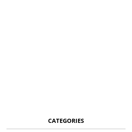
CATEGORIES