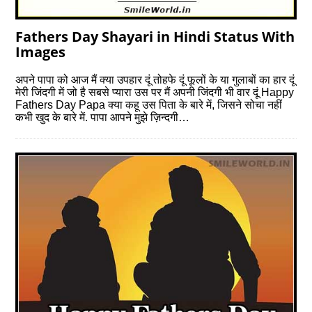
Fathers Day Shayari in Hindi Status With
Images
अपने पापा को आज मैं क्या उपहार दूं तोहफे दूं फूलों के या गुलाबों का हार दूं
मेरी जिंदगी में जो है सबसे प्यारा उस पर मैं अपनी जिंदगी भी वार दूं Happy
Fathers Day Papa क्या कहू उस पिता के बारे में, जिसने सोचा नहीं
कभी खुद के बारे में. पापा आपने मुझे ज़िन्दगी…