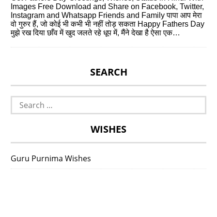
Images Free Download and Share on Facebook, Twitter,
Instagram and Whatsapp Friends and Family पापा आप मेरा
वो गुरुर हैं, जो कोई भी कभी भी नहीं तोड़ सकता Happy Fathers Day
मुझे रख दिया छाँव में खुद जलते रहे धूप में, मैंने देखा है ऐसा एक…
SEARCH
Search
for:
WISHES
Guru Purnima Wishes