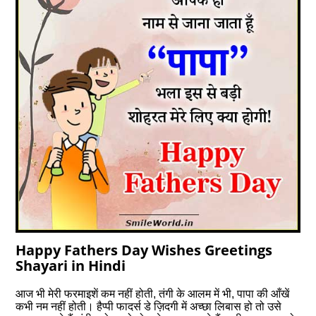
Happy Fathers Day Wishes Greetings
Shayari in Hindi
आज भी मेरी फरमाइशें कम नहीं होती, तंगी के आलम में भी, पापा की आँखें
कभी नम नहीं होती। हैप्पी फादर्स डे ज़िदगी में अच्छा लिबास हो तो उसे