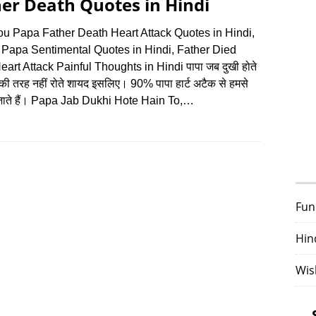
er Death Quotes in Hindi
ou Papa Father Death Heart Attack Quotes in Hindi,
 Papa Sentimental Quotes in Hindi, Father Died
art Attack Painful Thoughts in Hindi पापा जब दुखी होते
माँ की तरह नहीं रोते शायद इसलिए। 90% पापा हार्ट अटैक से हमसे
 जाते हैं। Papa Jab Dukhi Hote Hain To,…
Fun
Hin
Wis