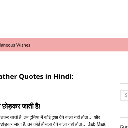
llaneous Wishes
ather Quotes in Hindi:
Sea
for:
ं छोड़कर जाती है!
ोड़कर जाती है, तब दुनिया में कोई दुआ देने वाला नहीं होता… और
 छोड़कर जाता है, तब कोई हौसला देने वाला नहीं होता… Jab Maa
Gur