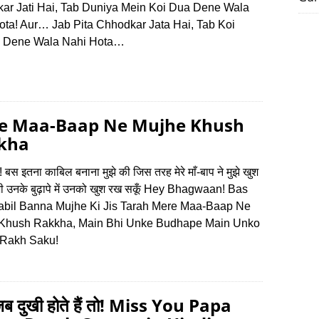
ar Jati Hai, Tab Duniya Mein Koi Dua Dene Wala
ota! Aur… Jab Pita Chhodkar Jata Hai, Tab Koi
 Dene Wala Nahi Hota…
e Maa-Baap Ne Mujhe Khush
kha
! बस इतना काबिल बनाना मुझे की जिस तरह मेरे माँ-बाप ने मुझे खुश
 भी उनके बुढ़ापे में उनको खुश रख सकूँ Hey Bhagwaan! Bas
abil Banna Mujhe Ki Jis Tarah Mere Maa-Baap Ne
Khush Rakkha, Main Bhi Unke Budhape Main Unko
Rakh Saku!
जब दुखी होते हैं तो! Miss You Papa