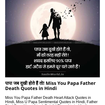
पापा जब दुखी होते हैं तो! Miss You Papa Father
Death Quotes in Hindi
Miss You Papa Father Death Heart Attack Quotes in
Hindi, Miss U Papa Sentimental Quotes in Hindi, Father