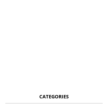
CATEGORIES