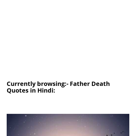
Currently browsing:- Father Death
Quotes in Hindi: