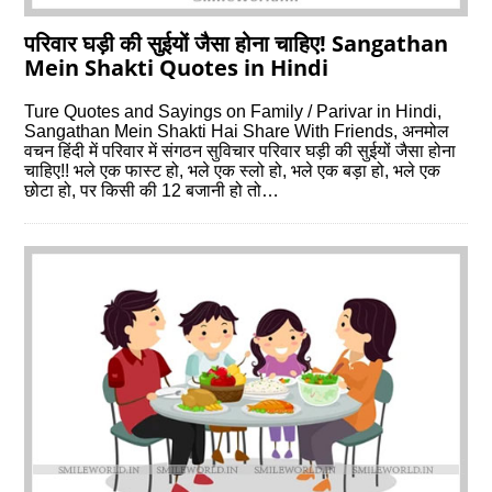
परिवार घड़ी की सुईयों जैसा होना चाहिए! Sangathan
Mein Shakti Quotes in Hindi
Ture Quotes and Sayings on Family / Parivar in Hindi,
Sangathan Mein Shakti Hai Share With Friends, अनमोल
वचन हिंदी में परिवार में संगठन सुविचार परिवार घड़ी की सुईयों जैसा होना
चाहिए!! भले एक फास्ट हो, भले एक स्लो हो, भले एक बड़ा हो, भले एक
छोटा हो, पर किसी की 12 बजानी हो तो…