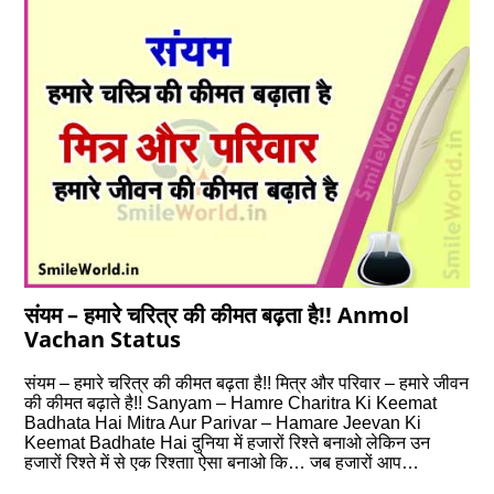
संयम – हमारे चरित्र की कीमत बढ़ता है!! Anmol
Vachan Status
संयम – हमारे चरित्र की कीमत बढ़ता है!! मित्र और परिवार – हमारे जीवन
की कीमत बढ़ाते है!! Sanyam – Hamre Charitra Ki Keemat
Badhata Hai Mitra Aur Parivar – Hamare Jeevan Ki
Keemat Badhate Hai दुनिया में हजारों रिश्ते बनाओ लेकिन उन
हजारों रिश्ते में से एक रिश्ताा ऐसा बनाओ कि… जब हजारों आप…