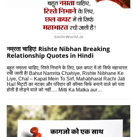
नम्रता चाहिए! Rishte Nibhan Breaking
Relationship Quotes in Hindi
बहुत नम्रता चाहिए, रिश्‍ते निभाने के लिए, छल कपट में तो सिर्फ महाभारत
रची जाती है! Bahut Namrita Chahiye, Rishte Nibhane Ke
Liye, Chal – Kapat Mein To Sirf, Mahabharat Rachi Jati
Hai! मिट्टी का मटका और परिवार की कीमत सिर्फ बनाने वाले को पता
होती है तोड़ने वाले को नहीं…. Mitti Ka Matka aur…