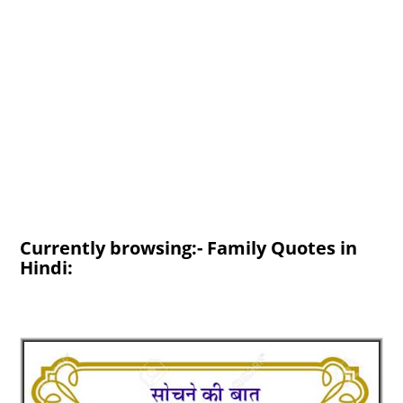
Currently browsing:- Family Quotes in
Hindi: