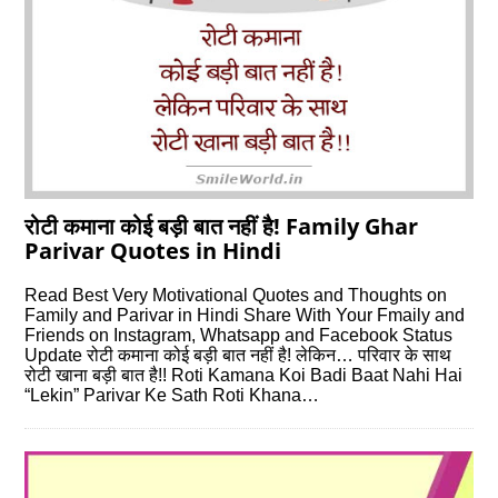
रोटी कमाना कोई बड़ी बात नहीं है! Family Ghar
Parivar Quotes in Hindi
Read Best Very Motivational Quotes and Thoughts on
Family and Parivar in Hindi Share With Your Fmaily and
Friends on Instagram, Whatsapp and Facebook Status
Update रोटी कमाना कोई बड़ी बात नहीं है! लेकिन… परिवार के साथ
रोटी खाना बड़ी बात है!! Roti Kamana Koi Badi Baat Nahi Hai
“Lekin” Parivar Ke Sath Roti Khana…