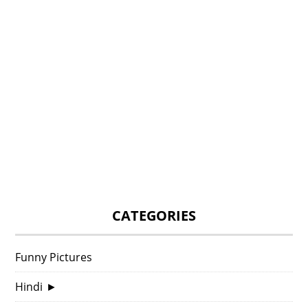
CATEGORIES
Funny Pictures
Hindi
►