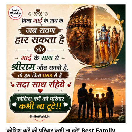
कोशिश करें की परिवार कभी ना टूटे! Best Family