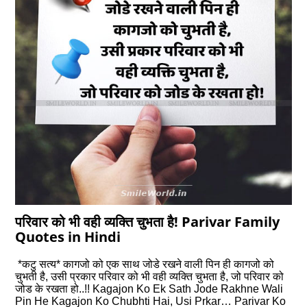
परिवार को भी वही व्यक्ति चुभता है! Parivar Family
Quotes in Hindi
*कटु सत्य* कागजो को एक साथ जोडे रखने वाली पिन ही कागजो को
चुभती है, उसी प्रकार परिवार को भी वही व्यक्ति चुभता है, जो परिवार को
जोड के रखता हो..!! Kagajon Ko Ek Sath Jode Rakhne Wali
Pin He Kagajon Ko Chubhti Hai, Usi Prkar… Parivar Ko