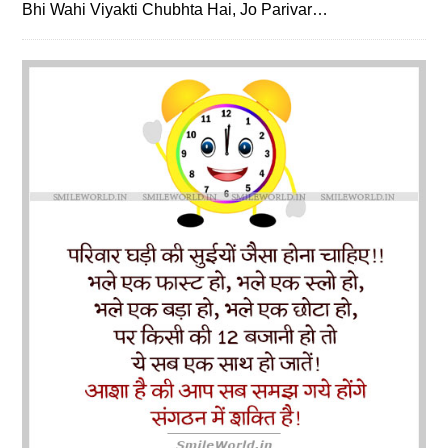
Bhi Wahi Viyakti Chubhta Hai, Jo Parivar…