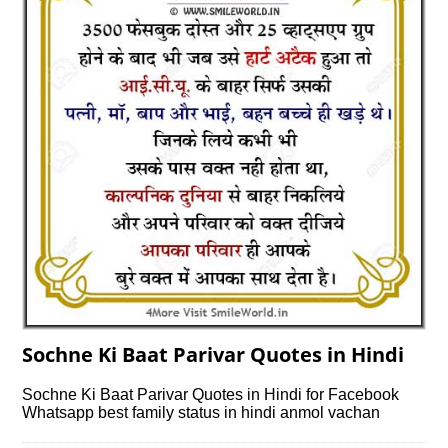
Sochne Ki Baat Parivar Quotes in Hindi
Sochne Ki Baat Parivar Quotes in Hindi for Facebook
Whatsapp best family status in hindi anmol vachan