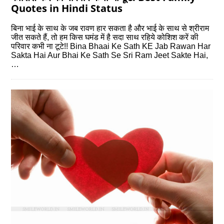
Quotes in Hindi Status
बिना भाई के साथ के जब रावण हार सकता है और भाई के साथ से श्रीराम
जीत सकते हैं, तो हम किस घमंड में है सदा साथ रहिये कोशिश करें की
परिवार कभी ना टूटे!! Bina Bhaai Ke Sath KE Jab Rawan Har
Sakta Hai Aur Bhai Ke Sath Se Sri Ram Jeet Sakte Hai,
…