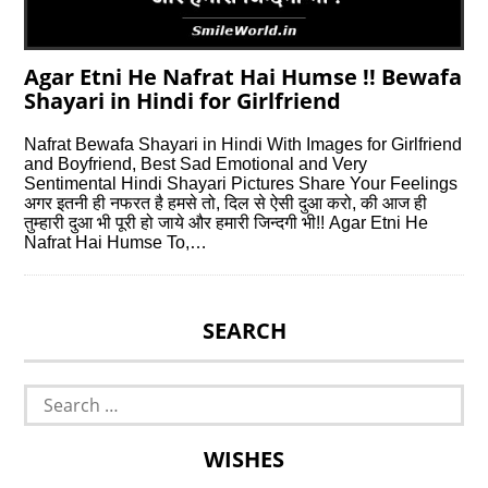
Agar Etni He Nafrat Hai Humse !! Bewafa
Shayari in Hindi for Girlfriend
Nafrat Bewafa Shayari in Hindi With Images for Girlfriend
and Boyfriend, Best Sad Emotional and Very
Sentimental Hindi Shayari Pictures Share Your Feelings
अगर इतनी ही नफरत है हमसे तो, दिल से ऐसी दुआ करो, की आज ही
तुम्हारी दुआ भी पूरी हो जाये और हमारी जिन्दगी भी!! Agar Etni He
Nafrat Hai Humse To,…
SEARCH
Search
for:
WISHES