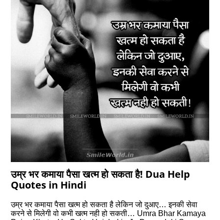
उम्र भर कमाया पैसा खत्म हो सकता है! Dua Help
Quotes in Hindi
उम्र भर कमाया पैसा खत्म हो सकता है लेकिन जो दुआए… इनकी सेवा
करने से मिलेगी वो कभी खत्म नही हो सकती… Umra Bhar Kamaya