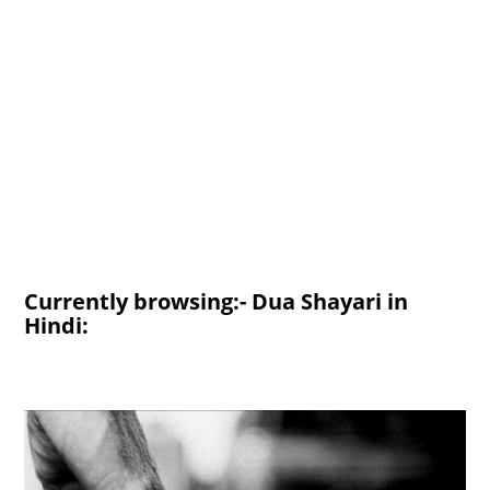
Currently browsing:- Dua Shayari in
Hindi: