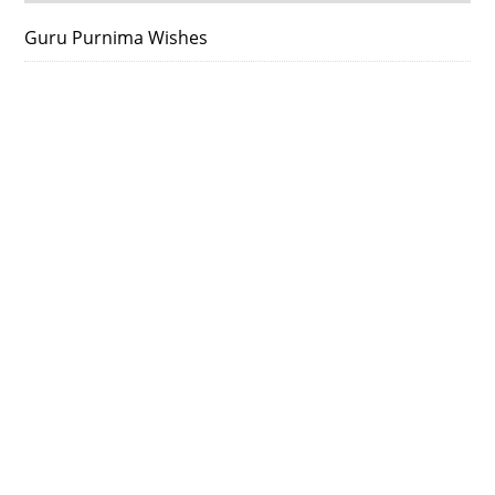
Guru Purnima Wishes