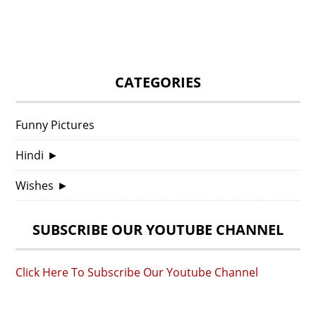
CATEGORIES
Funny Pictures
Hindi
►
Wishes
►
SUBSCRIBE OUR YOUTUBE CHANNEL
Click Here To Subscribe Our Youtube Channel