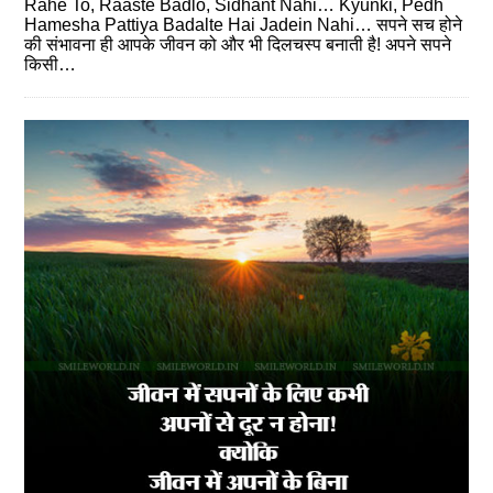
Rahe To, Raaste Badlo, Sidhant Nahi… Kyunki, Pedh
Hamesha Pattiya Badalte Hai Jadein Nahi… सपने सच होने
की संभावना ही आपके जीवन को और भी दिलचस्‍प बनाती है! अपने सपने
किसी…