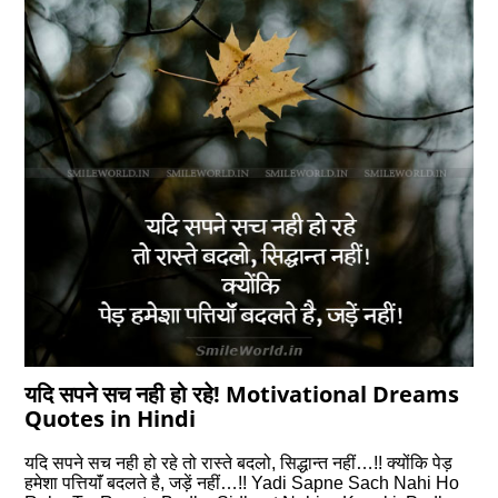
यदि सपने सच नही हो रहे! Motivational Dreams
Quotes in Hindi
यदि सपने सच नही हो रहे तो रास्ते बदलो, सिद्धान्त नहीं…!! क्योंकि पेड़
हमेशा पत्तियाॅं बदलते है, जड़ें नहीं…!! Yadi Sapne Sach Nahi Ho