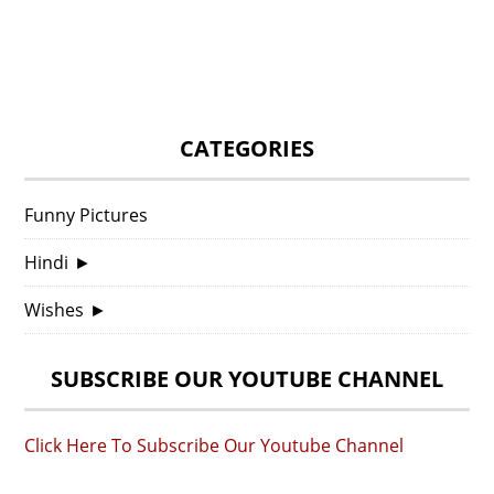
CATEGORIES
Funny Pictures
Hindi
►
Wishes
►
SUBSCRIBE OUR YOUTUBE CHANNEL
Click Here To Subscribe Our Youtube Channel