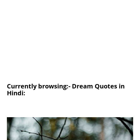
Currently browsing:- Dream Quotes in
Hindi: