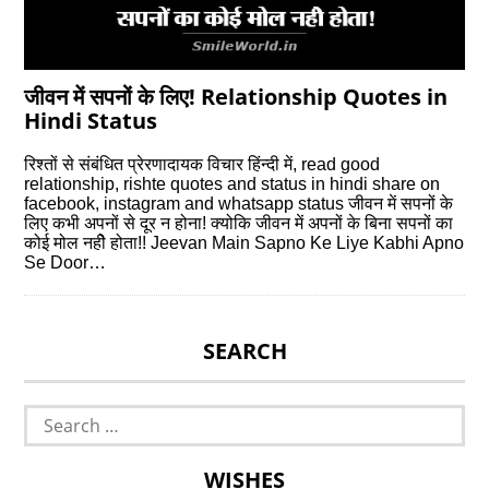
जीवन में सपनों के लिए! Relationship Quotes in
Hindi Status
रिश्‍तों से संबंधित प्रेरणादायक विचार हिंन्‍दी में, read good
relationship, rishte quotes and status in hindi share on
facebook, instagram and whatsapp status जीवन में सपनों के
लिए कभी अपनों से दूर न होना! क्योकि जीवन में अपनों के बिना सपनों का
कोई मोल नहीे होता!! Jeevan Main Sapno Ke Liye Kabhi Apno
Se Door…
SEARCH
Search
for:
WISHES