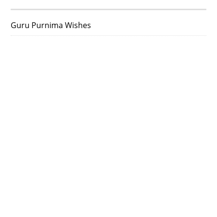
Guru Purnima Wishes