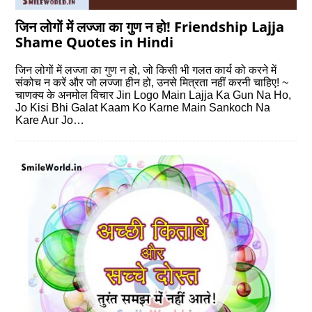
जिन लोगों में लज्जा का गुण न हो! Friendship Lajja
Shame Quotes in Hindi
जिन लोगों में लज्जा का गुण न हो, जो किसी भी गलत कार्य को करने में
संकोच न करें और जो लज्जा हीन हो, उनसे मित्रता नहीं करनी चाहिए! ~
चाणक्य के अनमोल विचार Jin Logo Main Lajja Ka Gun Na Ho,
Jo Kisi Bhi Galat Kaam Ko Karne Main Sankoch Na
Kare Aur Jo…