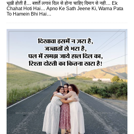
भूखी होती है… बशर्ते लगाव दिल से होना चाहिए दिमाग से नही… Ek
Chahat Hoti Hai… Apno Ke Sath Jeene Ki, Warna Pata
To Hamein Bhi Hai…