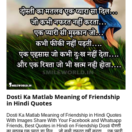
Dosti Ka Matlab Meaning of Friendship
in Hindi Quotes
Dosti Ka Matlab Meaning of Friendship in Hindi Quotes
With Images Share With Your Facebook and Whatsapp
Friends, Best Quotes in Hindi on Friendship Dosti दोस्ती
का मतलब एक प्यारा सा दिल… जो कभी नफरत नहीं करता… एक प्यारी