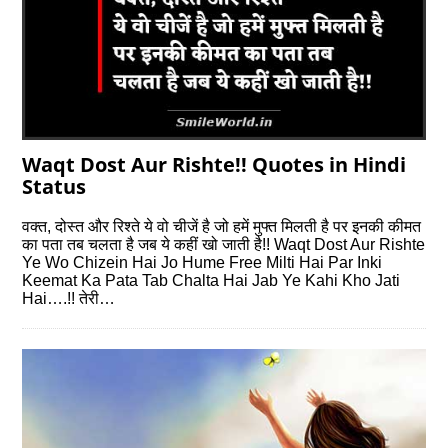
Waqt Dost Aur Rishte!! Quotes in Hindi
Status
वक्त, दोस्त और रिश्ते ये वो चीजें है जो हमें मुफ्त मिलती है पर इनकी कीमत
का पता तब चलता है जब ये कहीं खो जाती है!! Waqt Dost Aur Rishte
Ye Wo Chizein Hai Jo Hume Free Milti Hai Par Inki
Keemat Ka Pata Tab Chalta Hai Jab Ye Kahi Kho Jati
Hai….!! तेरी…