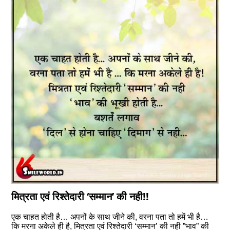
मित्रता एवं रिश्‍तेदारी ‘सम्‍मान’ की नही!!
एक चाहत होती है… अपनों के साथ जीने की, वरना पता तो हमें भी है…
कि मरना अकेले ही है, मित्रता एवं रिश्‍तेदारी ‘सम्‍मान’ की नही ”भाव” की