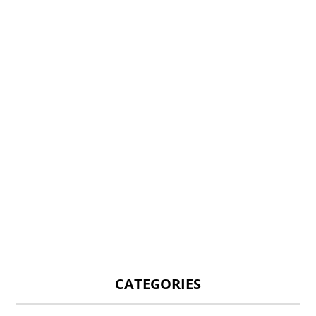
CATEGORIES