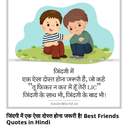
जिंदगी में एक ऐसा दोस्त होना जरूरी है! Best Friends
Quotes in Hindi