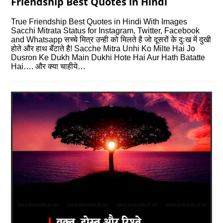
Friendship Best Quotes in Hindi
True Friendship Best Quotes in Hindi With Images
Sacchi Mitrata Status for Instagram, Twitter, Facebook
and Whatsapp सच्चे मित्र उन्ही को मिलते है जो दूसरों के दुःख में दुखी
होते और हाथ बॅंटाते है! Sacche Mitra Unhi Ko Milte Hai Jo
Dusron Ke Dukh Main Dukhi Hote Hai Aur Hath Batatte
Hai…. और क्या चाहीये…