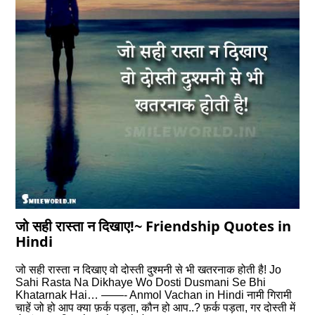
जो सही रास्ता न दिखाए!~ Friendship Quotes in
Hindi
जो सही रास्ता न दिखाए वो दोस्ती दुश्मनी से भी खतरनाक होती है! Jo
Sahi Rasta Na Dikhaye Wo Dosti Dusmani Se Bhi
Khatarnak Hai… ——- Anmol Vachan in Hindi नामी गिरामी
चाहें जो हो आप क्या फ़र्क पड़ता, कौन हो आप..? फ़र्क पड़ता, गर दोस्ती में