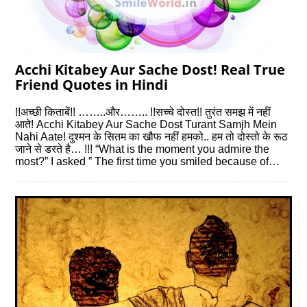
Acchi Kitabey Aur Sache Dost! Real True
Friend Quotes in Hindi
!!अच्छी किताबें!! ……..और…….. !!सच्चे दोस्त!! तुरंत समझ में नहीं
आते! Acchi Kitabey Aur Sache Dost Turant Samjh Mein
Nahi Aate! दुश्मन के सितम का खौफ नहीं हमको.. हम तो दोस्तो के रूठ
जाने से डरते है… !!! “What is the moment you admire the
most?” I asked ” The first time you smiled because of…