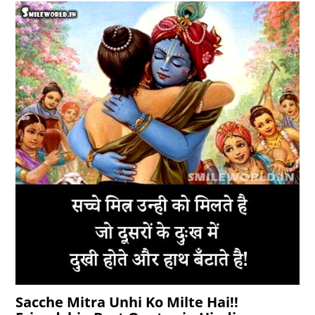
Sacche Mitra Unhi Ko Milte Hai!!