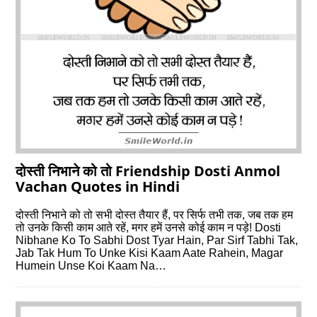
दोस्ती निभाने को तो Friendship Dosti Anmol
Vachan Quotes in Hindi
दोस्ती निभाने को तो सभी दोस्त तैयार हैं, पर सिर्फ तभी तक, जब तक हम
तो उनके किसी काम आते रहें, मगर हमें उनसे कोई काम न पड़े! Dosti
Nibhane Ko To Sabhi Dost Tyar Hain, Par Sirf Tabhi Tak,
Jab Tak Hum To Unke Kisi Kaam Aate Rahein, Magar
Humein Unse Koi Kaam Na…