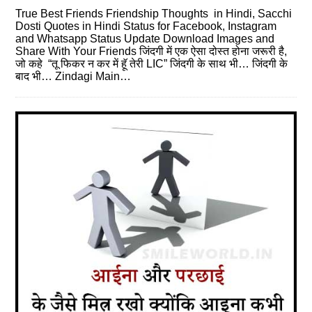
True Best Friends Friendship Thoughts in Hindi, Sacchi
Dosti Quotes in Hindi Status for Facebook, Instagram
and Whatsapp Status Update Download Images and
Share With Your Friends जिंदगी में एक ऐसा दोस्त होना जरूरी है,
जो कहे “तू फिकर न कर में हूॅ तेरी LIC” जिंदगी के साथ भी… जिंदगी के
बाद भी… Zindagi Main…