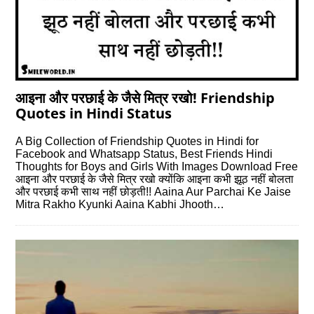
आइना और परछाई के जैसे मित्र रखो! Friendship
Quotes in Hindi Status
A Big Collection of Friendship Quotes in Hindi for
Facebook and Whatsapp Status, Best Friends Hindi
Thoughts for Boys and Girls With Images Download Free
आइना और परछाई के जैसे मित्र रखो क्योंकि आइना कभी झूठ नहीं बोलता
और परछाई कभी साथ नहीं छोड़ती!! Aaina Aur Parchai Ke Jaise
Mitra Rakho Kyunki Aaina Kabhi Jhooth…