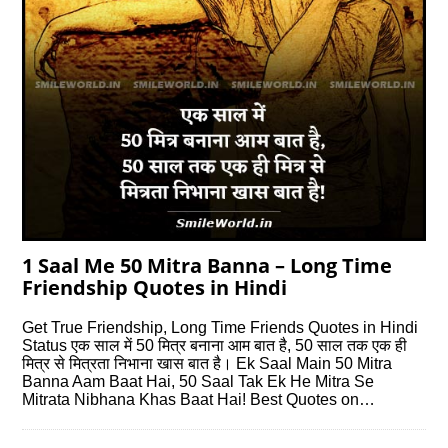
1 Saal Me 50 Mitra Banna – Long Time
Friendship Quotes in Hindi
Get True Friendship, Long Time Friends Quotes in Hindi
Status एक साल में 50 मित्र बनाना आम बात है, 50 साल तक एक ही
मित्र से मित्रता निभाना खास बात है। Ek Saal Main 50 Mitra
Banna Aam Baat Hai, 50 Saal Tak Ek He Mitra Se
Mitrata Nibhana Khas Baat Hai! Best Quotes on…