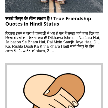
सच्‍चे मित्र के तीन लक्षण हैं!! True Friendship
Quotes in Hindi Status
दिखावा इसमें न ज़रा है जज्‍़बातों से भरा है पल में समझ जाये हाल दिल का
रिश्‍ता दोस्‍ती का कितना खरा है! Dikhawa Ishmein Na Jara Hai,
Jajbation Se Bhara Hai, Pal Mein Samjh Jaye Haal DIL
Ka, Rishta Dosti Ka Kitna Khara Hai!! सच्‍चे मित्र के तीन
लक्षण हैं:- 1. अहित को रोकना, 2….