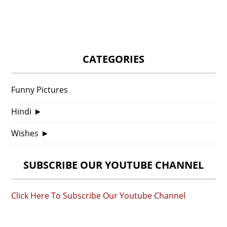
CATEGORIES
Funny Pictures
Hindi
►
Wishes
►
SUBSCRIBE OUR YOUTUBE CHANNEL
Click Here To Subscribe Our Youtube Channel