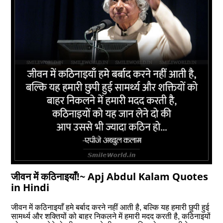
जीवन में कठिनाइयाँ!~ Apj Abdul Kalam Quotes
in Hindi
जीवन में कठिनाइयाँ हमे बर्बाद करने नहीं आती है, बल्कि यह हमारी छुपी हुई
सामर्थ्य और शक्तियों को बाहर निकलने में हमारी मदद करती है, कठिनाइयों