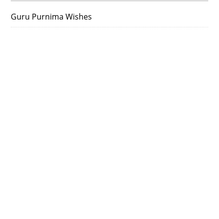
Guru Purnima Wishes