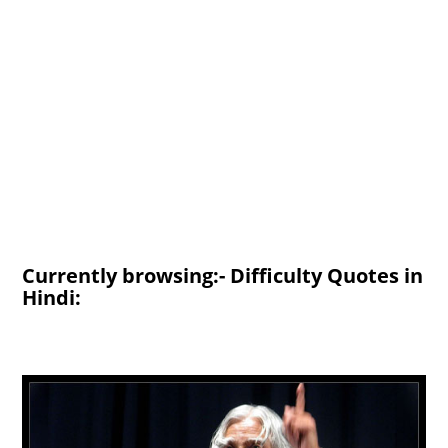
Currently browsing:- Difficulty Quotes in
Hindi: