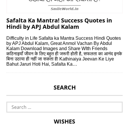
Safalta Ka Mantra! Success Quotes in
Hindi by APJ Abdul Kalam
Difficulty in Life Safalta ka Mantra Success Hindi Quotes
by APJ Abdul Kalam, Great Anmol Vachan By Abdul
Kalam Download Images and Share WIth Friends
कठिनाइयाँ जीवन के लिए बहुत ही जरूरी होती है, सफलता का आनंद इनके
बिना उठाया ही नहीं जा सकता है! Kathinaiya Jeevan Ke Liye
Bahut Jaruri Hoti Hai, Safalta Ka…
SEARCH
Search
for:
WISHES