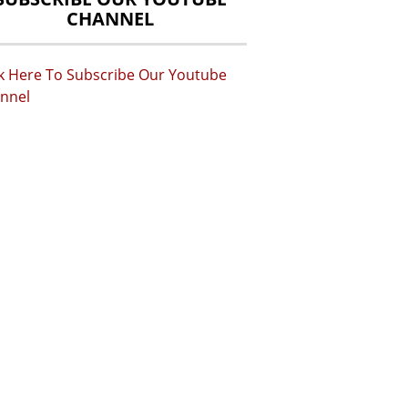
CHANNEL
ck Here To Subscribe Our Youtube
nnel