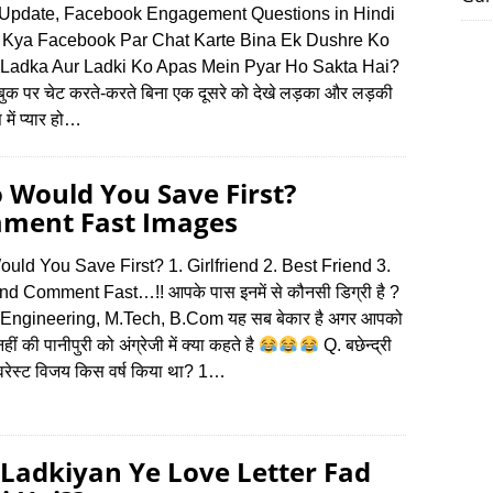
 Update, Facebook Engagement Questions in Hindi
, Kya Facebook Par Chat Karte Bina Ek Dushre Ko
Ladka Aur Ladki Ko Apas Mein Pyar Ho Sakta Hai?
सबुक पर चेट करते-करते बिना एक दूसरे को देखे लड़का और लड़की
ें प्यार हो…
 Would You Save First?
ment Fast Images
ld You Save First? 1. Girlfriend 2. Best Friend 3.
nd Comment Fast…!! आपके पास इनमें से कौनसी डिग्री है ?
 Engineering, M.Tech, B.Com यह सब बेकार है अगर आपको
ीं की पानीपुरी को अंग्रेजी में क्‍या कहते है
Q. बछेन्द्री
एवरेस्ट विजय किस वर्ष किया था? 1…
Ladkiyan Ye Love Letter Fad