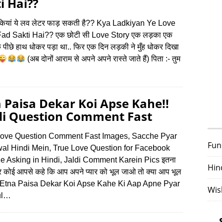
i Hai??
कियां ये लव लेटर फाड़ सकती है?? Kya Ladkiyan Ye Love
Fad Sakti Hai?? एक छोटी सी Love Story एक लड़का एक
 पीछे हाथ धोकर पड़ा था.. फिर एक दिन लड़की ने मुँह धोकर दिखा
(अब दोनों आराम से अपने अपने रास्ते जाते हैं) पिता :- तुम
 Paisa Dekar Koi Apse Kahe!!
di Question Comment Fast
Love Question Comment Fast Images, Sacche Pyar
Fun
al Hindi Mein, True Love Question for Facebook
e Asking in Hindi, Jaldi Comment Karein Pics इतना
Hin
कर कोई आपसे कहे कि आप अपने प्यार को भूल जाओ तो क्या आप भूल
? Etna Paisa Dekar Koi Apse Kahe Ki Aap Apne Pyar
Wis
ul…