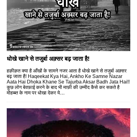
धोखे खाने से तजुर्बा अक़्सर बढ़ जाता है!
हक़ीक़त क्या है आँखों के सामने नजर आता है धोखे खाने से तजुर्बा अक़्सर
बढ़ जाता है! Haqeekat Kya Hai, Ankho Ke Samne Nazar
Aata Hai Dhoka Khane Se Tajurba Aksar Badh Jata Hai!!
कुछ लोग बेवफ़ाई करने के बाद भी माफ़ी की उम्मीद कैसे कर सकते है
मोहब्ब्त के नाम पर धोखा देकर ये…