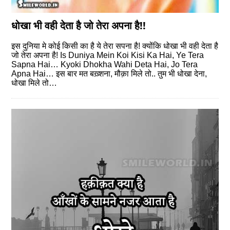
धोखा भी वही देता है जो तेरा अपना है!!
इस दुनिया मे कोई किसी का है ये तेरा सपना है! क्योंकि धोखा भी वही देता है
जो तेरा अपना है! Is Duniya Mein Koi Kisi Ka Hai, Ye Tera
Sapna Hai… Kyoki Dhokha Wahi Deta Hai, Jo Tera
Apna Hai… इस बार मत बख़्शना, मौक़ा मिले तो.. तुम भी धोखा देना,
धोखा मिले तो…