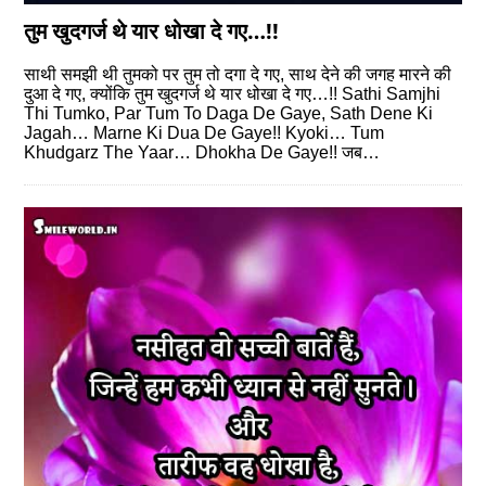
तुम खुदगर्ज थे यार धोखा दे गए…!!
साथी समझी थी तुमको पर तुम तो दगा दे गए, साथ देने की जगह मारने की
दुआ दे गए, क्योंकि तुम खुदगर्ज थे यार धोखा दे गए…!! Sathi Samjhi
Thi Tumko, Par Tum To Daga De Gaye, Sath Dene Ki
Jagah… Marne Ki Dua De Gaye!! Kyoki… Tum
Khudgarz The Yaar… Dhokha De Gaye!! जब…