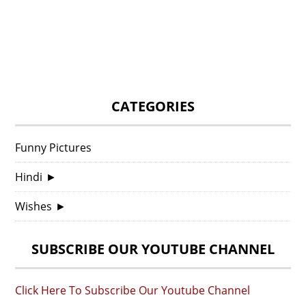
CATEGORIES
Funny Pictures
Hindi
►
Wishes
►
SUBSCRIBE OUR YOUTUBE CHANNEL
Click Here To Subscribe Our Youtube Channel