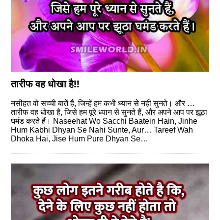
तारीफ वह धोखा है!!
नसीहत वो सच्ची बातें हैं, जिन्हें हम कभी ध्यान से नहीं सुनते। और …
तारीफ वह धोखा है, जिसे हम पूरे ध्यान से सुनते हैं, और अपने आप पर झूठा
घमंड करते हैं। Naseehat Wo Sacchi Baatein Hain, Jinhe
Hum Kabhi Dhyan Se Nahi Sunte, Aur… Tareef Wah
Dhoka Hai, Jise Hum Pure Dhyan Se…