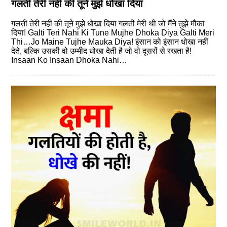
गलती तेरी नहीं की तूने मुझे धोखा दिया
गलती तेरी नहीं की तूने मुझे धोखा दिया गलती मेरी थी जो मैंने तुझे मौका
दिया! Galti Teri Nahi Ki Tune Mujhe Dhoka Diya Galti Meri
Thi…Jo Maine Tujhe Mauka Diya! इंसान को इंसान धोखा नहीं
देते, बल्कि उसकी वो उम्‍मीद धोखा देती है जो वो दूसरों से रखता है!
Insaan Ko Insaan Dhoka Nahi…