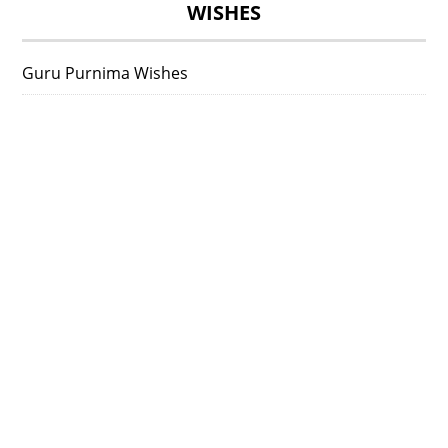
WISHES
Guru Purnima Wishes