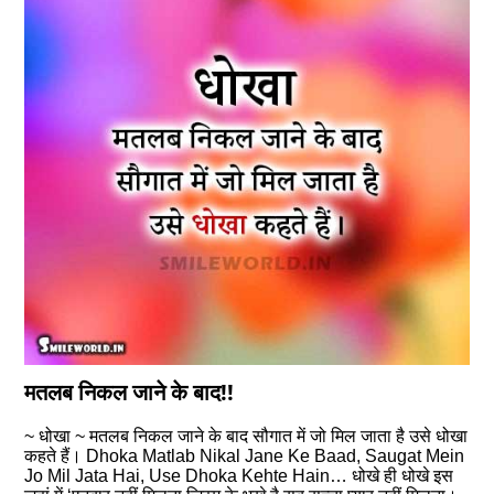
मतलब निकल जाने के बाद!!
~ धोखा ~ मतलब निकल जाने के बाद सौगात में जो मिल जाता है उसे धोखा
कहते हैं। Dhoka Matlab Nikal Jane Ke Baad, Saugat Mein
Jo Mil Jata Hai, Use Dhoka Kehte Hain… धोखे ही धोखे इस