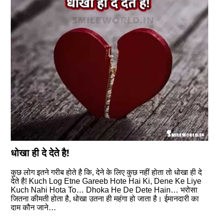
धोखा ही दे देते है!
कुछ लोग इतने गरीब होते है कि, देने के लिए कुछ नहीं होता तो धोखा ही दे
देते है! Kuch Log Etne Gareeb Hote Hai Ki, Dene Ke Liye
Kuch Nahi Hota To… Dhoka He De Dete Hain… भरोसा
जितना कीमती होता है, धोखा उतना ही महंगा हो जाता है। ईमानदारी का
दाम कौन जाने…