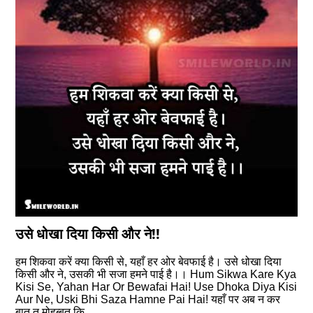
उसे धोखा दिया किसी और ने!!
हम शिकवा करें क्या किसी से, यहाँ हर ओर बेवफाई है। उसे धोखा दिया
किसी और ने, उसकी भी सजा हमने पाई है।। Hum Sikwa Kare Kya
Kisi Se, Yahan Har Or Bewafai Hai! Use Dhoka Diya Kisi
Aur Ne, Uski Bhi Saza Hamne Pai Hai! यहाँ पर अब न कर
बात तू मोहब्बत कि…