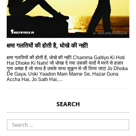
क्षमा गलतियों की होती है, धोखे की नहीं!
क्षमा गलतियों की होती है, धोखे की नहीं! Chamma Galtiyo Ki Hoti
Hai Dhoke Ki Nahi! जो धोखा दे गया उसकी यादों में मरने से हज़ार
गुना अच्‍छा है जो साथ है उसके साथ सुकून से जी लिया जाए! Jo Dhoka
De Gaya, Uski Yaadon Main Marne Se, Hazar Guna
Accha Hai, Jo Sath Hai,…
SEARCH
Search
for: