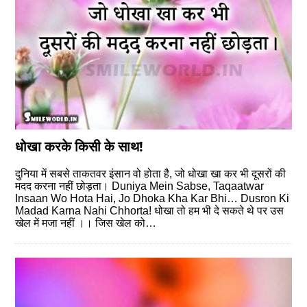
धोखा करके किसी के साथ!
दुनिया में सबसे ताकतवर इंसान वो होता है, जो धोखा खा कर भी दूसरों की
मदद करना नहीं छोड़ता। Duniya Mein Sabse, Taqaatwar
Insaan Wo Hota Hai, Jo Dhoka Kha Kar Bhi… Dusron Ki
Madad Karna Nahi Chhorta! धोखा तो हम भी दे सकते थे पर उस
खेल में मजा नहीं ।। जिस खेल को…