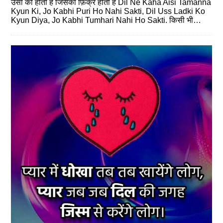
उसी की होती है जिसकी फ़िक्र होती है Dil Ne Kaha Aisi Tamanna
Kyun Ki, Jo Kabhi Puri Ho Nahi Sakti, Dil Uss Ladki Ko
Kyun Diya, Jo Kabhi Tumhari Nahi Ho Sakti. किसी भी…