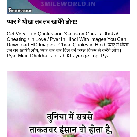
प्यार में धोखा तब तब खायेंगे लोग!!
Get Very True Quotes and Status on Cheat / Dhoka/
Cheating / in Love / Pyar in Hindi With Images You Can
Download HD Images , Cheat Quotes in Hindi प्यार में धोखा
तब तब खायेंगे लोग, प्यार जब जब दिल की जगह जिस्म से करेंगे लोग।
Pyar Mein Dhokha Tab Tab Khayenge Log, Pyar…