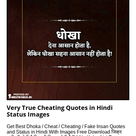
Very True Cheating Quotes in Hindi
Status Images
Get Best Dhoka / Cheat / Cheating / Fake Insan Quotes
and Status in Hindi With Images Free Download जिक्र