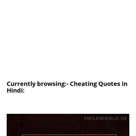
Currently browsing:- Cheating Quotes in
Hindi: