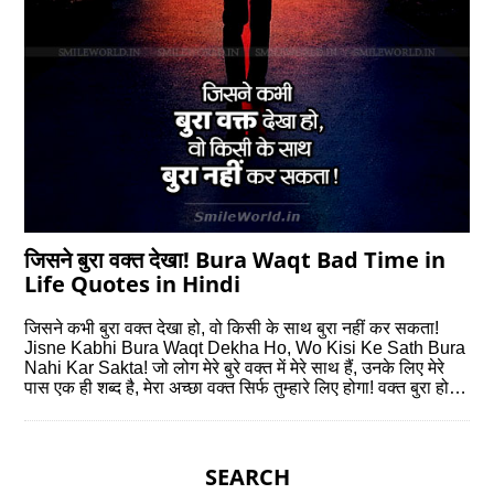
जिसने बुरा वक्त देखा! Bura Waqt Bad Time in
Life Quotes in Hindi
जिसने कभी बुरा वक्त देखा हो, वो किसी के साथ बुरा नहीं कर सकता!
Jisne Kabhi Bura Waqt Dekha Ho, Wo Kisi Ke Sath Bura
Nahi Kar Sakta! जो लोग मेरे बुरे वक्त में मेरे साथ हैं, उनके लिए मेरे
पास एक ही शब्द है, मेरा अच्छा वक्त सिर्फ तुम्हारे लिए होगा! वक्त बुरा हो…
SEARCH