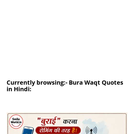
Currently browsing:- Bura Waqt Quotes
in Hindi: