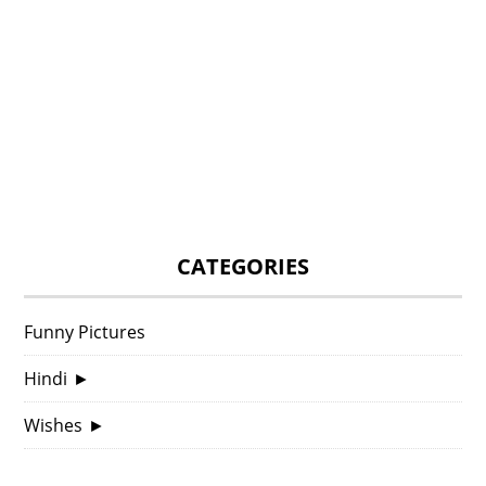
CATEGORIES
Funny Pictures
Hindi
►
Wishes
►