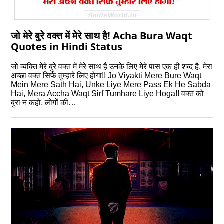
जो मेरे बुरे वक्‍त में मेरे साथ है! Acha Bura Waqt
Quotes in Hindi Status
जो व्‍यक्ति मेरे बुरे वक्‍त में मेरे साथ है उनके लिए मेरे पास एक ही शब्‍द है, मेरा
अच्‍छा वक्‍त सिर्फ तुम्‍हारे लिए होगा!! Jo Viyakti Mere Bure Waqt
Mein Mere Sath Hai, Unke Liye Mere Pass Ek He Sabda
Hai, Mera Accha Waqt Sirf Tumhare Liye Hoga!! वक्त को
बुरा न कहो, लोगों की…