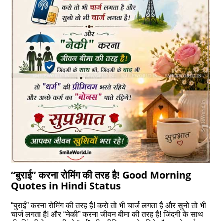
“बुराई” करना रोमिंग की तरह है! Good Morning
Quotes in Hindi Status
“बुराई” करना रोमिंग की तरह है! करो तो भी चार्ज लगता है और सुनो तो भी
चार्ज लगता है! और “नेकी” करना जीवन बीमा की तरह है! जिंदगी के साथ