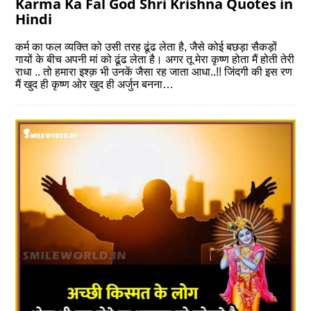
Karma Ka Fal God Shri Krishna Quotes in
Hindi
कर्म का फल व्यक्ति को उसी तरह ढूंढ लेता है, जैसे कोई बछड़ा सैकड़ों
गायों के बीच अपनी मां को ढूंढ लेता है। अगर तू मेरा कृष्ण होता मैं होती तेरी
राधा .. तो हमारा इश्क़ भी उनकें जैसा रह जाता आधा..!! जिंदगी की इस रण
मैं खुद ही कृष्ण ओर खुद ही अर्जुन बनना…