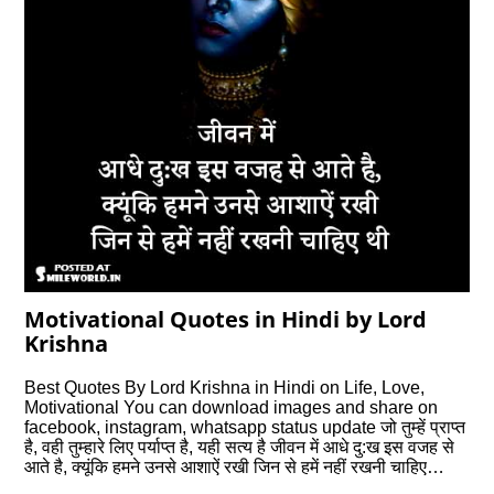
Motivational Quotes in Hindi by Lord
Krishna
Best Quotes By Lord Krishna in Hindi on Life, Love,
Motivational You can download images and share on
facebook, instagram, whatsapp status update जो तुम्‍हें प्राप्‍त
है, वही तुम्‍हारे लिए पर्याप्त है, यही सत्‍य है जीवन में आधे दु:ख इस वजह से
आते है, क्यूंकि हमने उनसे आशाऐं रखी जिन से हमें नहीं रखनी चाहिए…