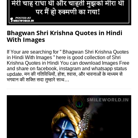
Bhagwan Shri Krishna Quotes in Hindi
With Images
If Your are searching for ” Bhagwan Shri Krishna Quotes
in Hindi With Images ” here is good collection of Shri
Krishna Quotes in Hindi You can download Images Free
and share on facebook, instagram and whatsapp status
update. मन की गतिविधियों, होश, श्वास, और भावनाओं के माध्यम से
भगवान की शक्ति सदा तुम्हारे साथ…