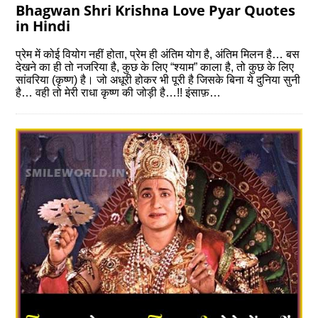
Bhagwan Shri Krishna Love Pyar Quotes
in Hindi
प्रेम में कोई वियोग नहीं होता, प्रेम ही अंतिम योग है, अंतिम मिलन है… बस
देखने का ही तो नजरिया है, कुछ के लिए “श्याम” काला है, तो कुछ के लिए
सांवरिया (कृष्ण) है। जो अधूरी होकर भी पूरी है जिसके बिना ये दुनिया सुनी
है… वही तो मेरी राधा कृष्ण की जोड़ी है…!! इंसाफ़…