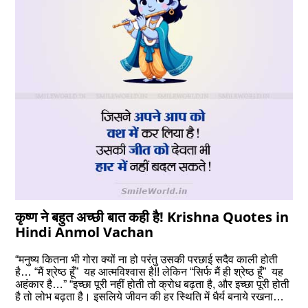
कृष्‍ण ने बहुत अच्छी बात कही है! Krishna Quotes in
Hindi Anmol Vachan
“मनुष्य कितना भी गोरा क्यों ना हो परंतु उसकी परछाई सदैव काली होती
है… “मैं श्रेष्ठ हूँ” यह आत्मविश्वास है!! लेकिन “सिर्फ मैं ही श्रेष्ठ हूँ” यह
अहंकार है…” “इच्छा पूरी नहीं होती तो क्रोध बढ़ता है, और इच्छा पूरी होती
है तो लोभ बढ़ता है। इसलिये जीवन की हर स्थिति में धैर्य बनाये रखना…