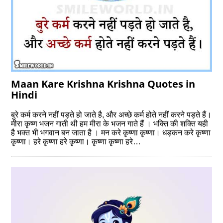
Maan Kare Krishna Krishna Quotes in
Hindi
बुरे कर्म करने नहीं पड़ते हो जाते है, और अच्‍छे कर्म होते नहीं करने पड़ते हैं।
मीरा कृष्ण भजन गाती थी हम मीरा के भजन गाते हैं । भक्ति की शक्ति यही
है भक्त भी भगवान बन जाता है । मन करे कृष्णा कृष्णा। धड़कन करे कृष्णा
कृष्णा। हरे कृष्णा हरे कृष्णा। कृष्णा कृष्णा हरे…