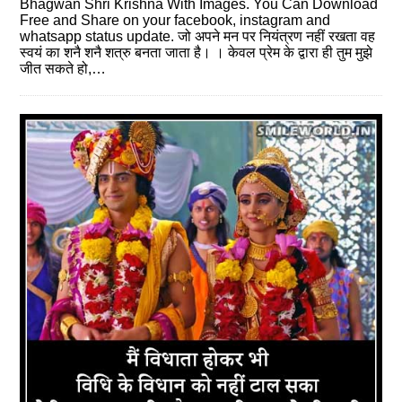
Bhagwan Shri Krishna With Images. You Can Download
Free and Share on your facebook, instagram and
whatsapp status update. जो अपने मन पर नियंत्रण नहीं रखता वह
स्वयं का शनै शनै शत्रु बनता जाता है। । केवल प्रेम के द्वारा ही तुम मुझे
जीत सकते हो,…