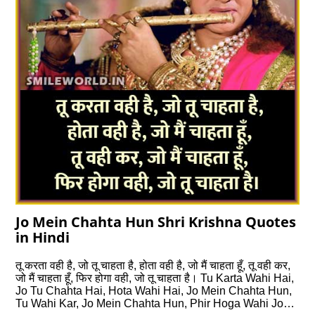
Jo Mein Chahta Hun Shri Krishna Quotes
in Hindi
तू करता वही है, जो तू चाहता है, होता वही है, जो मैं चाहता हूँ, तू वही कर,
जो मैं चाहता हूँ, फिर होगा वही, जो तू चाहता है। Tu Karta Wahi Hai,
Jo Tu Chahta Hai, Hota Wahi Hai, Jo Mein Chahta Hun,
Tu Wahi Kar, Jo Mein Chahta Hun, Phir Hoga Wahi Jo…