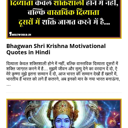
Bhagwan Shri Krishna Motivational
Quotes in Hindi
दिव्याता केवल शक्तिशाली होने में नहीं, बल्कि वास्तविक दिव्याता दूसरों में
शक्ति जाग्रत करने में है… मुझमें जीवन और मृत्यु देने का वरदान दे दो, ऐ
मेरे कृष्णा मुझे इतना सम्मान दे दो, आज भारत की सम्मान देखों हैं खतरें में,
भारतीय हैं भारत को लगे हैं कतरने, अब इनको मार के नया भारत बनाऊंगा,
…