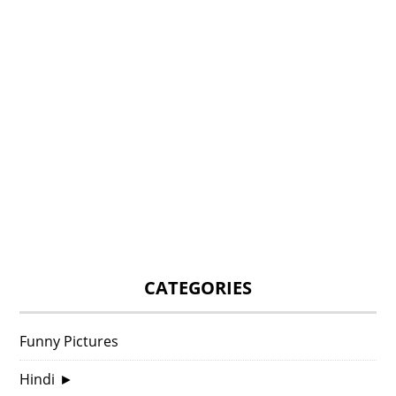
CATEGORIES
Funny Pictures
Hindi
►