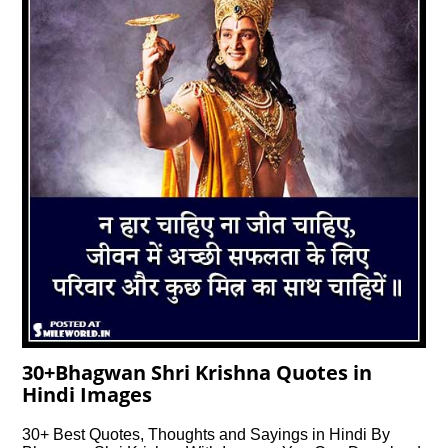
30+Bhagwan Shri Krishna Quotes in
Hindi Images
30+ Best Quotes, Thoughts and Sayings in Hindi By