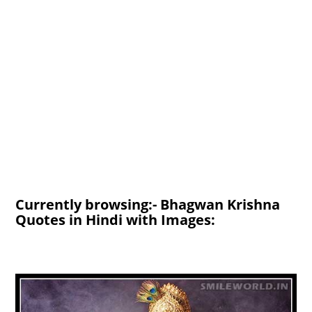
Currently browsing:- Bhagwan Krishna
Quotes in Hindi with Images: