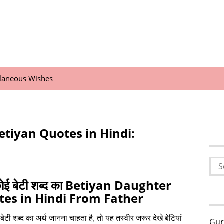
llaneous Wishes
etiyan Quotes in Hindi:
Sea
for:
कोई बेटी शब्द का Betiyan Daughter
es in Hindi From Father
बेटी शब्द का अर्थ जानना चाहता है, तो यह तस्वीर जरूर देखे बेटियां
Gur