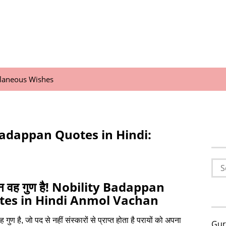
llaneous Wishes
Badappan Quotes in Hindi:
Sea
for:
‍पन वह गुण है! Nobility Badappan
tes in Hindi Anmol Vachan
वह गुण है, जो पद से नहीं संस्‍कारों से प्राप्‍त होता है परायों को अपना
Gur