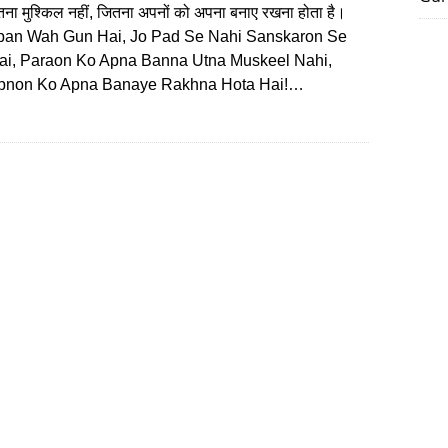
ना मुश्किल नहीं, जितना अपनों को अपना बनाए रखना होता है।
an Wah Gun Hai, Jo Pad Se Nahi Sanskaron Se
Hai, Paraon Ko Apna Banna Utna Muskeel Nahi,
Apnon Ko Apna Banaye Rakhna Hota Hai!…