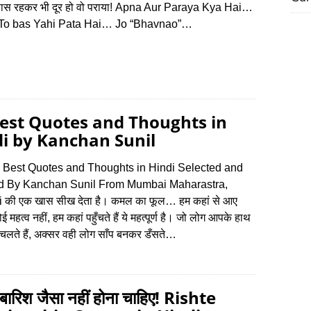
ास रहकर भी दूर हो वो पराया! Apna Aur Paraya Kya Hai…
To bas Yahi Pata Hai… Jo “Bhavnao”…
est Quotes and Thoughts in
i by Kanchan Sunil
s Best Quotes and Thoughts in Hindi Selected and
d By Kanchan Sunil From Mumbai Maharastra,
 की एक खास सीख देता है। कमल का फूल… हम कहां से आए
महत्‍व नहीं, हम कहां पहुँचते हैं ये महत्‍पूर्ण है। जो लोग आपके हाथ
लते हैं, अक्‍सर वही लोग साँप बनकर डँसते…
ता बारिश जैसा नहीं होना चाहिए! Rishte