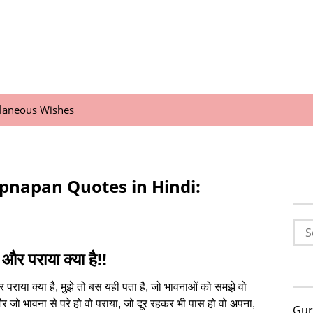
llaneous Wishes
Apnapan Quotes in Hindi:
Sea
for:
र पराया क्‍या है!!
पराया क्‍या है, मुझे तो बस यही पता है, जो भावनाओं को समझे वो
 जो भावना से परे हो वो पराया, जो दूर रहकर भी पास हो वो अपना,
Gur