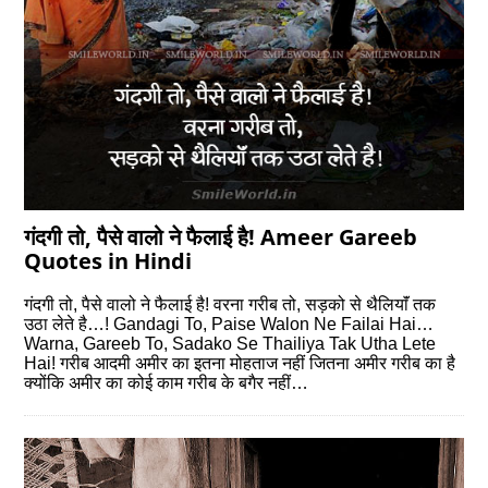
गंदगी तो, पैसे वालो ने फैलाई है! Ameer Gareeb
Quotes in Hindi
गंदगी तो, पैसे वालो ने फैलाई है! वरना गरीब तो, सड़को से थैलियाॅं तक
उठा लेते है…! Gandagi To, Paise Walon Ne Failai Hai…
Warna, Gareeb To, Sadako Se Thailiya Tak Utha Lete
Hai! गरीब आदमी अमीर का इतना मोहताज नहीं जितना अमीर गरीब का है
क्योंकि अमीर का कोई काम गरीब के बगैर नहीं…