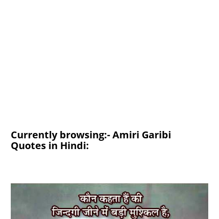
Currently browsing:- Amiri Garibi
Quotes in Hindi: