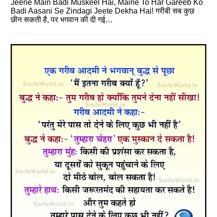
Jeene Main Badi Muskeel Hai, Maine To Har Gareeb Ko
Badi Aasani Se Zindagi Jeete Dekha Hai! गरीबी सब कुछ
छीन सकती है, पर भगवान की दी गई…