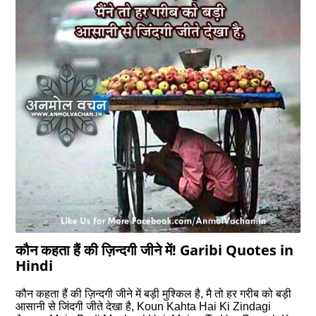
कौन कहता हैं की ज़िन्दगी जीने में! Garibi Quotes in
Hindi
कौन कहता हैं की ज़िन्दगी जीने में बड़ी मुश्किल है, मै तो हर गरीब को बड़ी
आसानी से जिंदगी जीते देखा है, Koun Kahta Hai Ki Zindagi