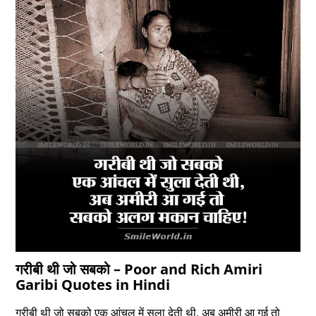
गरीबी थी जो सबको – Poor and Rich Amiri
Garibi Quotes in Hindi
गरीबी थी जो सबको एक आंचल में सुला देती थी, अब अमीरी आ गई तो