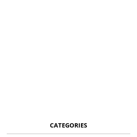
CATEGORIES