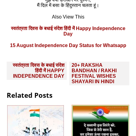
मैं दिल में बसा के हिंदुस्तान चलता हूं।
Also View This
स्‍वतंत्रता दिवस के बधाई संदेश हिंदी में Happy Independence
Day
15 August Independence Day Status for Whatsapp
Post
स्‍वतंत्रता दिवस के बधाई संदेश
20+ RAKSHA
navigation
हिंदी में HAPPY
BANDHAN / RAKHI
INDEPENDENCE DAY
FESTIVAL WISHES
SHAYARI IN HINDI
Related Posts