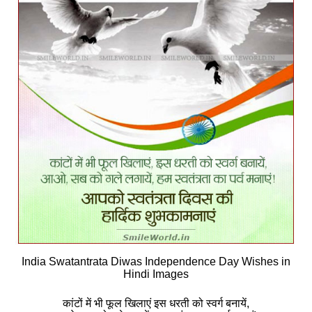
India Swatantrata Diwas Independence Day Wishes in
Hindi Images
कांटों में भी फूल खिलाएं इस धरती को स्वर्ग बनायें,