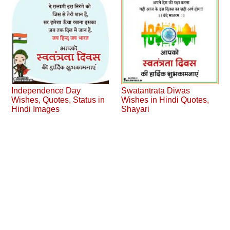
Independence Day
Swatantrata Diwas
Wishes, Quotes, Status in
Wishes in Hindi Quotes,
Hindi Images
Shayari