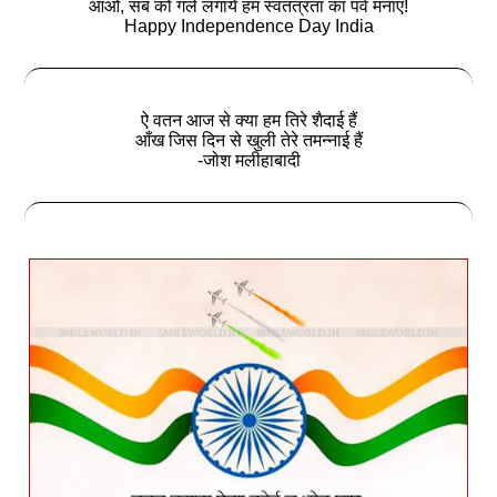
आओ, सब को गले लगायें हम स्वतंत्रता का पर्व मनाएं!
Happy Independence Day India
ऐ वतन आज से क्या हम तिरे शैदाई हैं
आँख जिस दिन से खुली तेरे तमन्नाई हैं
-जोश मलीहाबादी