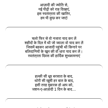
आज़ादी की ज्योति से,
नई पीढ़ी को राह दिखाएं,
इस स्वतंत्रता की खातिर,
हम भी कुछ कर जाएं!
चलो फिर से वो नजारा याद कर लें
शहीदों के दिल में थी जो ज्वाला वो याद कर लें
जिसमें बहकर आजादी पहुंची थी किनारे पर
बलिदानियों के खून की वो धारा याद कर लें।
स्वतंत्रता दिवस की हार्दिक शुभकामनाएं
हल्की सी धूप बरसात के बाद,
थोरी सी खुशी हर बात के बाद,
इसी तरह मुबारक हो आप को,
जशन-ए-आज़ादी 1 दिन के बाद…