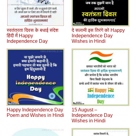
स्‍वतंत्रता दिवस के बधाई संदेश
दे सलामी इस तिरंगे को Happy
हिंदी में Happy
Independence Day
Independence Day
Wishes in Hindi
Happy Independence Day
15 August –
Poem and Wishes in Hindi
Independence Day
Wishes in Hindi