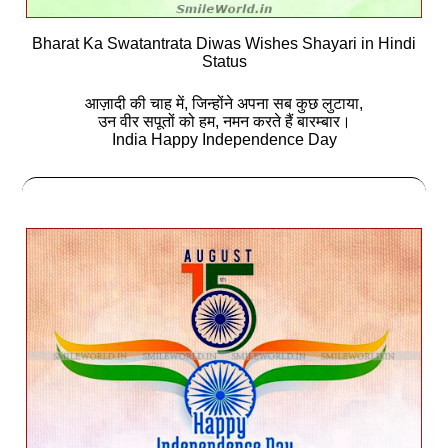
Bharat Ka Swatantrata Diwas Wishes Shayari in Hindi
Status
आज़ादी की चाह में, जिन्होंने अपना सब कुछ लुटाया,
उन वीर सपूतों को हम, नमन करते हैं बारम्बार।
India Happy Independence Day