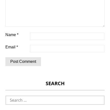
Name
*
Email
*
SEARCH
Search
for: