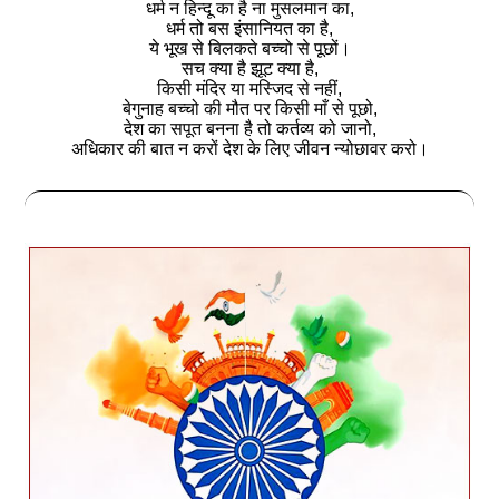
धर्म न हिन्दू का है ना मुसलमान का,
धर्म तो बस इंसानियत का है,
ये भूख से बिलकते बच्चो से पूछों।
सच क्या है झूट क्या है,
किसी मंदिर या मस्जिद से नहीं,
बेगुनाह बच्चो की मौत पर किसी माँ से पूछो,
देश का सपूत बनना है तो कर्तव्य को जानो,
अधिकार की बात न करों देश के लिए जीवन न्योछावर करो।