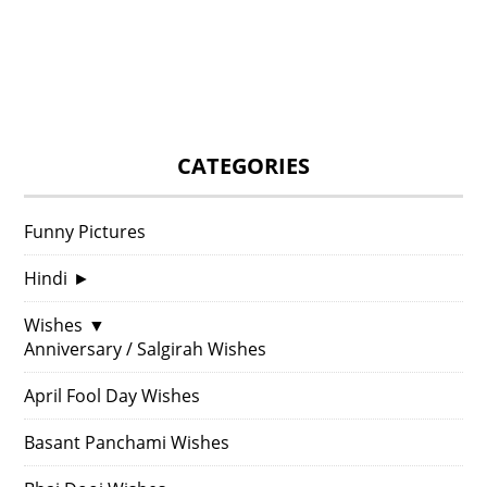
CATEGORIES
Funny Pictures
Hindi
►
Wishes
▼
Anniversary / Salgirah Wishes
April Fool Day Wishes
Basant Panchami Wishes