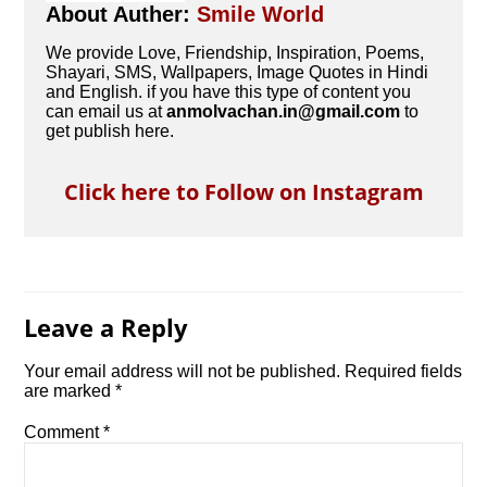
About Auther:
Smile World
We provide Love, Friendship, Inspiration, Poems,
Shayari, SMS, Wallpapers, Image Quotes in Hindi
and English. if you have this type of content you
can email us at
anmolvachan.in@gmail.com
to
get publish here.
Click here to Follow on Instagram
Leave a Reply
Your email address will not be published.
Required fields
are marked
*
Comment
*