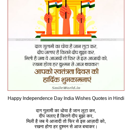
Happy Independence Day India Wishes Quotes in Hindi
दाग गुलामी का धोया है जान लुटा कर,
दीप जलाए है कितने दीप बुझा कर,
मिली है जब ये आजादी तो फिर से इस आज़ादी को,
रखना होगा हर दुश्मन से आज बचाकर।