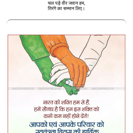
चल पड़े वीर जवान हम,
तिरंगे का सम्मान लिए।