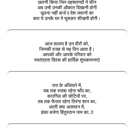
छलनी किया जिन दहशतगर्दो ने सीन
अब उन्हें उनकी औकात दिखानी होगी
भूलना नहीं कर्ज ए देश जवानों का
बात ये उनके घर मे घुसकर सीखनी होगी।
आज सलाम है उन वीरों को,
जिनकी वजह से यह दिन आता है।
आपको और आपके परिवार को
स्वतंत्रता दिवस की हार्दिक शुभकामनाएं!
रात के अंधियारे में,
जब तक रुतबा रहेगा चाँद का,
कारगिल की चोटियों पर,
तब तक फैरता रहेगा तिरंगा शान का,
धरती क्या आसमान में,
डंका बजेगा हिंदुस्तान नाम का..!!