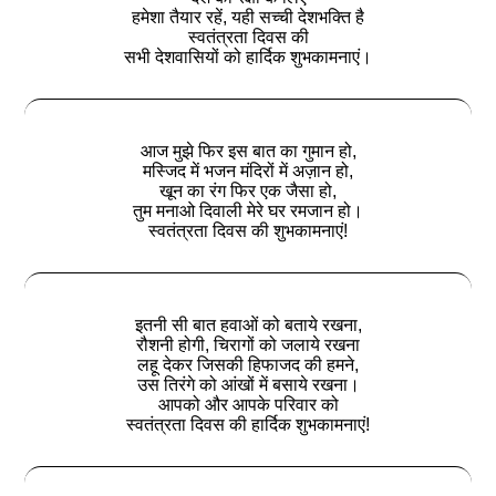
हमेशा तैयार रहें, यही सच्ची देशभक्ति है
स्वतंत्रता दिवस की
सभी देशवासियों को हार्दिक शुभकामनाएं।
आज मुझे फिर इस बात का गुमान हो,
मस्जिद में भजन मंदिरों में अज़ान हो,
खून का रंग फिर एक जैसा हो,
तुम मनाओ दिवाली मेरे घर रमजान हो।
स्वतंत्रता दिवस की शुभकामनाएं!
इतनी सी बात हवाओं को बताये रखना,
रौशनी होगी, चिरागों को जलाये रखना
लहू देकर जिसकी हिफाजद की हमने,
उस तिरंगे को आंखों में बसाये रखना।
आपको और आपके परिवार को
स्वतंत्रता दिवस की हार्दिक शुभकामनाएं!