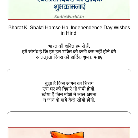
Bharat Ki Shakti Hamse Hai Independence Day Wishes
in Hindi
भारत की शक्ति हम से हैं,
हमें सौगंध है कि हम इस शक्ति को कभी कम नहीं होने देंगे
स्वतंत्रता दिवस की हार्दिक शुभकामनाएं
बुझा है जिस आंगन का चिराग
उस घर की दिवारे भी रोयी हाेंगी,
खोया है जिन मांओ ने लाल अपना
न जाने वो माये कैसे सोयी होंगी,