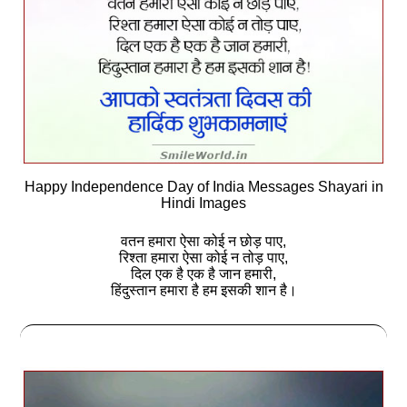
Happy Independence Day of India Messages Shayari in
Hindi Images
वतन हमारा ऐसा कोई न छोड़ पाए,
रिश्ता हमारा ऐसा कोई न तोड़ पाए,
दिल एक है एक है जान हमारी,
हिंदुस्तान हमारा है हम इसकी शान है।