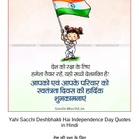
Yahi Sacchi Deshbhakti Hai Independence Day Quotes
in Hindi
देश की रक्षा के लिए