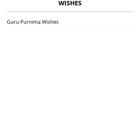
WISHES
Guru Purnima Wishes