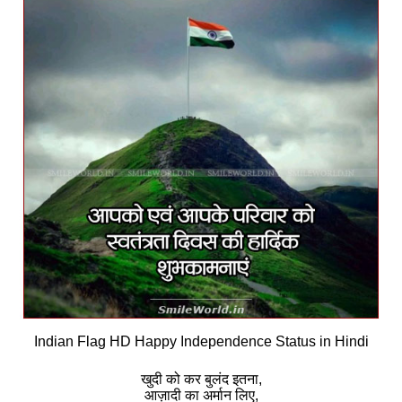
Indian Flag HD Happy Independence Status in Hindi
खुदी को कर बुलंद इतना,
आज़ादी का अर्मान लिए,