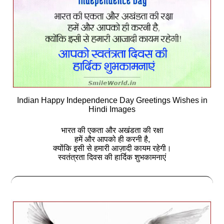
Indian Happy Independence Day Greetings Wishes in
Hindi Images
भारत की एकता और अखंडता की रक्षा
हमें और आपको ही करनी है,
क्योंकि इसी से हमारी आज़ादी कायम रहेगी।
स्वतंत्रता दिवस की हार्दिक शुभकामनाएं