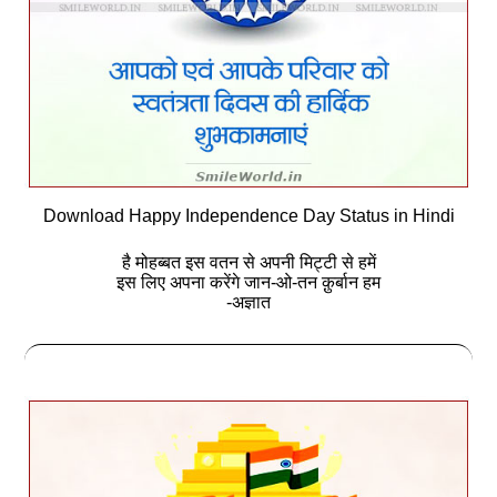
Download Happy Independence Day Status in Hindi
है मोहब्बत इस वतन से अपनी मिट्टी से हमें
इस लिए अपना करेंगे जान-ओ-तन क़ुर्बान हम
-अज्ञात