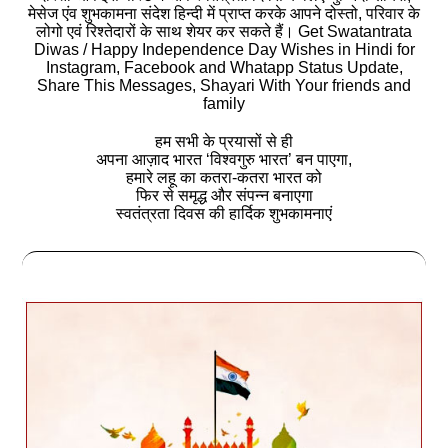
मेसेज एंव शुभकामना संदेश हिन्‍दी में प्राप्‍त करके आपने दोस्‍तो, परिवार के
लोगो एवं रिश्‍तेदारों के साथ शेयर कर सकते हैं। Get Swatantrata
Diwas / Happy Independence Day Wishes in Hindi for
Instagram, Facebook and Whatapp Status Update,
Share This Messages, Shayari With Your friends and
family
हम सभी के प्रयासों से ही
अपना आज़ाद भारत ‘विश्वगुरु भारत’ बन पाएगा,
हमारे लहू का कतरा-कतरा भारत को
फिर से समृद्ध और संपन्न बनाएगा
स्वतंत्रता दिवस की हार्दिक शुभकामनाएं