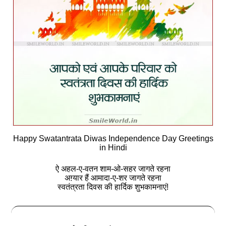
Happy Swatantrata Diwas Independence Day Greetings
in Hindi
ऐ अहल-ए-वतन शाम-ओ-सहर जागते रहना
अग़्यार हैं आमादा-ए-शर जागते रहना
स्वतंत्रता दिवस की हार्दिक शुभकामनाएं!