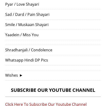
Pyar / Love Shayari
Sad / Dard / Pain Shayari
Smile / Muskaan Shayari
Yaadein / Miss You
Shradhanjali / Condolence
Whatsapp Hindi DP Pics
Wishes
►
SUBSCRIBE OUR YOUTUBE CHANNEL
Click Here To Subscribe Our Youtube Channel