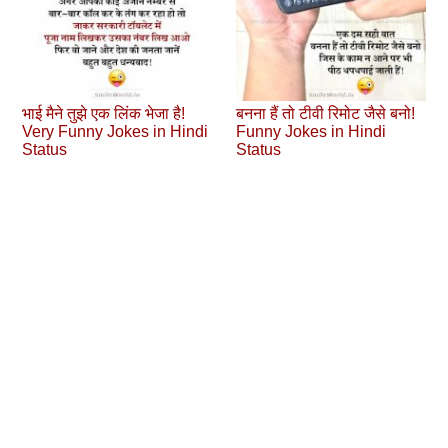
भाई मैने तुझे एक लिंक भेजा है!
बनना हैं तो टीवी रिमोट जैसे बनो!
Very Funny Jokes in Hindi
Funny Jokes in Hindi
Status
Status