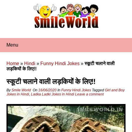
Skip
to
content
Menu
Home
»
Hindi
»
Funny Hindi Jokes
»
स्‍कूटी चलाने वाली
लड़कियों के लिए!!
स्‍कूटी चलाने वाली लड़कियों के लिए!!
By
Smile World
On
16/06/2020
In
Funny Hindi Jokes
Tagged
Girl and Boy
Jokes in Hindi
,
Ladka Ladki Jokes in Hindi
Leave a comment