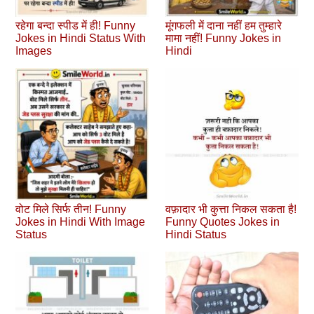
रहेगा बन्दा स्पीड में ही! Funny
मूंगफली में दाना नहीं हम तुम्हारे
Jokes in Hindi Status With
मामा नहीं! Funny Jokes in
Images
Hindi
वोट मिले सिर्फ तीन! Funny
वफ़ादार भी कुत्ता निकल सकता है!
Jokes in Hindi With Image
Funny Quotes Jokes in
Status
Hindi Status