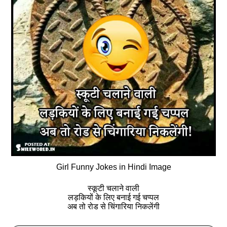
Girl Funny Jokes in Hindi Image
स्‍कूटी चलाने वाली
लड़कियों के लिए बनाई गई चप्‍पल
अब तो रोड से चिंगारिया निकलेंगी