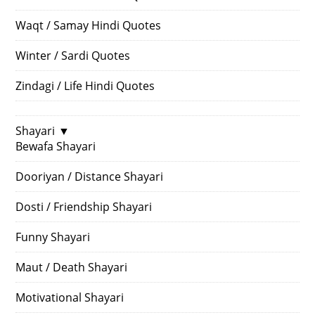
Waqt / Samay Hindi Quotes
Winter / Sardi Quotes
Zindagi / Life Hindi Quotes
Shayari
▼
Bewafa Shayari
Dooriyan / Distance Shayari
Dosti / Friendship Shayari
Funny Shayari
Maut / Death Shayari
Motivational Shayari