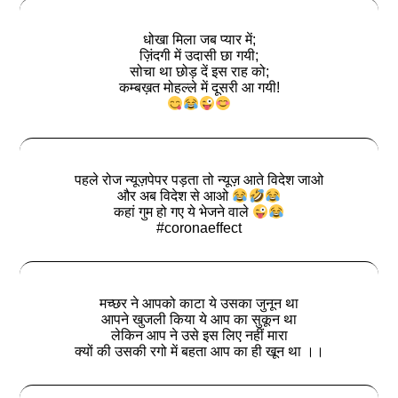
धोखा मिला जब प्यार में;
ज़िंदगी में उदासी छा गयी;
सोचा था छोड़ दें इस राह को;
कम्बख़त मोहल्ले में दूसरी आ गयी!
पहले रोज न्यूज़पेपर पड़ता तो न्यूज़ आते विदेश जाओ
और अब विदेश से आओ
कहां गुम हो गए ये भेजने वाले
#coronaeffect
मच्छर ने आपको काटा ये उसका जुनून था
आपने खुजली किया ये आप का सुकून था
लेकिन आप ने उसे इस लिए नहीं मारा
क्यों की उसकी रगो में बहता आप का ही खून था ।।