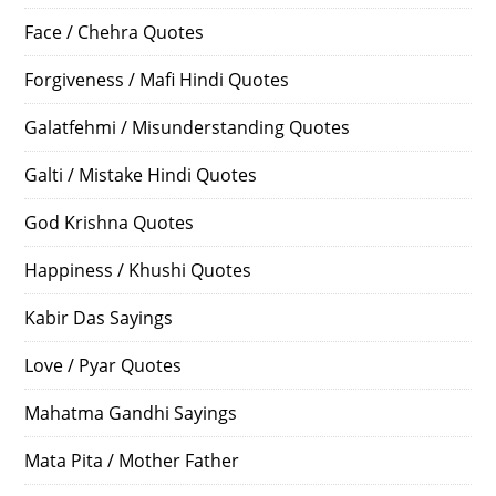
Face / Chehra Quotes
Forgiveness / Mafi Hindi Quotes
Galatfehmi / Misunderstanding Quotes
Galti / Mistake Hindi Quotes
God Krishna Quotes
Happiness / Khushi Quotes
Kabir Das Sayings
Love / Pyar Quotes
Mahatma Gandhi Sayings
Mata Pita / Mother Father