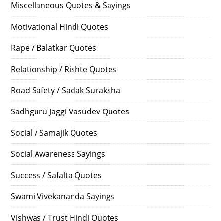
Miscellaneous Quotes & Sayings
Motivational Hindi Quotes
Rape / Balatkar Quotes
Relationship / Rishte Quotes
Road Safety / Sadak Suraksha
Sadhguru Jaggi Vasudev Quotes
Social / Samajik Quotes
Social Awareness Sayings
Success / Safalta Quotes
Swami Vivekananda Sayings
Vishwas / Trust Hindi Quotes