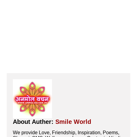
About Auther:
Smile World
We provide Love, Friendship, Inspiration, Poems,