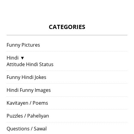
CATEGORIES
Funny Pictures
Hindi
▼
Attitude Hindi Status
Funny Hindi Jokes
Hindi Funny Images
Kavitayen / Poems
Puzzles / Paheliyan
Questions / Sawal