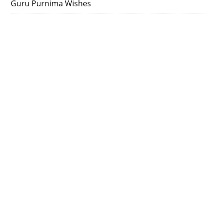
Guru Purnima Wishes